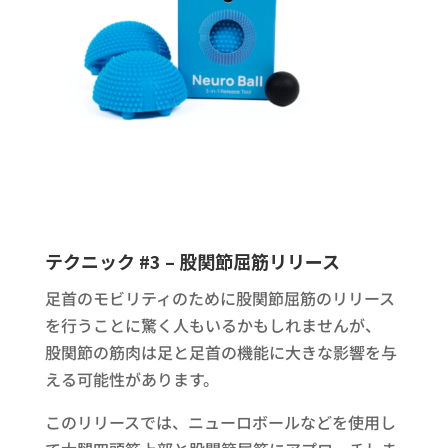
テクニック #3 – 股関節屈筋リリース
足首のモビリティのために股関節屈筋のリリース
を行うことに驚く人もいるかもしれませんが、
股関節の筋肉は足と足首の機能に大きな影響を与
える可能性があります。
このリリースでは、ニューロボールなどを使用し