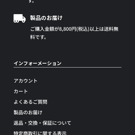
す。

製品のお届け
ご購入金額が8,800円(税込)以上は送料無
料です。
インフォーメーション
アカウント
カート
よくあるご質問
製品のお届け
返品・交換・保証について
特定商取引に関する表示