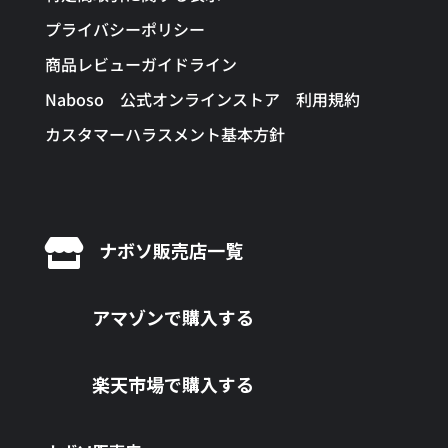
プライバシーポリシー
商品レビューガイドライン
Naboso 公式オンラインストア 利用規約
カスタマーハラスメント基本方針

ナボソ販売店一覧
アマゾンで購入する
楽天市場で購入する