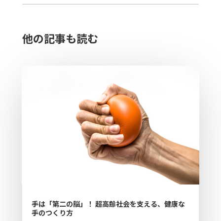
他の記事も読む​
手は「第二の脳」！ 超高齢社会を支える、健康な
手のつくり方