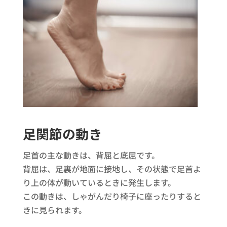
足関節の動き
足首の主な動きは、背屈と底屈です。
背屈は、足裏が地面に接地し、その状態で足首よ
り上の体が動いているときに発生します。
この動きは、しゃがんだり椅子に座ったりすると
きに見られます。