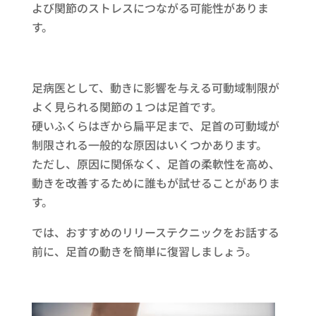
よび関節のストレスにつながる可能性がありま
す。
足病医として、動きに影響を与える可動域制限が
よく見られる関節の１つは足首です。
硬いふくらはぎから扁平足まで、足首の可動域が
制限される一般的な原因はいくつかあります。
ただし、原因に関係なく、足首の柔軟性を高め、
動きを改善するために誰もが試せることがありま
す。
では、おすすめのリリーステクニックをお話する
前に、足首の動きを簡単に復習しましょう。