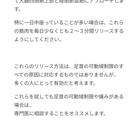
て大腿四頭筋上部と股関節屈筋にアプローチしま
す。
特に一日中座っていることが多い場合は、これら
の筋肉を毎日少なくとも２～３分間リリースする
ようにしてください。
これらのリリース方法は、足首の可動域制限のす
べての原因に対応するものではありませんが、
多くの人にとって有効だと考えます。
これらを試しても足首の可動域制限や痛みがある
場合は、
専門医に相談することをオススメします。