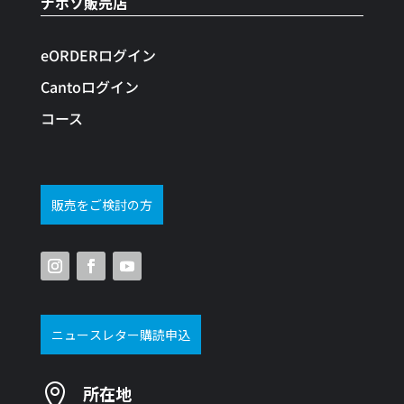
ナボソ販売店
eORDERログイン
Cantoログイン
コース
販売をご検討の方
ニュースレター購読申込

所在地