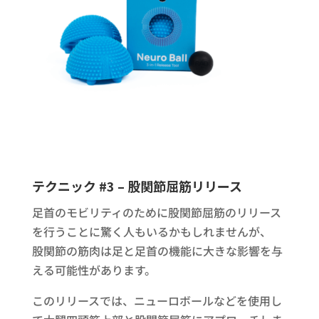
テクニック #3 – 股関節屈筋リリース
足首のモビリティのために股関節屈筋のリリース
を行うことに驚く人もいるかもしれませんが、
股関節の筋肉は足と足首の機能に大きな影響を与
える可能性があります。
このリリースでは、ニューロボールなどを使用し