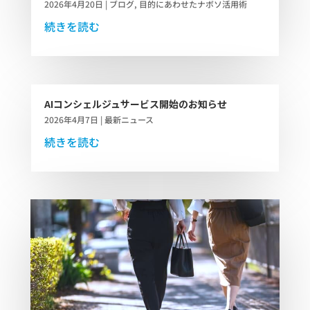
2026年4月20日
|
ブログ
,
目的にあわせたナボソ活用術
続きを読む
AIコンシェルジュサービス開始のお知らせ
2026年4月7日
|
最新ニュース
続きを読む