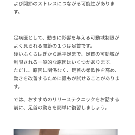
よび関節のストレスにつながる可能性がありま
す。
足病医として、動きに影響を与える可動域制限が
よく見られる関節の１つは足首です。
硬いふくらはぎから扁平足まで、足首の可動域が
制限される一般的な原因はいくつかあります。
ただし、原因に関係なく、足首の柔軟性を高め、
動きを改善するために誰もが試せることがありま
す。
では、おすすめのリリーステクニックをお話する
前に、足首の動きを簡単に復習しましょう。