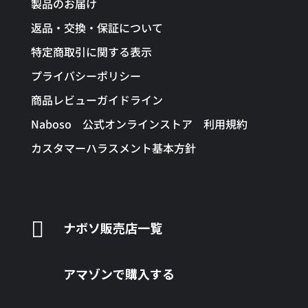
製品のお届け
返品・交換・保証について
特定商取引に関する表示
プライバシーポリシー
商品レビューガイドライン
Naboso 公式オンラインストア 利用規約
カスタマーハラスメント基本方針

ナボソ販売店一覧
アマゾンで購入する