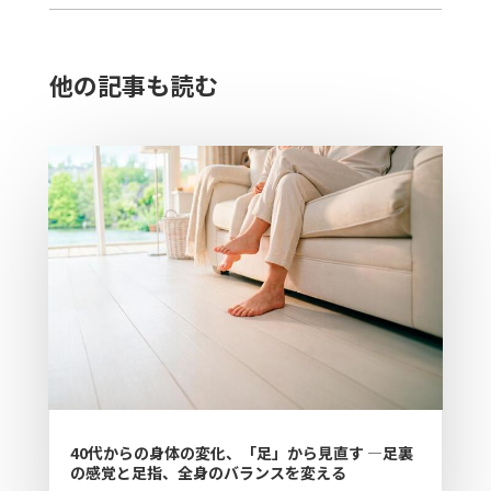
他の記事も読む​
40代からの身体の変化、「足」から見直す ―足裏
の感覚と足指、全身のバランスを変える