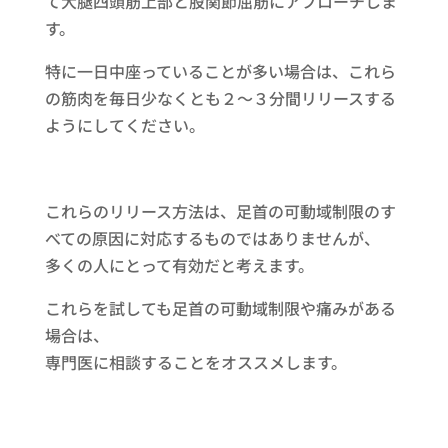
て大腿四頭筋上部と股関節屈筋にアプローチしま
す。
特に一日中座っていることが多い場合は、これら
の筋肉を毎日少なくとも２～３分間リリースする
ようにしてください。
これらのリリース方法は、足首の可動域制限のす
べての原因に対応するものではありませんが、
多くの人にとって有効だと考えます。
これらを試しても足首の可動域制限や痛みがある
場合は、
専門医に相談することをオススメします。