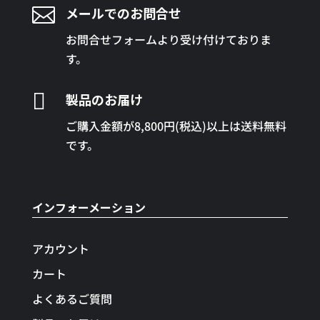

メールでのお問合せ
お問合せフォームより受け付けておりま
す。

製品のお届け
ご購入金額が8,800円(税込)以上は送料無料
です。
インフォーメーション
アカウント
カート
よくあるご質問