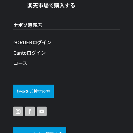
楽天市場で購入する
ナボソ販売店
eORDERログイン
Cantoログイン
コース
販売をご検討の方