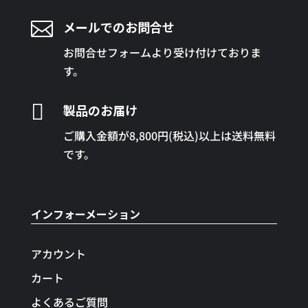

メールでのお問合せ
お問合せフォームより受け付けておりま
す。

製品のお届け
ご購入金額が8,800円(税込)以上は送料無料
です。
インフォーメーション
アカウント
カート
よくあるご質問