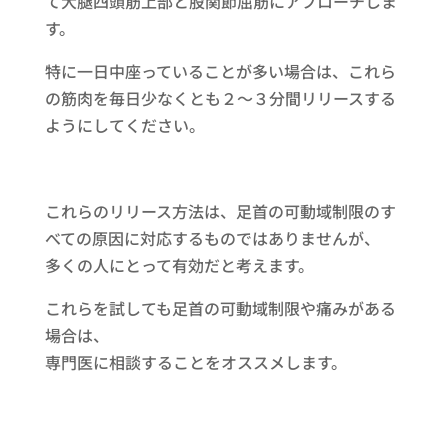
て大腿四頭筋上部と股関節屈筋にアプローチしま
す。
特に一日中座っていることが多い場合は、これら
の筋肉を毎日少なくとも２～３分間リリースする
ようにしてください。
これらのリリース方法は、足首の可動域制限のす
べての原因に対応するものではありませんが、
多くの人にとって有効だと考えます。
これらを試しても足首の可動域制限や痛みがある
場合は、
専門医に相談することをオススメします。