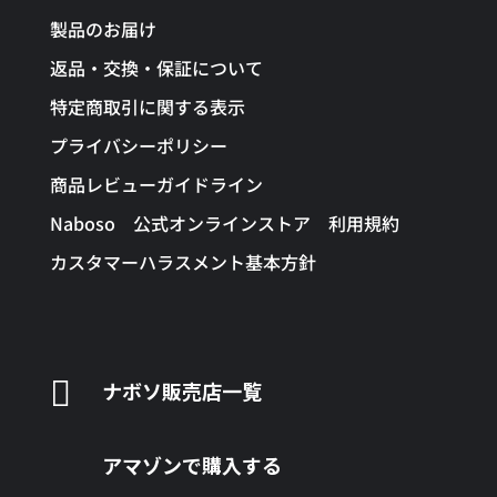
製品のお届け
返品・交換・保証について
特定商取引に関する表示
プライバシーポリシー
商品レビューガイドライン
Naboso 公式オンラインストア 利用規約
カスタマーハラスメント基本方針

ナボソ販売店一覧
アマゾンで購入する