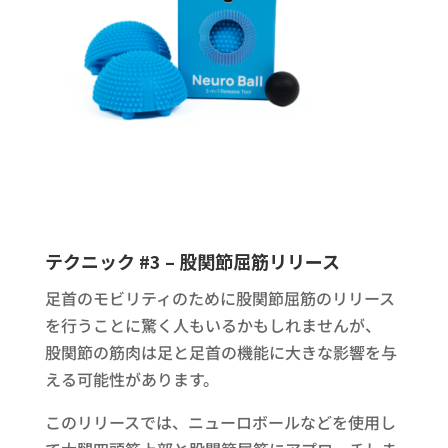
テクニック #3 – 股関節屈筋リリース
足首のモビリティのために股関節屈筋のリリース
を行うことに驚く人もいるかもしれませんが、
股関節の筋肉は足と足首の機能に大きな影響を与
える可能性があります。
このリリースでは、ニューロボールなどを使用し