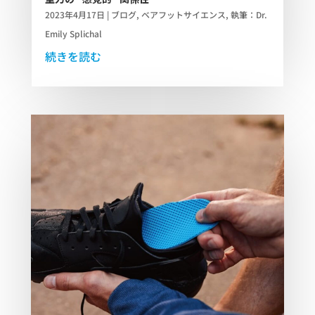
2023年4月17日
|
ブログ
,
ベアフットサイエンス
,
執筆：Dr.
Emily Splichal
続きを読む