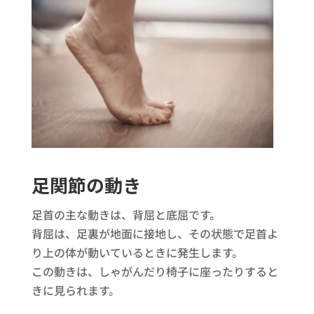
足関節の動き
足首の主な動きは、背屈と底屈です。
背屈は、足裏が地面に接地し、その状態で足首よ
り上の体が動いているときに発生します。
この動きは、しゃがんだり椅子に座ったりすると
きに見られます。