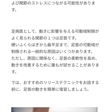
よび関節のストレスにつながる可能性がありま
す。
足病医として、動きに影響を与える可動域制限が
よく見られる関節の１つは足首です。
硬いふくらはぎから扁平足まで、足首の可動域が
制限される一般的な原因はいくつかあります。
ただし、原因に関係なく、足首の柔軟性を高め、
動きを改善するために誰もが試せることがありま
す。
では、おすすめのリリーステクニックをお話する
前に、足首の動きを簡単に復習しましょう。