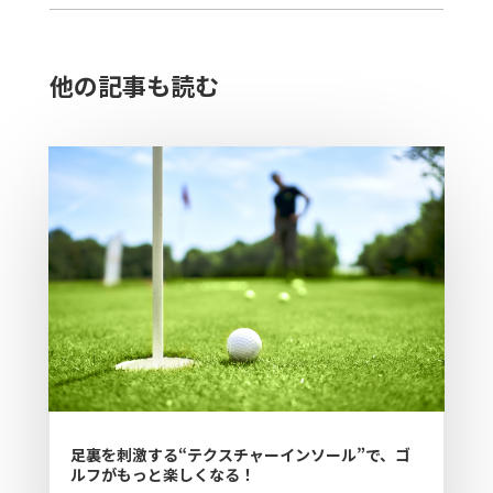
他の記事も読む​
足裏を刺激する“テクスチャーインソール”で、ゴ
ルフがもっと楽しくなる！