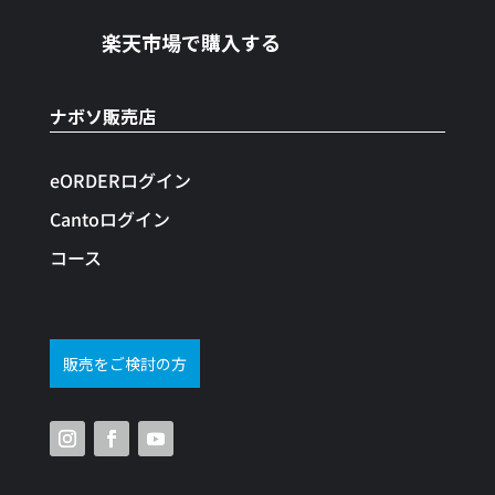
楽天市場で購入する
ナボソ販売店
eORDERログイン
Cantoログイン
コース
販売をご検討の方