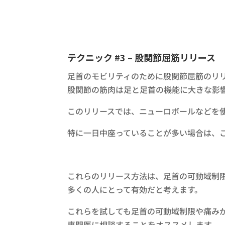
テクニック #3 – 股関節屈筋リリース
足首のモビリティのために股関節屈筋のリ
股関節の筋肉は足と足首の機能に大きな影
このリリースでは、ニューロボールなどを
特に一日中座っていることが多い場合は、
これらのリリース方法は、足首の可動域制
多くの人にとって有効だと考えます。
これらを試しても足首の可動域制限や痛み
専門医に相談することをオススメします。