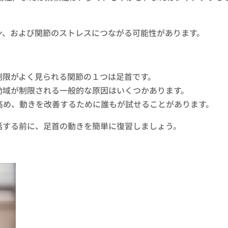
ン、および関節のストレスにつながる可能性があります。
制限がよく見られる関節の１つは足首です。
動域が制限される一般的な原因はいくつかあります。
高め、動きを改善するために誰もが試せることがあります。
話する前に、足首の動きを簡単に復習しましょう。