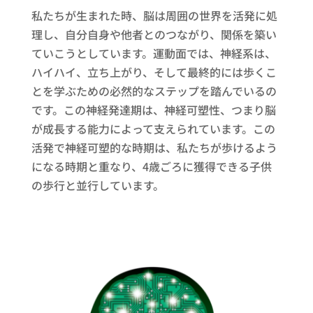
私たちが生まれた時、脳は周囲の世界を活発に処
理し、自分自身や他者とのつながり、関係を築い
ていこうとしています。運動面では、神経系は、
ハイハイ、立ち上がり、そして最終的には歩くこ
とを学ぶための必然的なステップを踏んでいるの
です。この神経発達期は、神経可塑性、つまり脳
が成長する能力によって支えられています。この
活発で神経可塑的な時期は、私たちが歩けるよう
になる時期と重なり、4歳ごろに獲得できる子供
の歩行と並行しています。