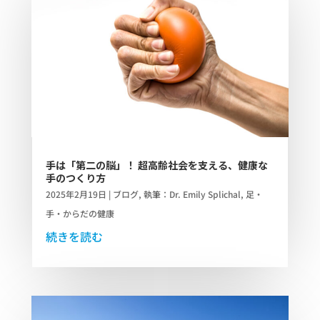
手は「第二の脳」！ 超高齢社会を支える、健康な
手のつくり方
2025年2月19日
|
ブログ
,
執筆：Dr. Emily Splichal
,
足・
手・からだの健康
続きを読む