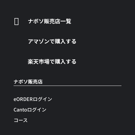

ナボソ販売店一覧
アマゾンで購入する
楽天市場で購入する
ナボソ販売店
eORDERログイン
Cantoログイン
コース