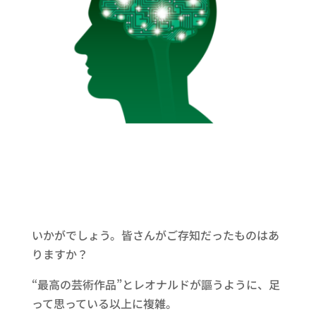
いかがでしょう。皆さんがご存知だったものはあ
りますか？
“最高の芸術作品”とレオナルドが謳うように、足
って思っている以上に複雑。