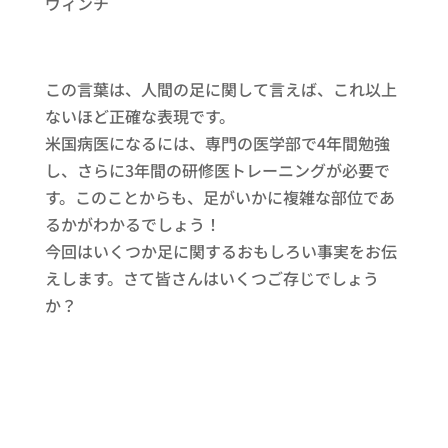
ヴィンチ
この言葉は、人間の足に関して言えば、これ以上
ないほど正確な表現です。
米国病医になるには、専門の医学部で4年間勉強
し、さらに3年間の研修医トレーニングが必要で
す。このことからも、足がいかに複雑な部位であ
るかがわかるでしょう！
今回はいくつか足に関するおもしろい事実をお伝
えします。さて皆さんはいくつご存じでしょう
か？