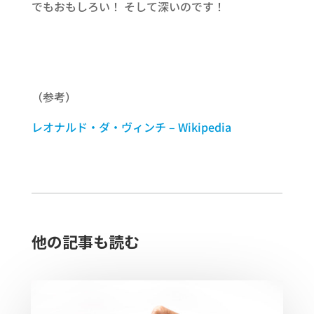
でもおもしろい！ そして深いのです！
（参考）
レオナルド・ダ・ヴィンチ – Wikipedia
他の記事も読む​