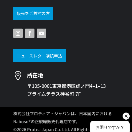
販売をご検討の方
ニュースレター購読申込

所在地
〒105-0001東京都港区虎ノ門4–1–13
プライムテラス神谷町 7F
株式会社プロティア・ジャパンは、日本国内における
Naboso®の正規総販売代理店です。
©2026 Protea Japan Co. Ltd. All Rights Reserved.