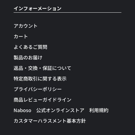
インフォーメーション
アカウント
カート
よくあるご質問
製品のお届け
返品・交換・保証について
特定商取引に関する表示
プライバシーポリシー
商品レビューガイドライン
Naboso 公式オンラインストア 利用規約
カスタマーハラスメント基本方針