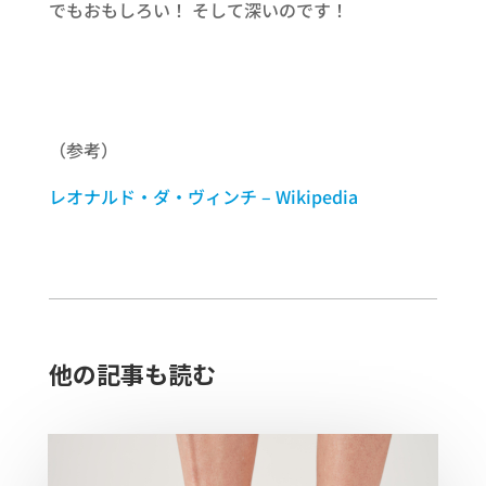
でもおもしろい！ そして深いのです！
（参考）
レオナルド・ダ・ヴィンチ – Wikipedia
他の記事も読む​