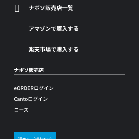

ナボソ販売店一覧
アマゾンで購入する
楽天市場で購入する
ナボソ販売店
eORDERログイン
Cantoログイン
コース
販売をご検討の方