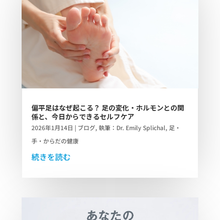
偏平足はなぜ起こる？ 足の変化・ホルモンとの関
係と、今日からできるセルフケア
2026年1月14日
|
ブログ
,
執筆：Dr. Emily Splichal
,
足・
手・からだの健康
続きを読む