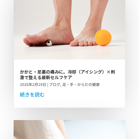
かかと・足裏の痛みに。冷却（アイシング）×刺
激で整える最新セルフケア
2026年2月19日
|
ブログ
,
足・手・からだの健康
続きを読む