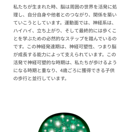
私たちが生まれた時、脳は周囲の世界を活発に処
理し、自分自身や他者とのつながり、関係を築い
ていこうとしています。運動面では、神経系は、
ハイハイ、立ち上がり、そして最終的には歩くこ
とを学ぶための必然的なステップを踏んでいるの
です。この神経発達期は、神経可塑性、つまり脳
が成長する能力によって支えられています。この
活発で神経可塑的な時期は、私たちが歩けるよう
になる時期と重なり、4歳ごろに獲得できる子供
の歩行と並行しています。