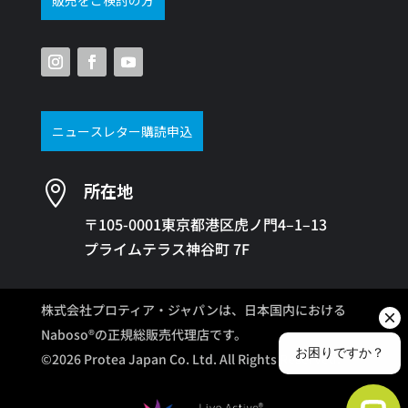
ニュースレター購読申込

所在地
〒105-0001東京都港区虎ノ門4–1–13
プライムテラス神谷町 7F
株式会社プロティア・ジャパンは、日本国内における
Naboso®の正規総販売代理店です。
©2026 Protea Japan Co. Ltd. All Rights Reserved.