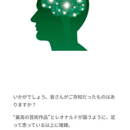
いかがでしょう。皆さんがご存知だったものはあ
りますか？
“最高の芸術作品”とレオナルドが謳うように、足
って思っている以上に複雑。