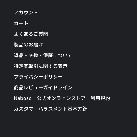
アカウント
カート
よくあるご質問
製品のお届け
返品・交換・保証について
特定商取引に関する表示
プライバシーポリシー
商品レビューガイドライン
Naboso 公式オンラインストア 利用規約
カスタマーハラスメント基本方針