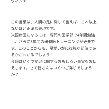
ヴィンチ
この言葉は、人間の足に関して言えば、これ以上
ないほど正確な表現です。
米国病医になるには、専門の医学部で4年間勉強
し、さらに3年間の研修医トレーニングが必要で
す。このことからも、足がいかに複雑な部位であ
るかがわかるでしょう！
今回はいくつか足に関するおもしろい事実をお伝
えします。さて皆さんはいくつご存じでしょう
か？