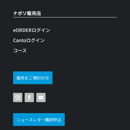
ナボソ販売店
eORDERログイン
Cantoログイン
コース
販売をご検討の方
ニュースレター購読申込