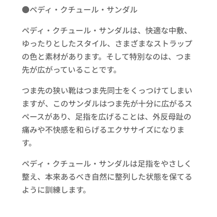
●ペディ・クチュール・サンダル
ペディ・クチュール・サンダルは、快適な中敷、
ゆったりとしたスタイル、さまざまなストラップ
の色と素材があります。そして特別なのは、つま
先が広がっていることです。
つま先の狭い靴はつま先同士をくっつけてしまい
ますが、このサンダルはつま先が十分に広がるス
ペースがあり、足指を広げることは、外反母趾の
痛みや不快感を和らげるエクササイズになりま
す。
ペディ・クチュール・サンダルは足指をやさしく
整え、本来あるべき自然に整列した状態を保てる
ように訓練します。