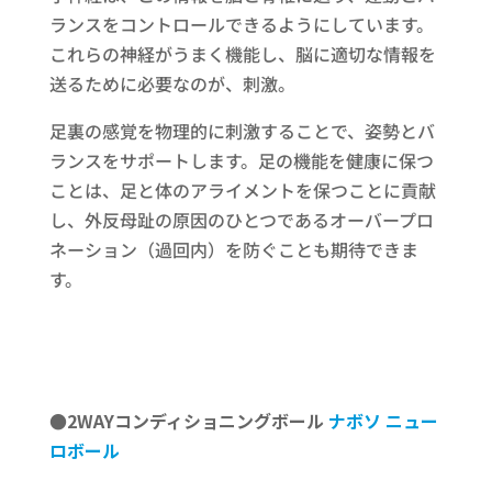
ランスをコントロールできるようにしています。
これらの神経がうまく機能し、脳に適切な情報を
送るために必要なのが、刺激。
足裏の感覚を物理的に刺激することで、姿勢とバ
ランスをサポートします。足の機能を健康に保つ
ことは、足と体のアライメントを保つことに貢献
し、外反母趾の原因のひとつであるオーバープロ
ネーション（過回内）を防ぐことも期待できま
す。
●2WAYコンディショニングボール
ナボソ
ニュー
ロボール