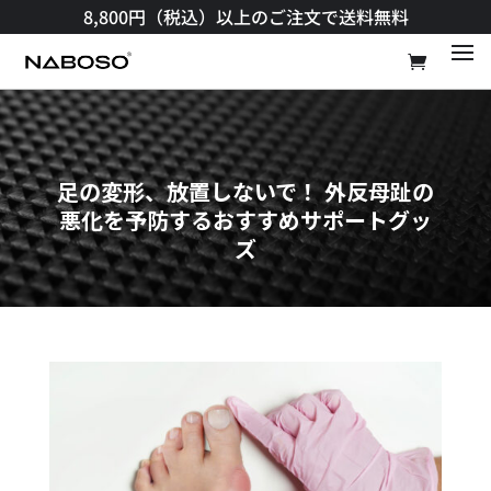
8,800円（税込）以上のご注文で送料無料​
足の変形、放置しないで！ 外反母趾の
悪化を予防するおすすめサポートグッ
ズ