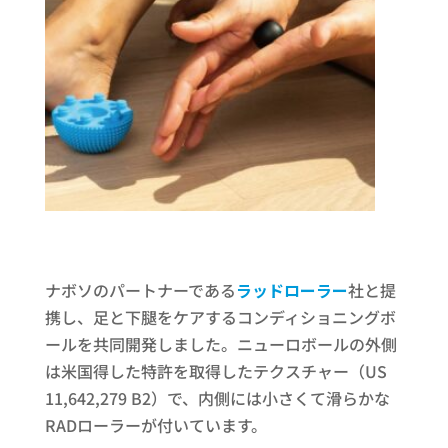
ナボソのパートナーである
ラッドローラー
社と提
携し、足と下腿をケアするコンディショニングボ
ールを共同開発しました。ニューロボールの外側
は米国得した特許を取得したテクスチャー（US
11,642,279 B2）で、内側には小さくて滑らかな
RADローラーが付いています。