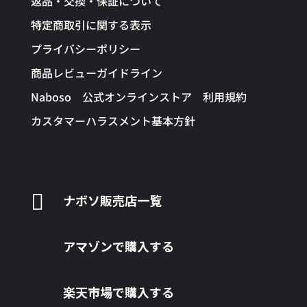
返品・交換・保証について
特定商取引に関する表示
プライバシーポリシー
商品レビューガイドライン
Naboso 公式オンラインストア 利用規約
カスタマーハラスメント基本方針

ナボソ販売店一覧
アマゾンで購入する
楽天市場で購入する