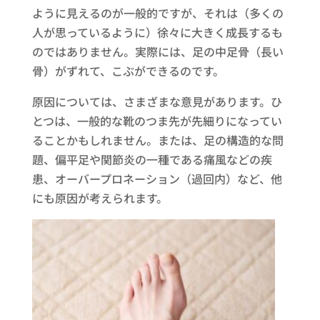
ように見えるのが一般的ですが、それは（多くの
人が思っているように）徐々に大きく成長するも
のではありません。実際には、足の中足骨（長い
骨）がずれて、こぶができるのです。
原因については、さまざまな意見があります。ひ
とつは、一般的な靴のつま先が先細りになってい
ることかもしれません。または、足の構造的な問
題、偏平足や関節炎の一種である痛風などの疾
患、オーバープロネーション（過回内）など、他
にも原因が考えられます。