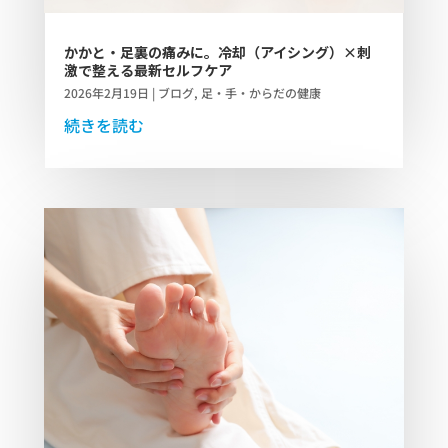
かかと・足裏の痛みに。冷却（アイシング）×刺
激で整える最新セルフケア
2026年2月19日
|
ブログ
,
足・手・からだの健康
続きを読む