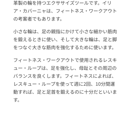
革製の輪を持つエクササイズツールです。イリ
ア・カバーニャは、フィートネス・ワークアウト
の考案者でもあります。
小さな輪は、足の親指にかけて小さな細かい筋肉
を鍛えるときに使い、そして大きな輪は、足と脚
をつなぐ大きな筋肉を強化するために使います。
フィートネス・ワークアウトで使用されるレスキ
ュー・ループは、足を強化し、母趾とその周辺の
バランスを良くします。フィートネスによれば、
レスキュー・ループを使って週に2回、10分間運
動すれば、足と足首を鍛えるのに十分だといいま
す。