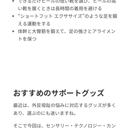
できるだけヒールの低い靴を選び、ヒールの高
い靴を履くときは長時間の着用を避ける
“ショートフット エクササイズ”のような足を鍛
える運動をする
体幹と大臀筋を鍛えて、足の強さとアライメン
トを保つ
おすすめのサポートグッズ
最近は、外反母趾の悩みに対応するグッズが多く
あり、選ぶのにも迷いますね。
そこで今回は、センサリー・テクノロジー・カン