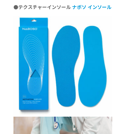
●テクスチャーインソール
ナボソ
インソール