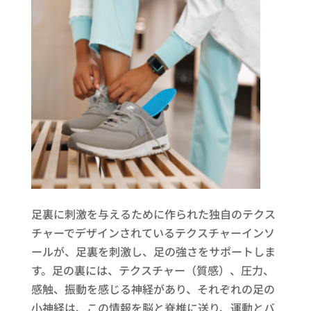
足裏に刺激を与えるために作られた独自のテクス
チャーでデザインされているテクスチャーインソ
ールが、足裏を刺激し、足の強さをサポートしま
す。足の裏には、テクスチャー（質感）、圧力、
感触、振動を感じる神経があり、それぞれの足の
小神経は、この情報を脳と脊椎に送り、運動とバ