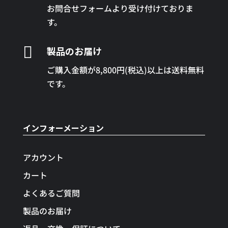
お問合せフォームより受け付けておりま
す。

製品のお届け
ご購入金額が8,800円(税込)以上は送料無料
です。
インフォーメーション
アカウント
カート
よくあるご質問
製品のお届け