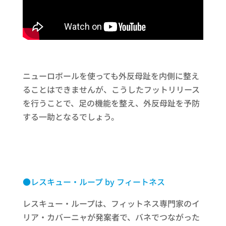
ニューロボールを使っても外反母趾を内側に整え
ることはできませんが、こうしたフットリリース
を行うことで、足の機能を整え、外反母趾を予防
する一助となるでしょう。
●レスキュー・ループ by フィートネス
レスキュー・ループは、フィットネス専門家のイ
リア・カバーニャが発案者で、バネでつながった