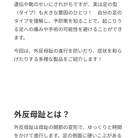
遺伝や靴のせいにされがちですが、実は足の型
（タイプ）も大きな要因のひとつ！ 自分の足の
タイプを理解し、予防策を知ることで、起こりう
る足への痛みや手術の可能性を避けることができ
ます。
今回は、外反母趾の進行を防いだり、症状を和ら
げたりする多様な製品をご紹介します！
外反母趾とは？
外反母趾は母趾の関節の変形で、ゆっくりと時間
をかけて進行します。足の側面に硬いこぶがある