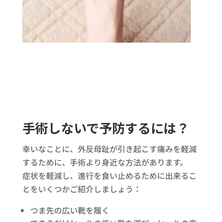
手術しないで予防するには？
幸いなことに、外反母趾が引き起こす痛みを軽減
するために、手術より身近な方法があります。
症状を軽減し、進行を食い止めるために出来るこ
とをいくつかご紹介しましょう：
つま先の広い靴を履く