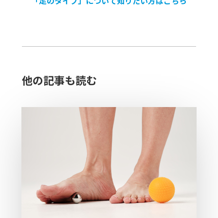
「足のタイプ」について知りたい方はこちら
他の記事も読む​