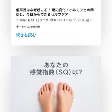
偏平足はなぜ起こる？ 足の変化・ホルモンとの関
係と、今日からできるセルフケア
2026年1月14日
|
ブログ
,
執筆：Dr. Emily Splichal
,
足・
手・からだの健康
続きを読む