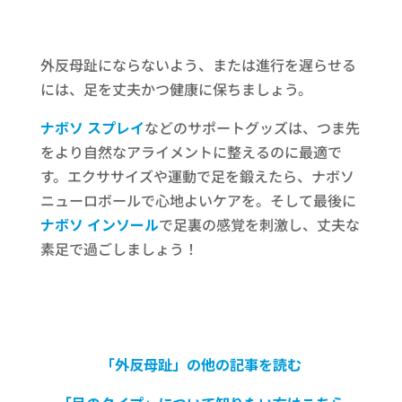
外反母趾にならないよう、または進行を遅らせる
には、足を丈夫かつ健康に保ちましょう。
ナボソ スプレイ
などのサポートグッズは、つま先
をより自然なアライメントに整えるのに最適で
す。エクササイズや運動で足を鍛えたら、ナボソ
ニューロボールで心地よいケアを。そして最後に
ナボソ インソール
で足裏の感覚を刺激し、丈夫な
素足で過ごしましょう！
「外反母趾」の他の記事を読む