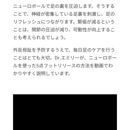
ニューロボールで足の裏を圧迫します。そうする
ことで、神経が密集している足裏を刺激し、足の
リフレッシュにつながります。緊張が減るという
ことは、関節の圧迫が減り、可動性が向上するこ
とも考えられるでしょう。
外反母趾を予防するうえで、毎日足のケアを行う
ことはとても大切。Dr.エミリーが、ニューロボー
ルを使った5点フットリリースの方法を動画でわ
かりやすく説明しています。