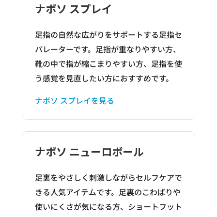
ナボソ スプレイ
足指の自然な広がりをサポートする足指セ
パレーターです。足指が重なりやすい方、
靴の中で指が縮こまりやすい方、足指を使
う感覚を見直したい方におすすめです。
ナボソ スプレイを見る
ナボソ ニューロボール
足裏をやさしく刺激しながらセルフケアで
きる人気アイテムです。足裏のこわばりや
使いにくさが気になる方、ショートフット