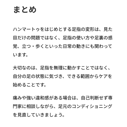
まとめ
ハンマートゥをはじめとする足指の変形は、見た
目だけの問題ではなく、足指の使い方や足裏の感
覚、立つ・歩くといった日常の動きにも関わって
います。
大切なのは、足指を無理に動かすことではなく、
自分の足の状態に気づき、できる範囲からケアを
始めることです。
痛みや強い違和感がある場合は、自己判断せず専
門家に相談しながら、足元のコンディショニング
を見直していきましょう。