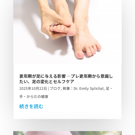
更年期が足に与える影響 —プレ更年期から意識し
たい、足の変化とセルフケア
2025年10月22日
|
ブログ
,
執筆：Dr. Emily Splichal
,
足・
手・からだの健康
続きを読む