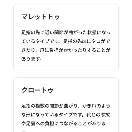
マレットトゥ
足指の先に近い関節が曲がった状態になっ
ているタイプです。足指の先端にタコがで
きたり、爪に負担がかかったりすることが
あります。
クロートゥ
足指の複数の関節が曲がり、かぎ爪のよう
な形になっているタイプです。靴との摩擦
や足裏への負担につながることがありま