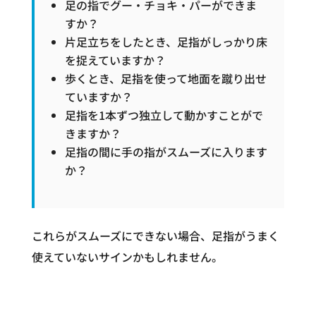
足の指でグー・チョキ・パーができま
すか？
片足立ちをしたとき、足指がしっかり床
を捉えていますか？
歩くとき、足指を使って地面を蹴り出せ
ていますか？
足指を1本ずつ独立して動かすことがで
きますか？
足指の間に手の指がスムーズに入ります
か？
これらがスムーズにできない場合、足指がうまく
使えていないサインかもしれません。