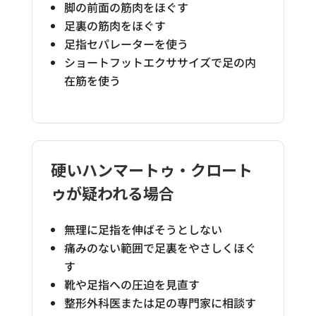
脚の前面の筋肉をほぐす
足裏の筋肉をほぐす
足指セパレーターを使う
ショートフットエクササイズで足の内
在筋を使う
硬いハンマートゥ・クロート
ゥが疑われる場合
無理に足指を伸ばそうとしない
痛みのない範囲で足裏をやさしくほぐ
す
靴や足指への圧迫を見直す
整形外科医または足の専門家に相談す