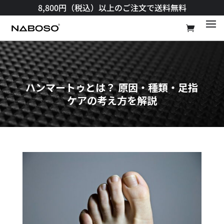
8,800円（税込）以上のご注文で送料無料​
ハンマートゥとは？ 原因・種類・足指
ケアの考え方を解説