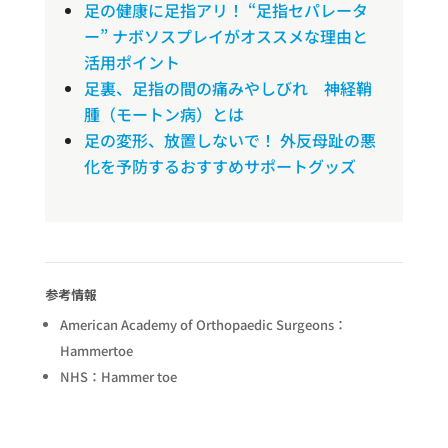
足の健康に足指アリ！ “足指セパレータ
ー” ナボソスプレイがオススメな理由と
活用ポイント
足裏、足指の間の痛みやしびれ 神経鞘
腫（モートン病）とは
足の変形、放置しないで！ 外反母趾の悪
化を予防するおすすめサポートグッズ
参考情報
American Academy of Orthopaedic Surgeons：
Hammertoe
NHS：Hammer toe