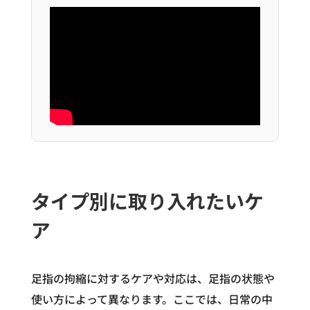
タイプ別に取り入れたいケ
ア
足指の拘縮に対するケアや対応は、足指の状態や
使い方によって異なります。ここでは、日常の中