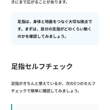
きにまで広がることがあります。
足指は、身体と地面をつなぐ大切な接点で
す。まずは、自分の足指がどのくらい動く
のかを確認してみましょう。
足指セルフチェック
足指がきちんと使えているか、次の5つのセルフ
チェックで簡単に確認してみましょう。