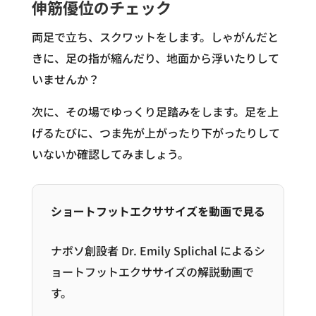
伸筋優位のチェック
両足で立ち、スクワットをします。しゃがんだと
きに、足の指が縮んだり、地面から浮いたりして
いませんか？
次に、その場でゆっくり足踏みをします。足を上
げるたびに、つま先が上がったり下がったりして
いないか確認してみましょう。
ショートフットエクササイズを動画で見る
ナボソ創設者 Dr. Emily Splichal によるシ
ョートフットエクササイズの解説動画で
す。