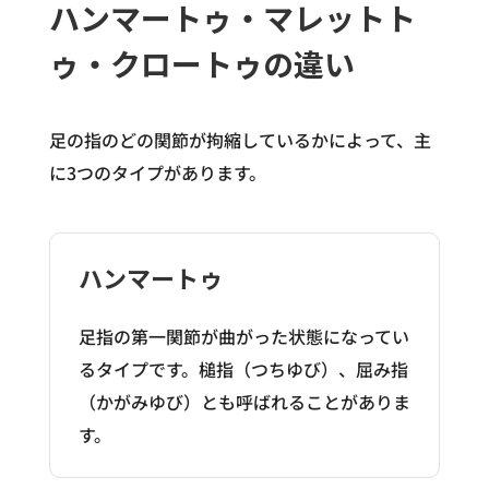
ハンマートゥ・マレットト
ゥ・クロートゥの違い
足の指のどの関節が拘縮しているかによって、主
に3つのタイプがあります。
ハンマートゥ
足指の第一関節が曲がった状態になってい
るタイプです。槌指（つちゆび）、屈み指
（かがみゆび）とも呼ばれることがありま
す。