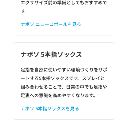
エクササイズ前の準備としてもおすすめで
す。
ナボソ ニューロボールを見る
ナボソ 5本指ソックス
足指を自然に使いやすい環境づくりをサポ
ートする5本指ソックスです。スプレイと
組み合わせることで、日常の中でも足指や
足裏への意識を高めやすくなります。
ナボソ 5本指ソックスを見る