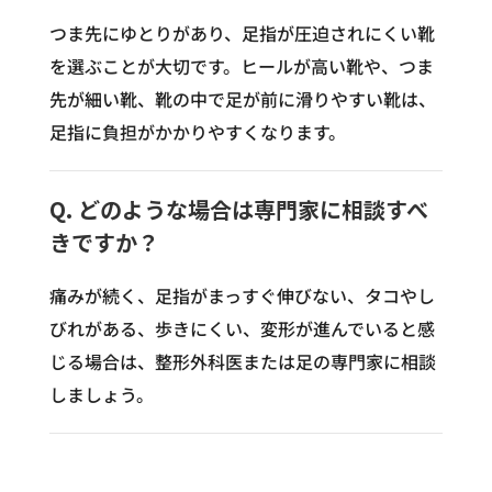
つま先にゆとりがあり、足指が圧迫されにくい靴
を選ぶことが大切です。ヒールが高い靴や、つま
先が細い靴、靴の中で足が前に滑りやすい靴は、
足指に負担がかかりやすくなります。
Q. どのような場合は専門家に相談すべ
きですか？
痛みが続く、足指がまっすぐ伸びない、タコやし
びれがある、歩きにくい、変形が進んでいると感
じる場合は、整形外科医または足の専門家に相談
しましょう。