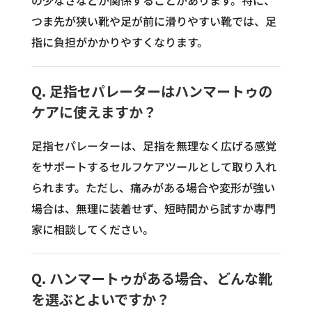
つま先が狭い靴や足が前に滑りやすい靴では、足
指に負担がかかりやすくなります。
Q. 足指セパレーターはハンマートゥの
ケアに使えますか？
足指セパレーターは、足指を無理なく広げる感覚
をサポートするセルフケアツールとして取り入れ
られます。ただし、痛みがある場合や変形が強い
場合は、無理に装着せず、短時間から試すか専門
家に相談してください。
Q. ハンマートゥがある場合、どんな靴
を選ぶとよいですか？