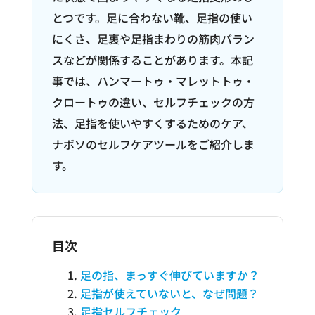
とつです。足に合わない靴、足指の使い
にくさ、足裏や足指まわりの筋肉バラン
スなどが関係することがあります。本記
事では、ハンマートゥ・マレットトゥ・
クロートゥの違い、セルフチェックの方
法、足指を使いやすくするためのケア、
ナボソのセルフケアツールをご紹介しま
す。
目次
足の指、まっすぐ伸びていますか？
足指が使えていないと、なぜ問題？
足指セルフチェック