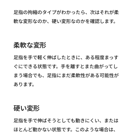
足指の拘縮のタイプがわかったら、次はそれが柔
軟な変形なのか、硬い変形なのかを確認します。
柔軟な変形
足指を手で軽く伸ばしたときに、ある程度まっす
ぐにできる状態です。手を離すとまた曲がってし
まう場合でも、足指にまだ柔軟性がある可能性が
あります。
硬い変形
足指を手で伸ばそうとしても動きにくい、または
ほとんど動かない状態です。このような場合は、