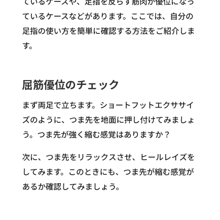
ているケースや、足指を反らす筋肉が優位になっ
ているケースなどがあります。ここでは、自分の
足指の使い方を簡単に確認する方法をご紹介しま
す。
屈筋優位のチェック
まず両足で立ちます。ショートフットエクササイ
ズのように、つま先を地面に押し付けてみましょ
う。つま先が強く縮む感覚はありますか？
次に、つま先をリラックスさせ、ヒールレイズを
してみます。このときにも、つま先が縮む感覚が
あるか確認してみましょう。