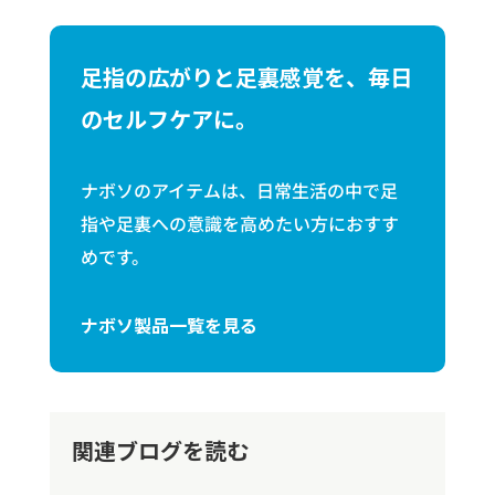
足指の広がりと足裏感覚を、毎日
のセルフケアに。
ナボソのアイテムは、日常生活の中で足
指や足裏への意識を高めたい方におすす
めです。
ナボソ製品一覧を見る
関連ブログを読む