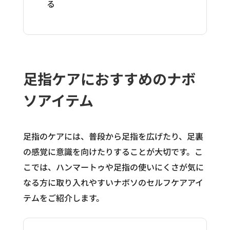
る
足指ケアにおすすめのナボ
ソアイテム
足指のケアには、普段から足指を広げたり、足裏
の感覚に意識を向けたりすることが大切です。こ
こでは、ハンマートゥや足指の使いにくさが気に
なる方に取り入れやすいナボソのセルフケアアイ
テムをご紹介します。