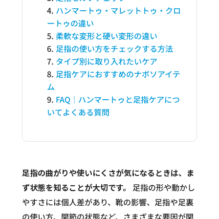
ハンマートゥ・マレットトゥ・クロ
ートゥの違い
柔軟な変形と硬い変形の違い
足指の使い方をチェックする方法
タイプ別に取り入れたいケア
足指ケアにおすすめのナボソアイテ
ム
FAQ｜ハンマートゥと足指ケアにつ
いてよくある質問
足指の曲がりや使いにくさが気になるときは、ま
ず状態を知ることが大切です。
足指の形や動かし
やすさには個人差があり、靴の影響、足指や足裏
の使い方、関節の状態など、さまざまな要因が関