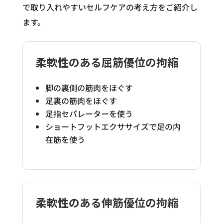
で取り入れやすいセルフケアの考え方をご紹介し
ます。
柔軟性のある屈筋優位の拘縮
脚の裏側の筋肉をほぐす
足裏の筋肉をほぐす
足指セパレーターを使う
ショートフットエクササイズで足の内
在筋を使う
柔軟性のある伸筋優位の拘縮