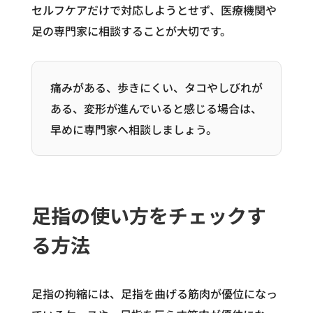
セルフケアだけで対応しようとせず、医療機関や
足の専門家に相談することが大切です。
痛みがある、歩きにくい、タコやしびれが
ある、変形が進んでいると感じる場合は、
早めに専門家へ相談しましょう。
足指の使い方をチェックす
る方法
足指の拘縮には、足指を曲げる筋肉が優位になっ