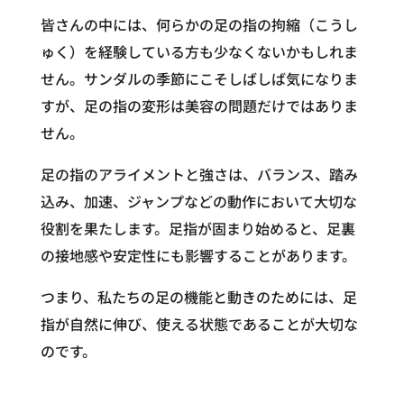
皆さんの中には、何らかの足の指の拘縮（こうし
ゅく）を経験している方も少なくないかもしれま
せん。サンダルの季節にこそしばしば気になりま
すが、足の指の変形は美容の問題だけではありま
せん。
足の指のアライメントと強さは、バランス、踏み
込み、加速、ジャンプなどの動作において大切な
役割を果たします。足指が固まり始めると、足裏
の接地感や安定性にも影響することがあります。
つまり、私たちの足の機能と動きのためには、足
指が自然に伸び、使える状態であることが大切な
のです。