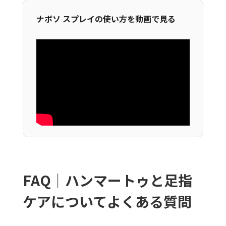
ナボソ スプレイの使い方を動画で見る
FAQ｜ハンマートゥと足指
ケアについてよくある質問