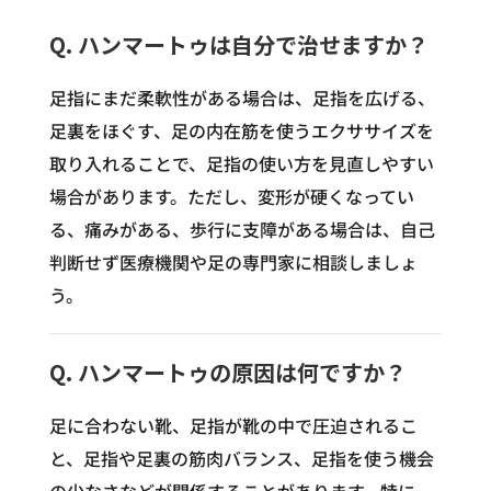
Q. ハンマートゥは自分で治せますか？
足指にまだ柔軟性がある場合は、足指を広げる、
足裏をほぐす、足の内在筋を使うエクササイズを
取り入れることで、足指の使い方を見直しやすい
場合があります。ただし、変形が硬くなってい
る、痛みがある、歩行に支障がある場合は、自己
判断せず医療機関や足の専門家に相談しましょ
う。
Q. ハンマートゥの原因は何ですか？
足に合わない靴、足指が靴の中で圧迫されるこ
と、足指や足裏の筋肉バランス、足指を使う機会
の少なさなどが関係することがあります。特に、