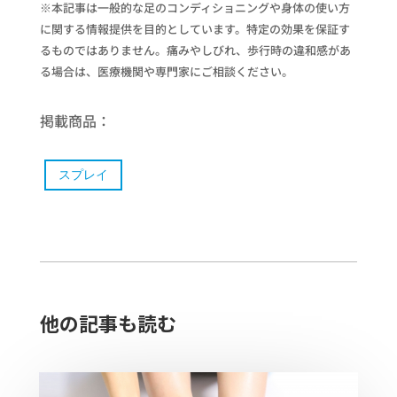
※本記事は一般的な足のコンディショニングや身体の使い方
に関する情報提供を目的としています。特定の効果を保証す
るものではありません。痛みやしびれ、歩行時の違和感があ
る場合は、医療機関や専門家にご相談ください。
掲載商品：
スプレイ
他の記事も読む​