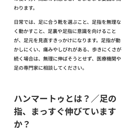
わります。
日常では、足に合う靴を選ぶこと、足指を無理な
く動かすこと、足裏や足指に意識を向けること
が、足元を見直すきっかけになります。足指が動
かしにくい、痛みやしびれがある、歩きにくさが
続く場合は、無理に伸ばそうとせず、医療機関や
足の専門家に相談してください。
ハンマートゥとは？／足の
指、まっすぐ伸びています
か？