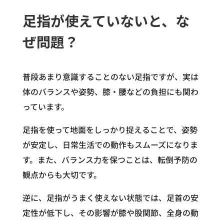
足指が使えていないと、な
ぜ問題？
普段あまり意識することのない足指ですが、実は
体のバランスや姿勢、膝・腰などの負担にも関わ
っています。
足指を使って地面をしっかり捉えることで、姿勢
が安定し、日常生活での動作もスムーズになりま
す。また、バランス力を保つことは、転倒予防の
観点からも大切です。
逆に、足指がうまく使えない状態では、足首の安
定性が低下し、その影響が膝や股関節、全身の動