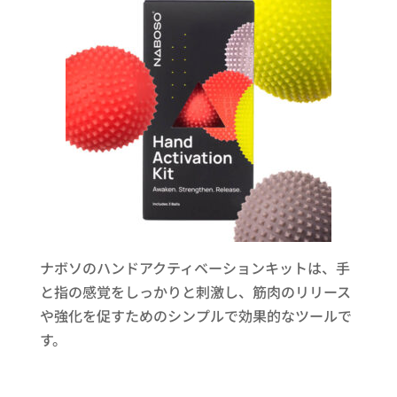
ナボソのハンドアクティベーションキットは、手
と指の感覚をしっかりと刺激し、筋肉のリリース
や強化を促すためのシンプルで効果的なツールで
す。