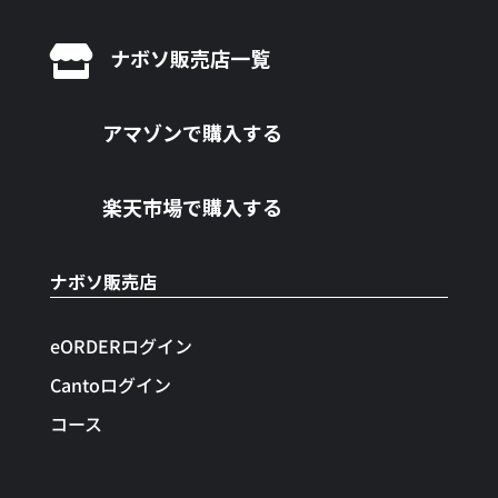

ナボソ販売店一覧
アマゾンで購入する
楽天市場で購入する
ナボソ販売店
eORDERログイン
Cantoログイン
コース