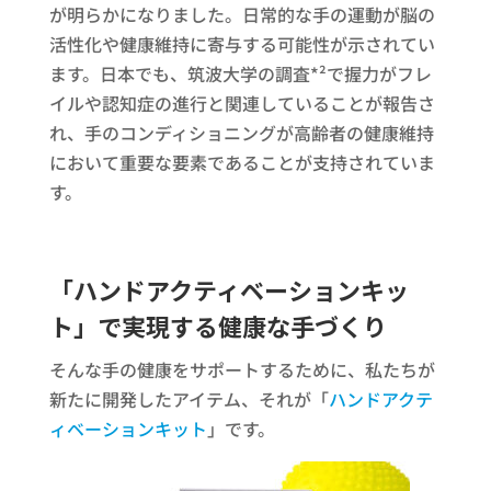
が明らかになりました。日常的な手の運動が脳の
活性化や健康維持に寄与する可能性が示されてい
ます。日本でも、筑波大学の調査*²で握力がフレ
イルや認知症の進行と関連していることが報告さ
れ、手のコンディショニングが高齢者の健康維持
において重要な要素であることが支持されていま
す。
「ハンドアクティベーションキッ
ト」で実現する健康な手づくり
そんな手の健康をサポートするために、私たちが
新たに開発したアイテム、それが「
ハンドアクテ
ィベーションキット
」です。