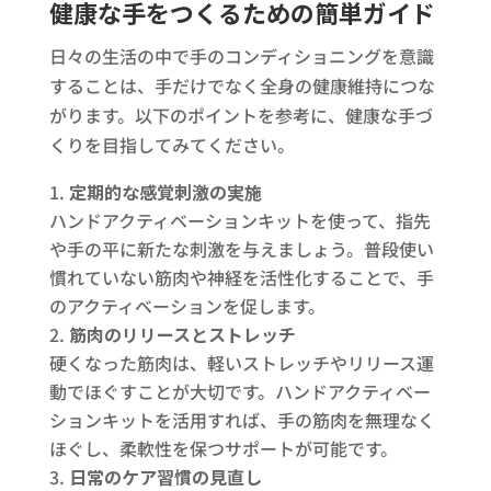
健康な手をつくるための簡単ガイド
日々の生活の中で手のコンディショニングを意識
することは、手だけでなく全身の健康維持につな
がります。以下のポイントを参考に、健康な手づ
くりを目指してみてください。
定期的な感覚刺激の実施
ハンドアクティベーションキットを使って、指先
や手の平に新たな刺激を与えましょう。普段使い
慣れていない筋肉や神経を活性化することで、手
のアクティベーションを促します。
筋肉のリリースとストレッチ
硬くなった筋肉は、軽いストレッチやリリース運
動でほぐすことが大切です。ハンドアクティベー
ションキットを活用すれば、手の筋肉を無理なく
ほぐし、柔軟性を保つサポートが可能です。
日常のケア習慣の見直し