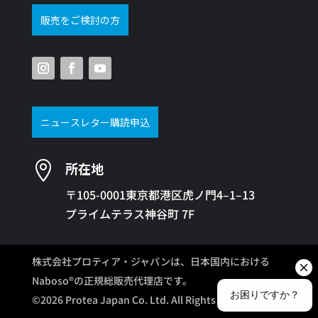
販売をご検討の方
ニュースレター購読申込

所在地
〒105-0001東京都港区虎ノ門4–1–13
プライムテラス神谷町 7F
株式会社プロティア・ジャパンは、日本国内における
Naboso®の正規総販売代理店です。
©2026 Protea Japan Co. Ltd. All Rights Reserved.