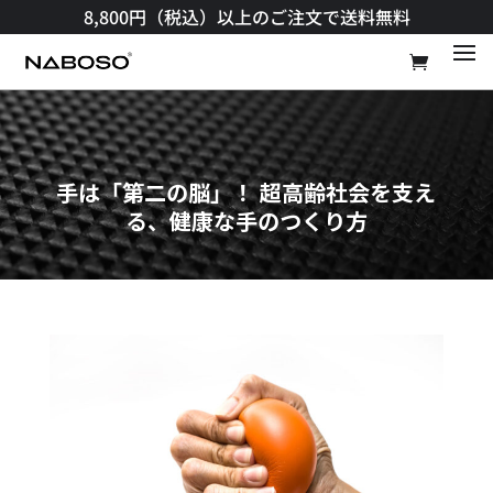
8,800円（税込）以上のご注文で送料無料​
手は「第二の脳」！ 超高齢社会を支え
る、健康な手のつくり方