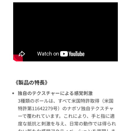
《製品の特長》
独自のテクスチャーによる感覚刺激
3種類のボールは、すべて米国特許取得（米国
特許第11642279号）のナボソ独自テクスチャ
ーで覆われています。これにより、手と指に適
度な抵抗と刺激を与え、日常の動作では得られ