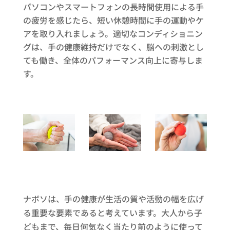
パソコンやスマートフォンの長時間使用による手
の疲労を感じたら、短い休憩時間に手の運動やケ
アを取り入れましょう。適切なコンディショニン
グは、手の健康維持だけでなく、脳への刺激とし
ても働き、全体のパフォーマンス向上に寄与しま
す。
ナボソは、手の健康が生活の質や活動の幅を広げ
る重要な要素であると考えています。大人から子
どもまで、毎日何気なく当たり前のように使って