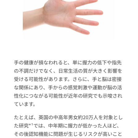
手の健康が損なわれると、単に握力の低下や指先
の不調だけでなく、日常生活の質が大きく影響を
受ける可能性があります。さらに、手と脳は密接
な関係にあり、手からの感覚刺激や運動が脳の活
性化につながる可能性が近年の研究でも示唆され
ています。
たとえば、英国の中高年男女約20万人を対象とし
た研究*¹では、中年期に握力が低かった人ほど、
その後認知機能に問題が生じるリスクが高いこと