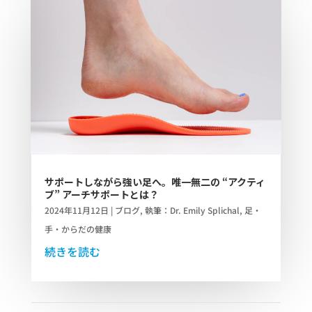
サポートしながら強い足へ。唯一無二の “アクティ
ブ” アーチサポートとは？
2024年11月12日
|
ブログ
,
執筆：Dr. Emily Splichal
,
足・
手・からだの健康
続きを読む