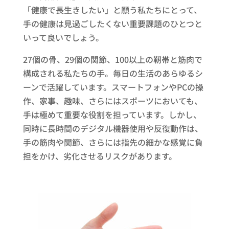
「健康で長生きしたい」と願う私たちにとって、
手の健康は見過ごしたくない重要課題のひとつと
いって良いでしょう。
27個の骨、29個の関節、100以上の靭帯と筋肉で
構成される私たちの手。毎日の生活のあらゆるシ
ーンで活躍しています。スマートフォンやPCの操
作、家事、趣味、さらにはスポーツにおいても、
手は極めて重要な役割を担っています。しかし、
同時に長時間のデジタル機器使用や反復動作は、
手の筋肉や関節、さらには指先の細かな感覚に負
担をかけ、劣化させるリスクがあります。