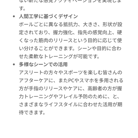
ない新たな感覚アクティベーションを実現しま
す。
人間工学に基づくデザイン
ボールごとに異なる抵抗力、大きさ、形状が設
定されており、握力強化、指先の感覚向上、硬
くなった筋肉のリリースという目的に応じて使
い分けることができます。シーンや目的に合わ
せた柔軟なトレーニングが可能です。
多様なシーンでの活用
アスリートの方々やスポーツを楽しむ皆さんの
アフターケアに、またPCやスマホを多用される
方が手指のリリースやケアに、高齢者の方が握
力トレーニングやフレイル予防のために、と、
さまざまなライフスタイルに合わせた活用が期
待できます。