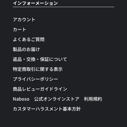
インフォーメーション
アカウント
カート
よくあるご質問
製品のお届け
返品・交換・保証について
特定商取引に関する表示
プライバシーポリシー
商品レビューガイドライン
Naboso 公式オンラインストア 利用規約
カスタマーハラスメント基本方針