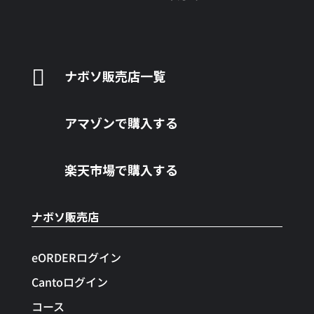

ナボソ販売店一覧
アマゾンで購入する
楽天市場で購入する
ナボソ販売店
eORDERログイン
Cantoログイン
コース