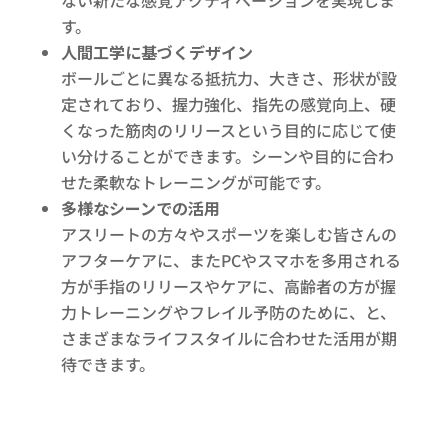
ない新たな感覚アクティベーションを実現しま
す。
人間工学に基づくデザイン
ボールごとに異なる抵抗力、大きさ、形状が設
定されており、握力強化、指先の感覚向上、硬
くなった筋肉のリリースという目的に応じて使
い分けることができます。シーンや目的に合わ
せた柔軟なトレーニングが可能です。
多様なシーンでの活用
アスリートの方々やスポーツを楽しむ皆さんの
アフターケアに、またPCやスマホを多用される
方が手指のリリースやケアに、高齢者の方が握
力トレーニングやフレイル予防のために、と、
さまざまなライフスタイルに合わせた活用が期
待できます。