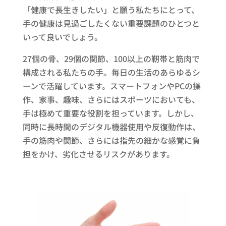
「健康で長生きしたい」と願う私たちにとって、
手の健康は見過ごしたくない重要課題のひとつと
いって良いでしょう。
27個の骨、29個の関節、100以上の靭帯と筋肉で
構成される私たちの手。毎日の生活のあらゆるシ
ーンで活躍しています。スマートフォンやPCの操
作、家事、趣味、さらにはスポーツにおいても、
手は極めて重要な役割を担っています。しかし、
同時に長時間のデジタル機器使用や反復動作は、
手の筋肉や関節、さらには指先の細かな感覚に負
担をかけ、劣化させるリスクがあります。