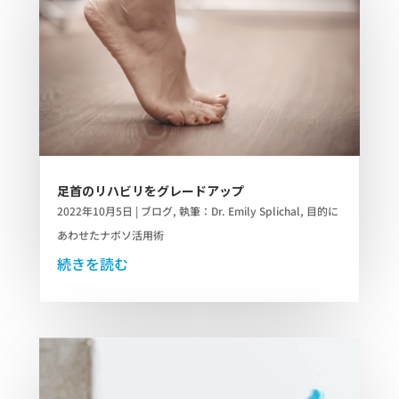
足首のリハビリをグレードアップ
2022年10月5日
|
ブログ
,
執筆：Dr. Emily Splichal
,
目的に
あわせたナボソ活用術
続きを読む