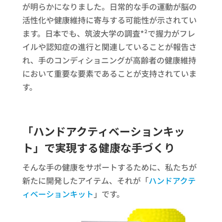
が明らかになりました。日常的な手の運動が脳の
活性化や健康維持に寄与する可能性が示されてい
ます。日本でも、筑波大学の調査*²で握力がフレ
イルや認知症の進行と関連していることが報告さ
れ、手のコンディショニングが高齢者の健康維持
において重要な要素であることが支持されていま
す。
「ハンドアクティベーションキッ
ト」で実現する健康な手づくり
そんな手の健康をサポートするために、私たちが
新たに開発したアイテム、それが「
ハンドアクテ
ィベーションキット
」です。