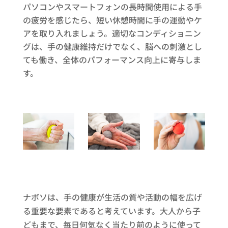
パソコンやスマートフォンの長時間使用による手
の疲労を感じたら、短い休憩時間に手の運動やケ
アを取り入れましょう。適切なコンディショニン
グは、手の健康維持だけでなく、脳への刺激とし
ても働き、全体のパフォーマンス向上に寄与しま
す。
ナボソは、手の健康が生活の質や活動の幅を広げ
る重要な要素であると考えています。大人から子
どもまで、毎日何気なく当たり前のように使って