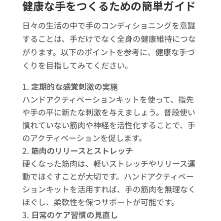
健康な手をつくるための簡単ガイド
日々の生活の中で手のコンディショニングを意識
することは、手だけでなく全身の健康維持につな
がります。以下のポイントを参考に、健康な手づ
くりを目指してみてください。
定期的な感覚刺激の実施
ハンドアクティベーションキットを使って、指先
や手の平に新たな刺激を与えましょう。普段使い
慣れていない筋肉や神経を活性化することで、手
のアクティベーションを促します。
筋肉のリリースとストレッチ
硬くなった筋肉は、軽いストレッチやリリース運
動でほぐすことが大切です。ハンドアクティベー
ションキットを活用すれば、手の筋肉を無理なく
ほぐし、柔軟性を保つサポートが可能です。
日常のケア習慣の見直し