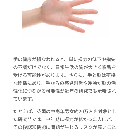
手の健康が損なわれると、単に握力の低下や指先
の不調だけでなく、日常生活の質が大きく影響を
受ける可能性があります。さらに、手と脳は密接
な関係にあり、手からの感覚刺激や運動が脳の活
性化につながる可能性が近年の研究でも示唆され
ています。
たとえば、英国の中高年男女約20万人を対象とし
た研究*¹では、中年期に握力が低かった人ほど、
その後認知機能に問題が生じるリスクが高いこと