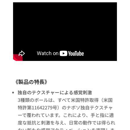
《製品の特長》
独自のテクスチャーによる感覚刺激
3種類のボールは、すべて米国特許取得（米国
特許第11642279号）のナボソ独自テクスチャ
ーで覆われています。これにより、手と指に適
度な抵抗と刺激を与え、日常の動作では得られ