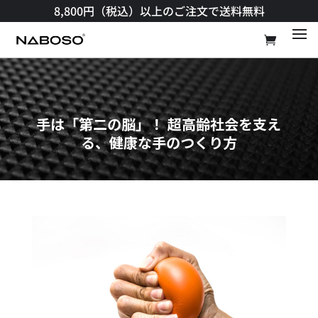
8,800円（税込）以上のご注文で送料無料​
手は「第二の脳」！ 超高齢社会を支え
る、健康な手のつくり方