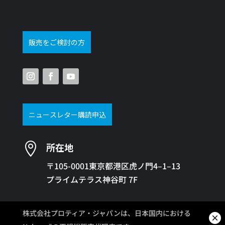
販売をご検討の方
ニュースレター購読申込

所在地
〒105-0001東京都港区虎ノ門4–1–13
プライムテラス神谷町 7F
株式会社プロティア・ジャパンは、日本国内における