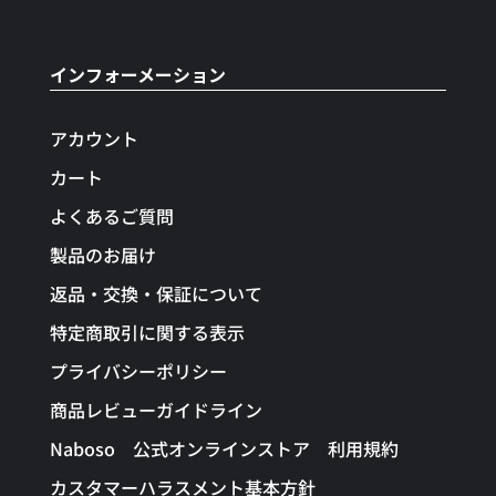
インフォーメーション
アカウント
カート
よくあるご質問
製品のお届け
返品・交換・保証について
特定商取引に関する表示
プライバシーポリシー
商品レビューガイドライン
Naboso 公式オンラインストア 利用規約
カスタマーハラスメント基本方針