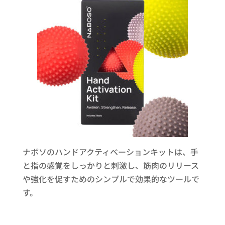
ナボソのハンドアクティベーションキットは、手
と指の感覚をしっかりと刺激し、筋肉のリリース
や強化を促すためのシンプルで効果的なツールで
す。