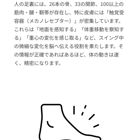
人の足裏には、26本の骨、33の関節、100以上の
筋肉・腱・靭帯が存在し、特に皮膚には「触覚受
容器（メカノレセプター）」が密集しています。
これらは「地面を感知する」「体重移動を察知す
る」「重心の変化を感じ取る」など、スイング中
の微細な変化を脳へ伝える役割を果たします。そ
の情報が正確であればあるほど、体の動きは速
く、精密になります。