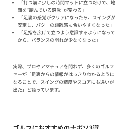
「打つ前に少しの時間マットに立つだけで、地
面を“踏んでいる感覚”が変わる」
「足裏の感覚がクリアになったら、スイングが
安定し、パターの距離感も合いやすくなった」
「足指を広げて立つよう意識するようになって
から、バランスの崩れが少なくなった」
実際、プロやアマチュアを問わず、多くのゴルフ
ァーが「足裏からの情報がはっきりわかるように
なることで、スイングの精度やスコアにも違いが
出た」と語っています。
ゴルフにおすすめのナボソ3選