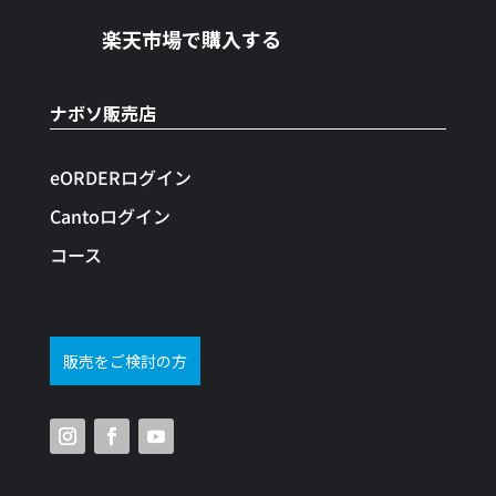
楽天市場で購入する
ナボソ販売店
eORDERログイン
Cantoログイン
コース
販売をご検討の方