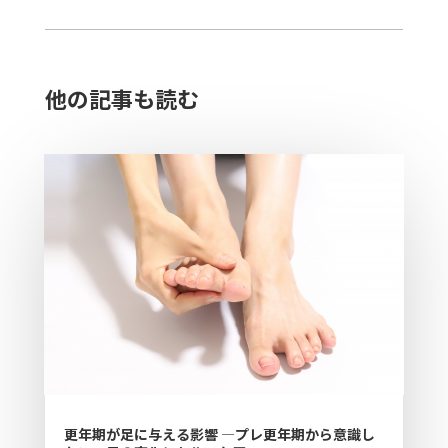
他の記事も読む​
更年期が足に与える影響 —プレ更年期から意識し