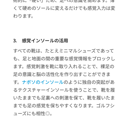
くて硬めのソールに変えるだけでも感覚入力は変
わります。
3.
感覚インソールの活用
すべての靴は、たとえミニマルシューズであって
も、足と地面の間の重要な感覚情報をブロックし
ます。感覚刺激を靴に取り入れることで、裸足の
足の意識と脳の活性化を作り出すことができま
す。
ナボソのインソール
のように独自の突起があ
るテクスチャーインソールを使うことで、靴を履
いたままでも足裏への刺激を保て、靴を履いたま
までも足の感覚を保ちやすくなります。ゴルフシ
ューズにも相性◎。