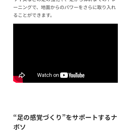
ーニングで、地面からのパワーをさらに取り入れ
ることができます。
“足の感覚づくり”をサポートするナ
ボソ