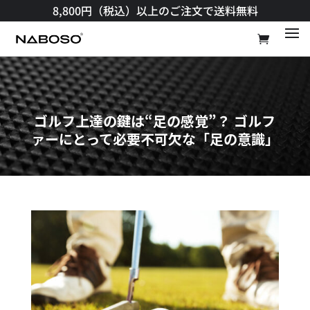
8,800円（税込）以上のご注文で送料無料​
ゴルフ上達の鍵は“足の感覚”？ ゴルフ
ァーにとって必要不可欠な「足の意識」