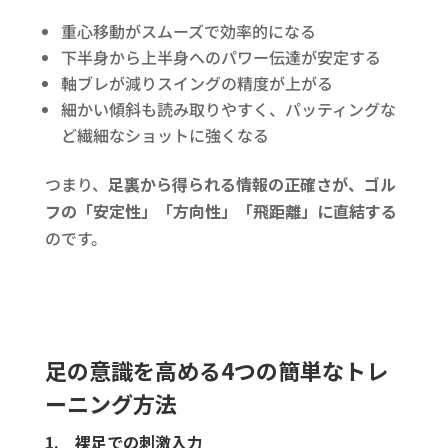
重心移動がスムーズで効率的になる
下半身から上半身へのパワー伝達が安定する
軸ブレが減りスイングの精度が上がる
細かい傾斜も読み取りやすく、パッティングな
ど繊細なショットに強くなる
つまり、
足裏から得られる情報の正確さが、ゴル
フの「安定性」「方向性」「飛距離」に直結する
のです。
足の意識を高める4つの簡単なトレ
ーニング方法
1.
裸足での刺激入力