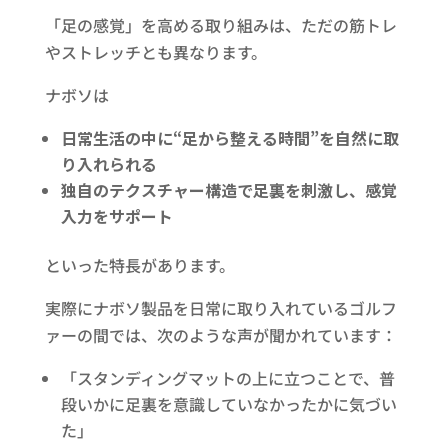
「足の感覚」を高める取り組みは、ただの筋トレ
やストレッチとも異なります。
ナボソは
日常生活の中に“足から整える時間”を自然に取
り入れられる
独自のテクスチャー構造で足裏を刺激し、感覚
入力をサポート
といった特長があります。
実際にナボソ製品を日常に取り入れているゴルフ
ァーの間では、次のような声が聞かれています：
「スタンディングマットの上に立つことで、普
段いかに足裏を意識していなかったかに気づい
た」