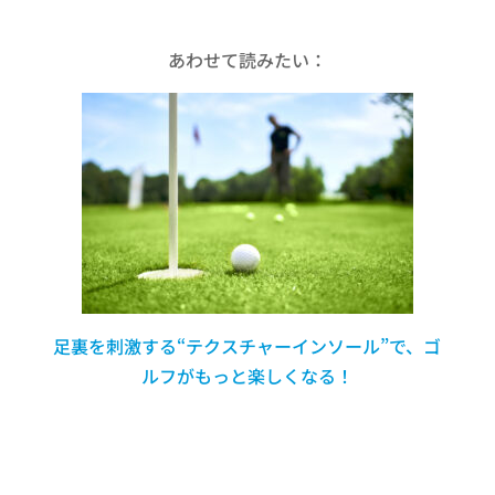
あわせて読みたい：
足裏を刺激する“テクスチャーインソール”で、ゴ
ルフがもっと楽しくなる！