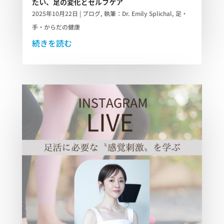
たい、足の変化とセルフケア
2025年10月22日
|
ブログ
,
執筆：Dr. Emily Splichal
,
足・
手・からだの健康
続きを読む