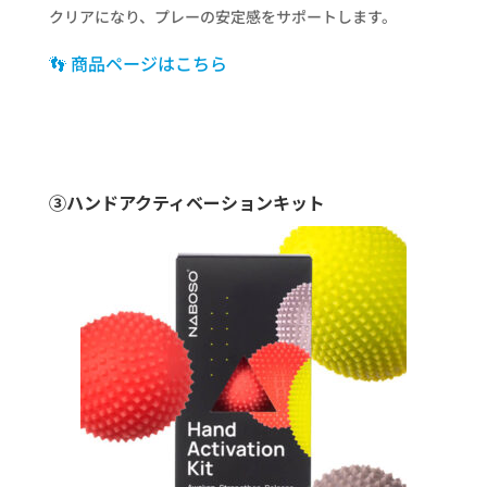
クリアになり、プレーの安定感をサポートします。
👣 商品ページはこちら
③ハンドアクティベーションキット