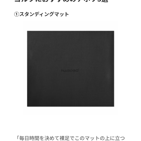
①スタンディングマット
「毎日時間を決めて裸足でこのマットの上に立つ