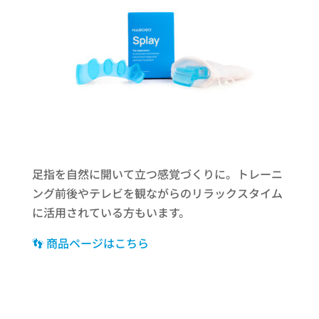
足指を自然に開いて立つ感覚づくりに。トレーニ
ング前後やテレビを観ながらのリラックスタイム
に活用されている方もいます。
👣 商品ページはこちら