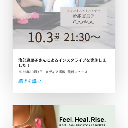
治部恵里子さんによるインスタライブを実施しま
した！
2025年10月3日
|
メディア掲載
,
最新ニュース
続きを読む