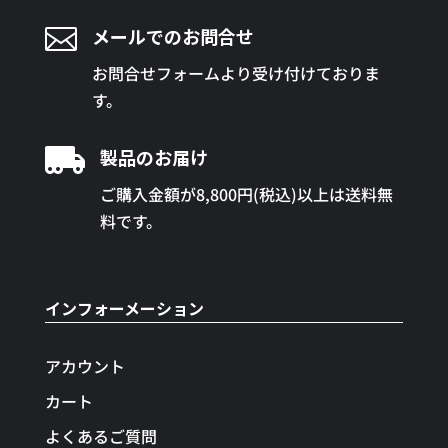

メールでのお問合せ
お問合せフォームより受け付けておりま
す。

製品のお届け
ご購入金額が8,800円(税込)以上は送料無
料です。
インフォーメーション
アカウント
カート
よくあるご質問