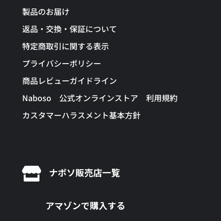
製品のお届け
返品・交換・保証について
特定商取引に関する表示
プライバシーポリシー
商品レビューガイドライン
Naboso 公式オンラインストア 利用規約
カスタマーハラスメント基本方針

ナボソ販売店一覧
アマゾンで購入する