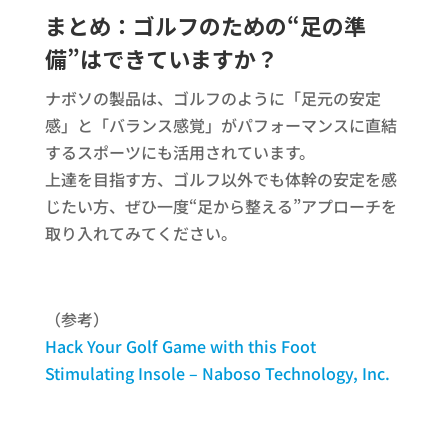
まとめ：ゴルフのための“足の準
備”はできていますか？
ナボソの製品は、ゴルフのように「足元の安定
感」と「バランス感覚」がパフォーマンスに直結
するスポーツにも活用されています。
上達を目指す方、ゴルフ以外でも体幹の安定を感
じたい方、ぜひ一度“足から整える”アプローチを
取り入れてみてください。
（参考）
Hack Your Golf Game with this Foot
Stimulating Insole – Naboso Technology, Inc.