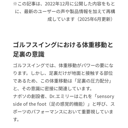
※この記事は、2022年12月に公開した内容をもと
に、最新のユーザーの声や製品情報を加えて再構
成しています（2025年6月更新）
ゴルフスイングにおける体重移動と
足裏の意識
ゴルフスイングでは、体重移動がパワーの要にな
ります。しかし、足裏だけが地面と接触する部位
であるため、この体重移動は「足裏の圧力配分」
と、その意識に密接に関連しています。
ナボソの創設者、Dr.エミリーはこれを「sensory
side of the foot（足の感覚的機能）」と呼び、ス
ポーツのパフォーマンスにおいて重要視していま
す。