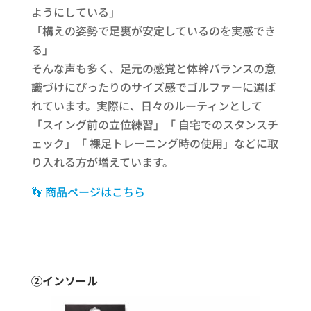
ようにしている」
「構えの姿勢で足裏が安定しているのを実感でき
る」
そんな声も多く、足元の感覚と体幹バランスの意
識づけにぴったりのサイズ感でゴルファーに選ば
れています。実際に、日々のルーティンとして
「スイング前の立位練習」「 自宅でのスタンスチ
ェック」「 裸足トレーニング時の使用」などに取
り入れる方が増えています。
👣 商品ページはこちら
➁インソール