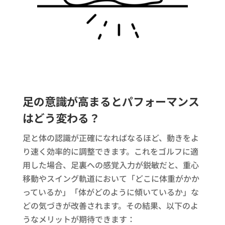
足の意識が高まるとパフォーマンス
はどう変わる？
足と体の認識が正確になればなるほど、動きをよ
り速く効率的に調整できます。これをゴルフに適
用した場合、足裏への感覚入力が鋭敏だと、重心
移動やスイング軌道において「どこに体重がかか
っているか」「体がどのように傾いているか」な
どの気づきが改善されます。その結果、以下のよ
うなメリットが期待できます：