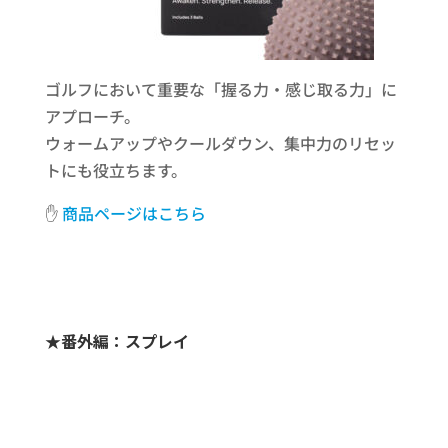
ゴルフにおいて重要な「握る力・感じ取る力」に
アプローチ。
ウォームアップやクールダウン、集中力のリセッ
トにも役立ちます。
✋
商品ページはこちら
★番外編：スプレイ