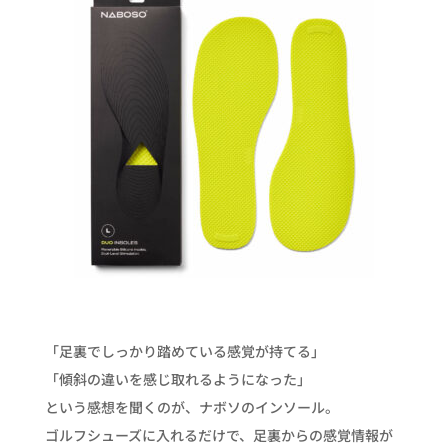
「足裏でしっかり踏めている感覚が持てる」
「傾斜の違いを感じ取れるようになった」
という感想を聞くのが、ナボソのインソール。
ゴルフシューズに入れるだけで、足裏からの感覚情報が