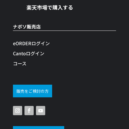
楽天市場で購入する
ナボソ販売店
eORDERログイン
Cantoログイン
コース
販売をご検討の方