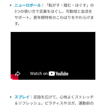
ニューロボール
：
「転がす・踏む・ほぐす」の
3つの使い方で足裏をほぐし、可動域と血流を
サポート。更年期特有のこわばりをやわらげま
す。
スプレイ
：足指を広げて、心地よくストレッチ
＆リフレッシュ。ピラティスやヨガ、運動前の