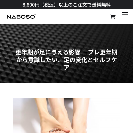
8,800円（税込）以上のご注文で送料無料​
更年期が足に与える影響 —プレ更年期
から意識したい、足の変化とセルフケ
ア