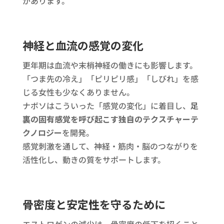
があります。
神経と血流の感覚の変化
更年期は血流や末梢神経の働きにも影響します。
「つま先の冷え」「ピリピリ感」「しびれ」を感
じる女性も少なくありません。
ナボソはこういった「感覚の変化」に着目し、
足
裏の固有感覚を呼び起こす独自のテクスチャーテ
クノロジー
を開発。
感覚刺激を通して、神経・筋肉・脳のつながりを
活性化し、動きの質をサポートします。
骨密度と安定性を守るために