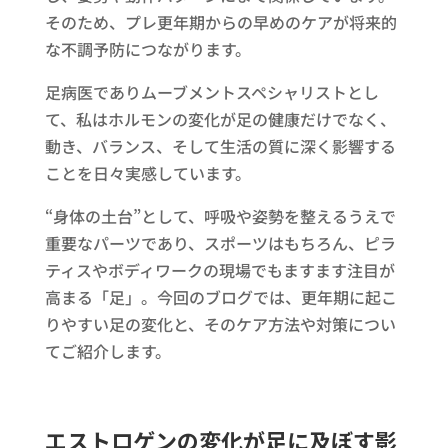
そのため、プレ更年期からの早めのケアが将来的
な不調予防につながります。
足病医でありムーブメントスペシャリストとし
て、私はホルモンの変化が足の健康だけでなく、
動き、バランス、そして生活の質に深く影響する
ことを日々実感しています。
“身体の土台”として、呼吸や姿勢を整えるうえで
重要なパーツであり、スポーツはもちろん、ピラ
ティスやボディワークの現場でもますます注目が
高まる「足」。今回のブログでは、更年期に起こ
りやすい足の変化と、そのケア方法や対策につい
てご紹介します。
エストロゲンの変化が足に及ぼす影