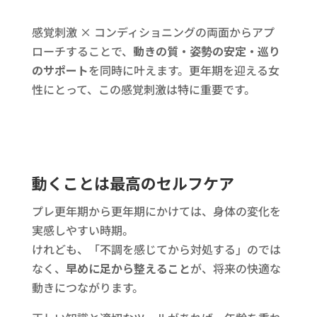
感覚刺激 × コンディショニングの両面からアプ
ローチすることで、
動きの質・姿勢の安定・巡り
のサポート
を同時に叶えます。更年期を迎える女
性にとって、この感覚刺激は特に重要です。
動くことは最高のセルフケア
プレ更年期から更年期にかけては、身体の変化を
実感しやすい時期。
けれども、「不調を感じてから対処する」のでは
なく、
早めに足から整えること
が、将来の快適な
動きにつながります。