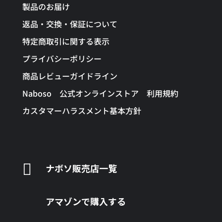
製品のお届け
返品・交換・保証について
特定商取引に関する表示
プライバシーポリシー
商品レビューガイドライン
Naboso 公式オンラインストア 利用規約
カスタマーハラスメント基本方針

ナボソ販売店一覧
アマゾンで購入する