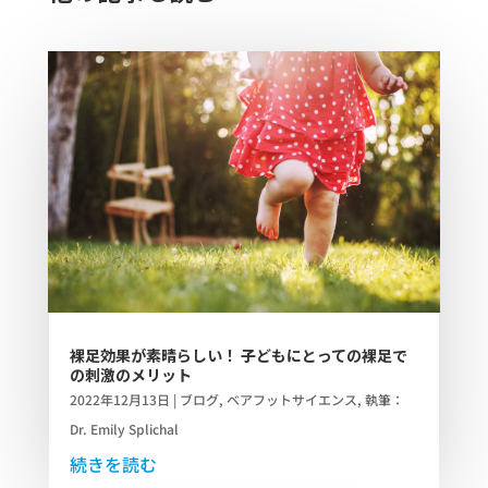
裸足効果が素晴らしい！ 子どもにとっての裸足で
の刺激のメリット
2022年12月13日
|
ブログ
,
ベアフットサイエンス
,
執筆：
Dr. Emily Splichal
続きを読む