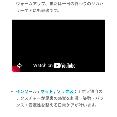
ウォームアップ、または一日の終わりのリカバ
リーケアにも最適です。
インソール
/
マット
/
ソックス
：ナボソ独自の
テクスチャーが足裏の感覚を刺激。姿勢・バラ
ンス・安定性を整える日常ケアが叶います。