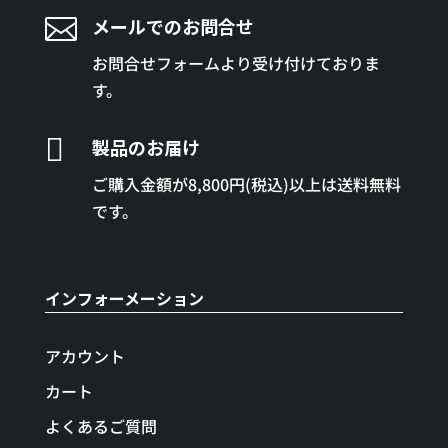

メールでのお問合せ
お問合せフォームより受け付けておりま
す。

製品のお届け
ご購入金額が8,800円(税込)以上は送料無料
です。
インフォーメーション
アカウント
カート
よくあるご質問