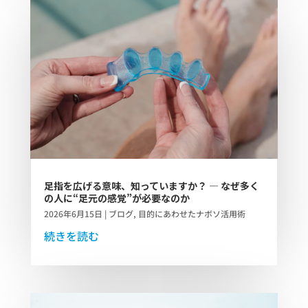
足指を広げる意味、知っていますか？ ― なぜ多く
の人に“足元の感覚”が必要なのか
2026年6月15日
|
ブログ
,
目的にあわせたナボソ活用術
続きを読む