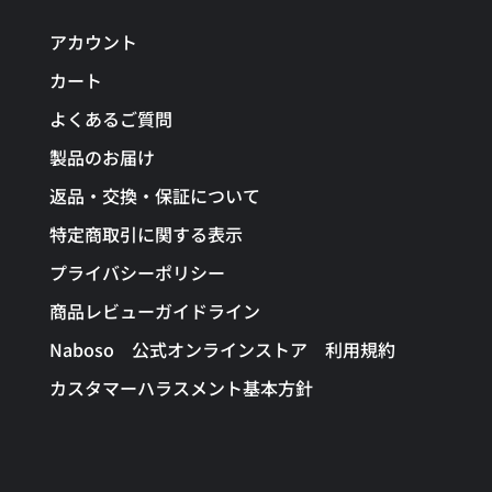
アカウント
カート
よくあるご質問
製品のお届け
返品・交換・保証について
特定商取引に関する表示
プライバシーポリシー
商品レビューガイドライン
Naboso 公式オンラインストア 利用規約
カスタマーハラスメント基本方針