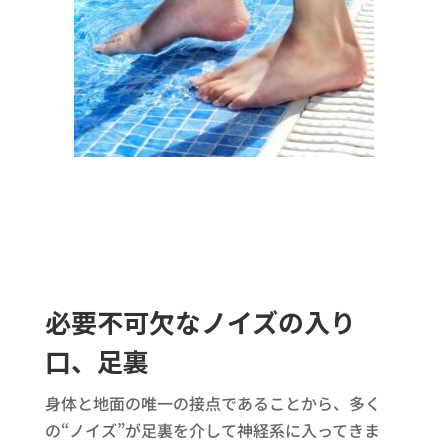
必要不可欠なノイズの入り
口、足裏
身体と地面の唯一の接点であることから、多く
の“ノイズ”が足裏を介して神経系に入ってきま