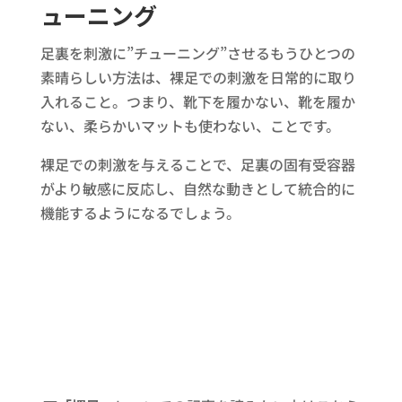
ューニング
足裏を刺激に”チューニング”させるもうひとつの
素晴らしい方法は、裸足での刺激を日常的に取り
入れること。つまり、靴下を履かない、靴を履か
ない、柔らかいマットも使わない、ことです。
裸足での刺激を与えることで、足裏の固有受容器
がより敏感に反応し、自然な動きとして統合的に
機能するようになるでしょう。