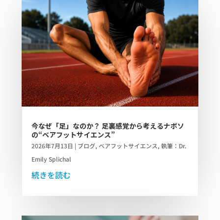
今なぜ「足」なのか？ 足裏感覚から考えるナボソ
の“ベアフットサイエンス”
2026年7月13日
|
ブログ
,
ベアフットサイエンス
,
執筆：Dr.
Emily Splichal
続きを読む