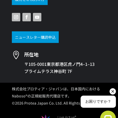
ニュースレター購読申込

所在地
〒105-0001東京都港区虎ノ門4–1–13
プライムテラス神谷町 7F
株式会社プロティア・ジャパンは、日本国内における
Naboso®の正規総販売代理店です。
©2026 Protea Japan Co. Ltd. All Rights Reserved.