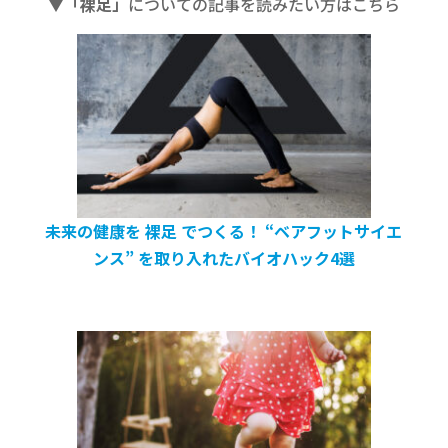
▼「裸足」
についての記事を読みたい方はこちら
未来の健康を 裸足 でつくる！ “ベアフットサイエ
ンス” を取り入れたバイオハック4選