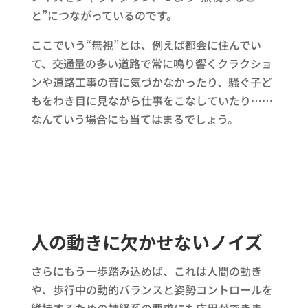
と”につながっているのです。
ここでいう“無視”とは、例えば都会に住んでい
て、交通量の多い道路で常に鳴り響くクラクショ
ンや道路工事の音に気づかなかったり、騒ぐ子ど
もをわき目に見ながら仕事をこなしていたり……
なんていう場合にも当てはまるでしょう。
人の動きに欠かせないノイズ
さらにもう一歩踏み込めば、これは人間の動き
や、歩行中の動的バランスと姿勢コントロールを