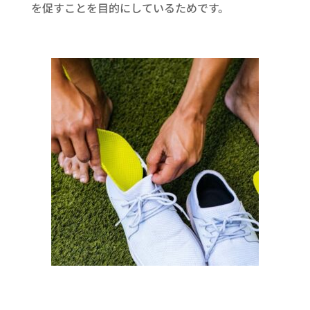
を促すことを目的にしているためです。