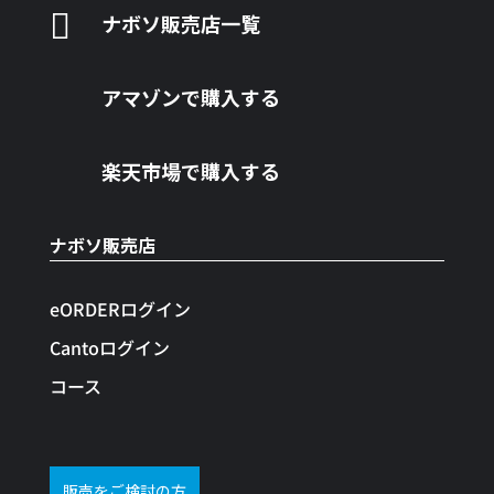

ナボソ販売店一覧
アマゾンで購入する
楽天市場で購入する
ナボソ販売店
eORDERログイン
Cantoログイン
コース
販売をご検討の方