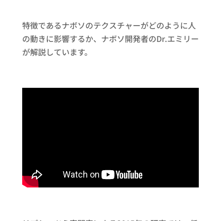
特徴であるナボソのテクスチャーがどのように人
の動きに影響するか、ナボソ開発者のDr.エミリー
が解説しています。