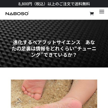
8,800円（税込）以上のご注文で送料無料​
進化するベアフットサイエンス あな
たの足裏は情報をどれくらい“チューニ
ング”できているか？