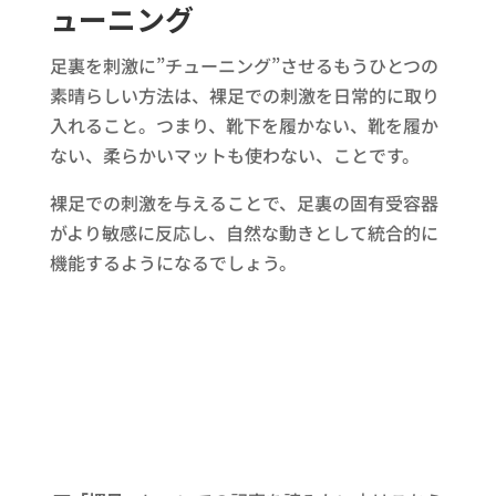
ューニング
足裏を刺激に”チューニング”させるもうひとつの
素晴らしい方法は、裸足での刺激を日常的に取り
入れること。つまり、靴下を履かない、靴を履か
ない、柔らかいマットも使わない、ことです。
裸足での刺激を与えることで、足裏の固有受容器
がより敏感に反応し、自然な動きとして統合的に
機能するようになるでしょう。