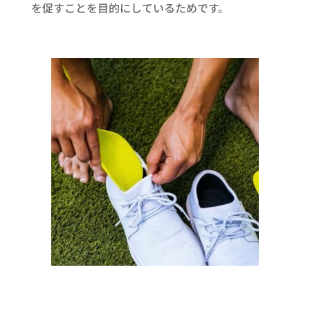
を促すことを目的にしているためです。