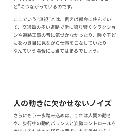
と”につながっているのです。
ここでいう“無視”とは、例えば都会に住んでい
て、交通量の多い道路で常に鳴り響くクラクショ
ンや道路工事の音に気づかなかったり、騒ぐ子ど
もをわき目に見ながら仕事をこなしていたり……
なんていう場合にも当てはまるでしょう。
人の動きに欠かせないノイズ
さらにもう一歩踏み込めば、これは人間の動き
や、歩行中の動的バランスと姿勢コントロールを