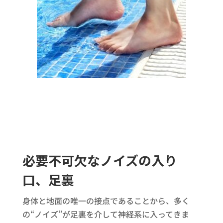
必要不可欠なノイズの入り
口、足裏
身体と地面の唯一の接点であることから、多く
の“ノイズ”が足裏を介して神経系に入ってきま