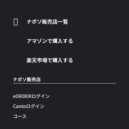

ナボソ販売店一覧
アマゾンで購入する
楽天市場で購入する
ナボソ販売店
eORDERログイン
Cantoログイン
コース