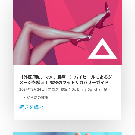
【外反母趾、マメ、腰痛…】ハイヒールによるダ
メージを解消！ 究極のフットリカバリーガイド
2024年9月24日
|
ブログ
,
執筆：Dr. Emily Splichal
,
足・
手・からだの健康
続きを読む