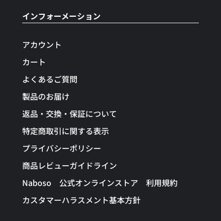
インフォーメーション
アカウント
カート
よくあるご質問
製品のお届け
返品・交換・保証について
特定商取引に関する表示
プライバシーポリシー
商品レビューガイドライン
Naboso 公式オンラインストア 利用規約
カスタマーハラスメント基本方針