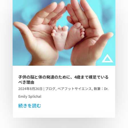
子供の脳と体の発達のために、4歳まで裸足でいる
べき理由
2024年8月26日
|
ブログ
,
ベアフットサイエンス
,
執筆：Dr.
Emily Splichal
続きを読む