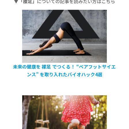
▼「裸足」
についての記事を読みたい方はこちら
未来の健康を 裸足 でつくる！ “ベアフットサイエ
ンス” を取り入れたバイオハック4選