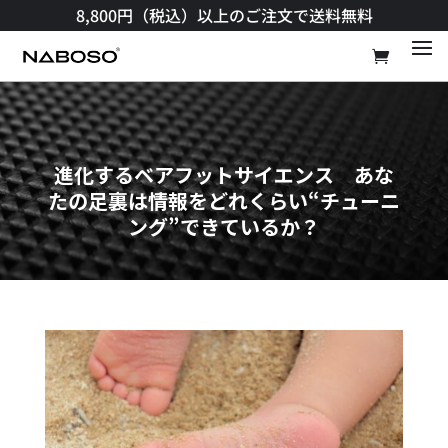
8,800円（税込）以上のご注文で送料無料​
進化するベアフットサイエンス あな
たの足裏は情報をどれくらい“チューニ
ング”できているか？