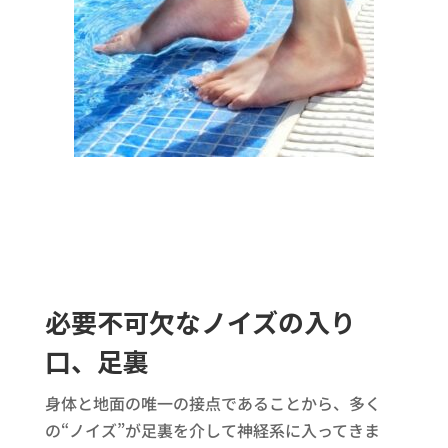
必要不可欠なノイズの入り
口、足裏
身体と地面の唯一の接点であることから、多く
の“ノイズ”が足裏を介して神経系に入ってきま