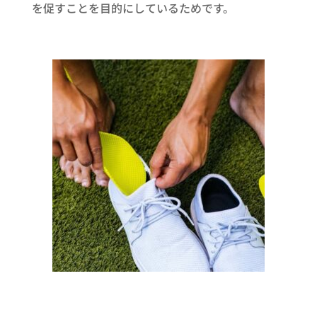
を促すことを目的にしているためです。