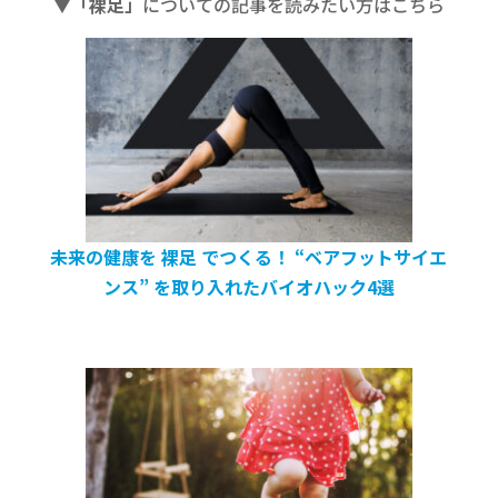
▼「裸足」
についての記事を読みたい方はこちら
未来の健康を 裸足 でつくる！ “ベアフットサイエ
ンス” を取り入れたバイオハック4選