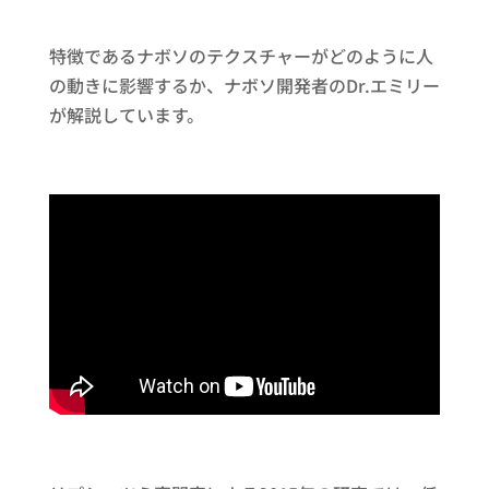
特徴であるナボソのテクスチャーがどのように人
の動きに影響するか、ナボソ開発者のDr.エミリー
が解説しています。