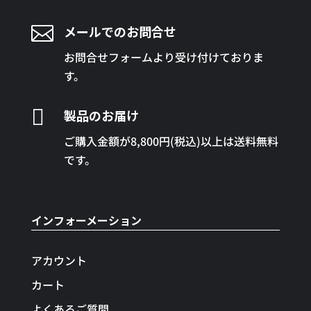

メールでのお問合せ
お問合せフォームより受け付けておりま
す。

製品のお届け
ご購入金額が8,800円(税込)以上は送料無料
です。
インフォーメーション
アカウント
カート
よくあるご質問