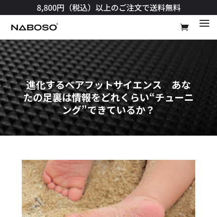
8,800円（税込）以上のご注文で送料無料​
進化するベアフットサイエンス あな
たの足裏は情報をどれくらい“チューニ
ング”できているか？