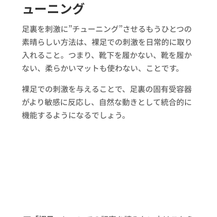
ューニング
足裏を刺激に”チューニング”させるもうひとつの
素晴らしい方法は、裸足での刺激を日常的に取り
入れること。つまり、靴下を履かない、靴を履か
ない、柔らかいマットも使わない、ことです。
裸足での刺激を与えることで、足裏の固有受容器
がより敏感に反応し、自然な動きとして統合的に
機能するようになるでしょう。