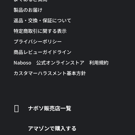
製品のお届け
返品・交換・保証について
特定商取引に関する表示
プライバシーポリシー
商品レビューガイドライン
Naboso 公式オンラインストア 利用規約
カスタマーハラスメント基本方針

ナボソ販売店一覧
アマゾンで購入する