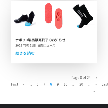
ナボソ 3製品販売終了のお知らせ
2025年5月21日
|
最新ニュース
続きを読む
Page 8 of 24
«
First
«
...
6
7
8
9
10
...
20
...
»
Las
»