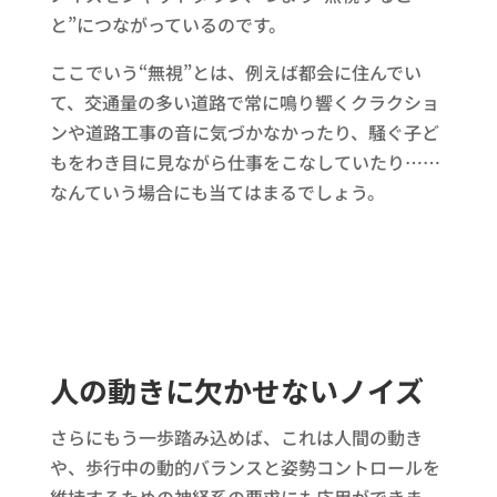
と”につながっているのです。
ここでいう“無視”とは、例えば都会に住んでい
て、交通量の多い道路で常に鳴り響くクラクショ
ンや道路工事の音に気づかなかったり、騒ぐ子ど
もをわき目に見ながら仕事をこなしていたり……
なんていう場合にも当てはまるでしょう。
人の動きに欠かせないノイズ
さらにもう一歩踏み込めば、これは人間の動き
や、歩行中の動的バランスと姿勢コントロールを