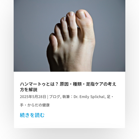
ハンマートゥとは？ 原因・種類・足指ケアの考え
方を解説
2025年5月28日
|
ブログ
,
執筆：Dr. Emily Splichal
,
足・
手・からだの健康
続きを読む