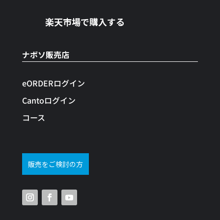
楽天市場で購入する
ナボソ販売店
eORDERログイン
Cantoログイン
コース
販売をご検討の方