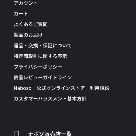
アカウント
カート
よくあるご質問
製品のお届け
返品・交換・保証について
特定商取引に関する表示
プライバシーポリシー
商品レビューガイドライン
Naboso 公式オンラインストア 利用規約
カスタマーハラスメント基本方針

ナボソ販売店一覧