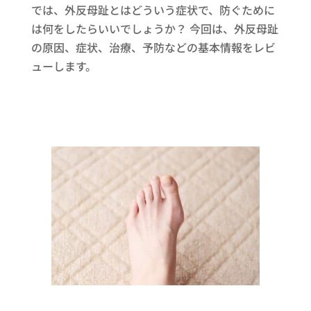
では、外反母趾とはどういう症状で、防ぐために
は何をしたらいいでしょうか？ 今回は、外反母趾
の原因、症状、治療、予防などの基本情報をレビ
ューします。