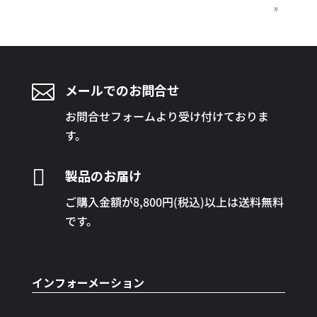
»

メールでのお問合せ
お問合せフォームより受け付けておりま
す。

製品のお届け
ご購入金額が8,800円(税込)以上は送料無料
です。
インフォーメーション