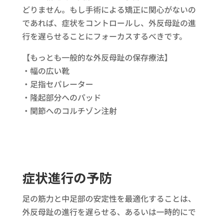
どりません。もし手術による矯正に関心がないの
であれば、症状をコントロールし、外反母趾の進
行を遅らせることにフォーカスするべきです。
【もっとも一般的な外反母趾の保存療法】
・幅の広い靴
・足指セパレーター
・隆起部分へのパッド
・関節へのコルチゾン注射
症状進行の予防
足の筋力と中足部の安定性を最適化することは、
外反母趾の進行を遅らせる、あるいは一時的にで