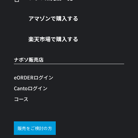
アマゾンで購入する
楽天市場で購入する
ナボソ販売店
eORDERログイン
Cantoログイン
コース
販売をご検討の方