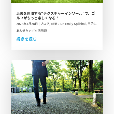
足裏を刺激する“テクスチャーインソール”で、ゴ
ルフがもっと楽しくなる！
2023年4月28日
|
ブログ
,
執筆：Dr. Emily Splichal
,
目的に
あわせたナボソ活用術
続きを読む