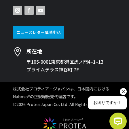
ニュースレター購読申込

所在地
〒105-0001東京都港区虎ノ門4–1–13
プライムテラス神谷町 7F
株式会社プロティア・ジャパンは、日本国内における
Naboso®の正規総販売代理店です。
©2026 Protea Japan Co. Ltd. All Rights Reserved.