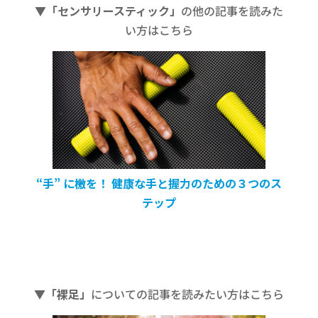
▼「センサリースティック」
の他の記事を読みた
い方はこちら
“手” に檄を！ 健康な手と握力のための３つのス
テップ
▼「裸足」
についての記事を読みたい方はこちら