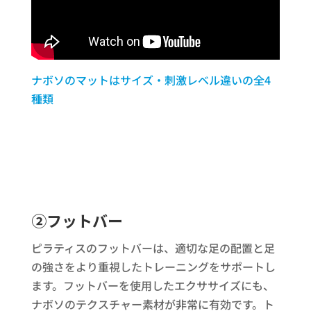
ナボソのマットはサイズ・刺激レベル違いの全4
種類
➁フットバー
ピラティスのフットバーは、適切な足の配置と足
の強さをより重視したトレーニングをサポートし
ます。フットバーを使用したエクササイズにも、
ナボソのテクスチャー素材が非常に有効です。ト