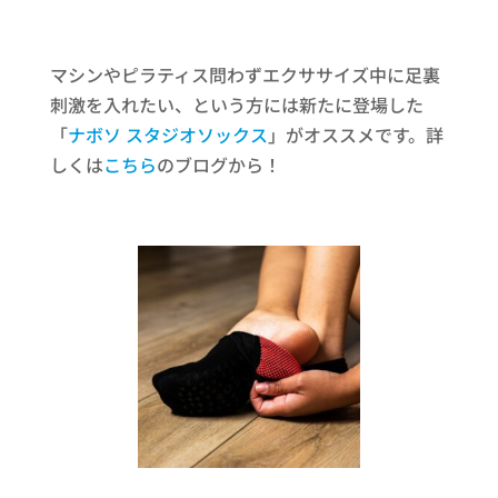
マシンやピラティス問わずエクササイズ中に足裏
刺激を入れたい、という方には新たに登場した
「
ナボソ スタジオソックス
」がオススメです。詳
しくは
こちら
のブログから！