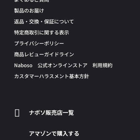
製品のお届け
返品・交換・保証について
特定商取引に関する表示
プライバシーポリシー
商品レビューガイドライン
Naboso 公式オンラインストア 利用規約
カスタマーハラスメント基本方針

ナボソ販売店一覧
アマゾンで購入する