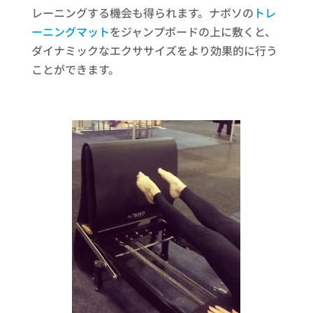
レーニングする機会も得られます。ナボソの
トレ
ーニングマット
をジャンプボードの上に敷くと、
ダイナミックなエクササイズをより効果的に行う
ことができます。