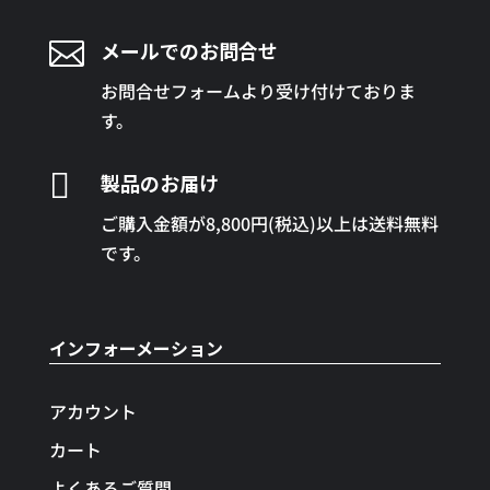

メールでのお問合せ
お問合せフォームより受け付けておりま
す。

製品のお届け
ご購入金額が8,800円(税込)以上は送料無料
です。
インフォーメーション
アカウント
カート
よくあるご質問