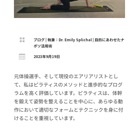

ブログ
|
執筆：Dr. Emily Splichal
|
目的にあわせたナ
ボソ活用術

2023年9月19日
元体操選手、そして現役のエアリアリストとし
て、私はピラティスのメソッドと進歩的なプログ
ラムを高く評価しています。ピラティスは、体幹
を鍛えて姿勢を整えることを中心に、あらゆる動
作において適切なフォームとテクニックを身に付
けることを重視しています。