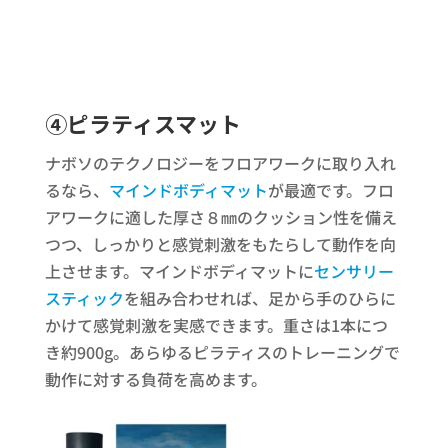
④ピラティスマット
ナボソのテクノロジーをフロアワークに取り入れ
るなら、
マインドボディマット
が最適です。フロ
アワークに適した厚さ８㎜のクッション性を備え
つつ、しっかりと感覚刺激をもたらして動作を向
上させます。マインドボディマットに
センサリー
スティック
を組み合わせれば、足から手のひらに
かけて感覚刺激を実感できます。重さは1本につ
き約900g。あらゆるピラティスのトレーニングで
動作に対する負荷を高めます。