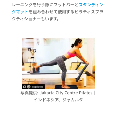
レーニングを行う際にフットバーと
スタンディン
グマット
を組み合わせて使用するピラティスプラ
クティショナーもいます。
写真提供: Jakarta City Centre Pilates｜
インドネシア、ジャカルタ