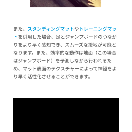
また、
スタンディングマット
や
トレーニングマッ
ト
を併用した場合、足とジャンプボードのつなが
りをより早く感知でき、スムーズな接地が可能と
なります。また、効率的な動作は地面（この場合
はジャンプボード）を予測しながら行われるた
め、マット表面のテクスチャーによって神経をよ
り早く活性化させることができます。