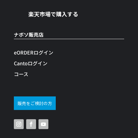
楽天市場で購入する
ナボソ販売店
eORDERログイン
Cantoログイン
コース
販売をご検討の方