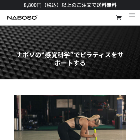
8,800円（税込）以上のご注文で送料無料​
ナボソの“感覚科学”でピラティスをサ
ポートする