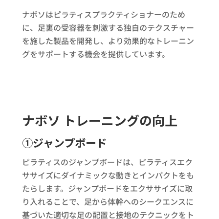
ナボソはピラティスプラクティショナーのため
に、足裏の受容器を刺激する独自のテクスチャー
を施した製品を開発し、より効果的なトレーニン
グをサポートする機会を提供しています。
ナボソ トレーニングの向上
①ジャンプボード
ピラティスのジャンプボードは、ピラティスエク
ササイズにダイナミックな動きとインパクトをも
たらします。ジャンプボードをエクササイズに取
り入れることで、足から体幹へのシークエンスに
基づいた適切な足の配置と接地のテクニックをト