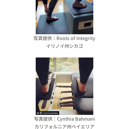
写真提供：Roots of Integrity
イリノイ州シカゴ
写真提供：Cynthia Bahmani
カリフォルニア州ベイエリア