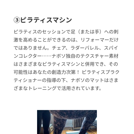
③ピラティスマシン
ピラティスのセッションで足（または手）への刺
激を高めることができるのは、リフォーマーだけ
ではありません。チェア、ラダーバレル、スパイ
ンコレクター……ナボソ独自のテクスチャー素材
はさまざまなピラティスマシンと併用でき、その
可能性はあなたの創造力次第！ ピラティスプラク
ティショナーの指導の下、ナボソのマットはさま
ざまなトレーニングで活用されています。