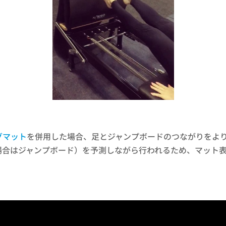
グマット
を併用した場合、足とジャンプボードのつながりをよ
場合はジャンプボード）を予測しながら行われるため、マット