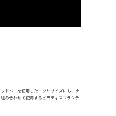
フットバーを使用したエクササイズにも、ナ
を組み合わせて使用するピラティスプラクテ