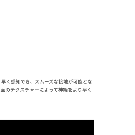
り早く感知でき、スムーズな接地が可能とな
表面のテクスチャーによって神経をより早く