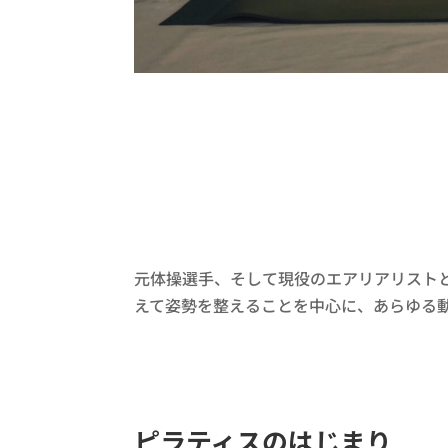
元体操選手、そして現役のエアリアリスト
えて姿勢を整えることを中心に、あらゆる
ピラティスのはじまり