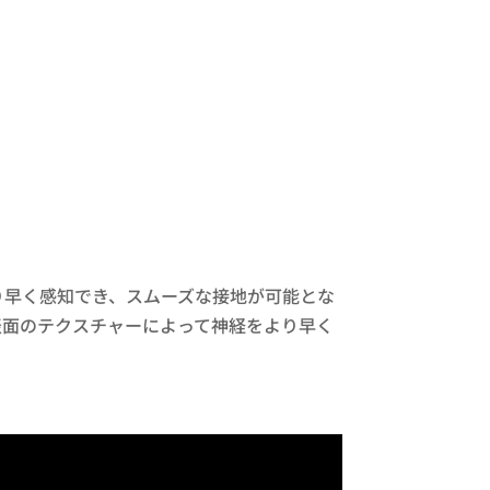
り早く感知でき、スムーズな接地が可能とな
表面のテクスチャーによって神経をより早く