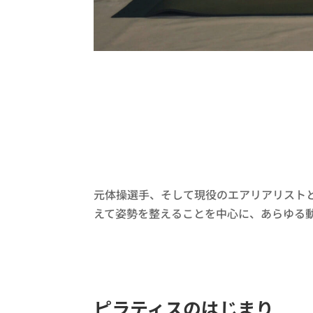
元体操選手、そして現役のエアリアリスト
えて姿勢を整えることを中心に、あらゆる
ピラティスのはじまり