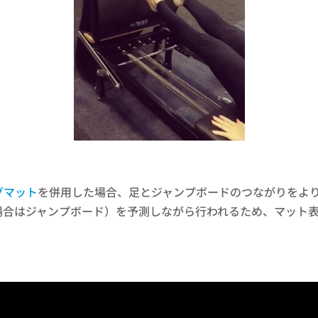
グマット
を併用した場合、足とジャンプボードのつながりをよ
場合はジャンプボード）を予測しながら行われるため、マット