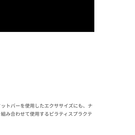
フットバーを使用したエクササイズにも、ナ
を組み合わせて使用するピラティスプラクテ