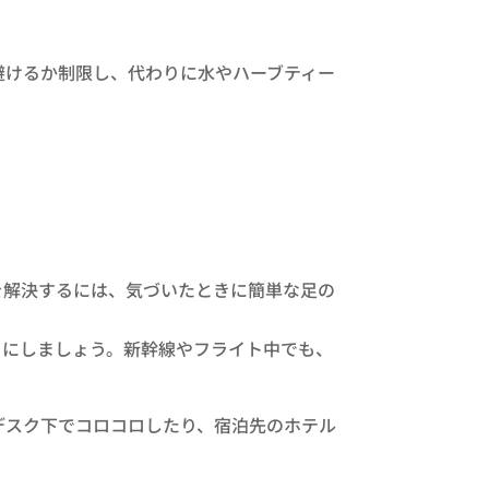
避けるか制限し、代わりに水やハーブティー
を解決するには、気づいたときに簡単な足の
うにしましょう。新幹線やフライト中でも、
デスク下でコロコロしたり、宿泊先のホテル