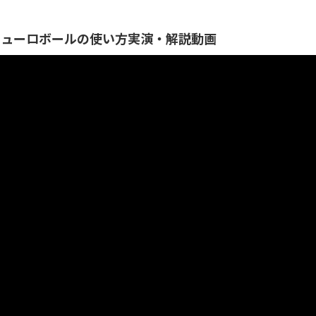
ニューロボールの使い方実演・解説動画