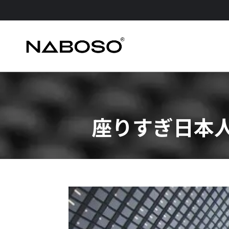
座りすぎ日本