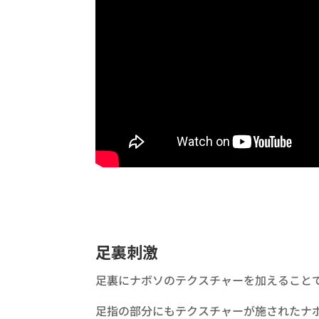
足裏刺激
足裏にナボソのテクスチャーを加えること
足指の部分にもテクスチャーが施されたナ