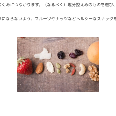
むくみにつながります。（なるべく）塩分控えめのものを選び
けにならないよう、フルーツやナッツなどヘルシーなスナック