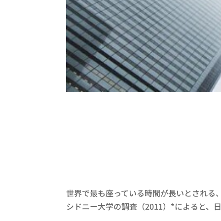
世界で最も座っている時間が長いとされる
シドニー大学の調査（2011）*によると