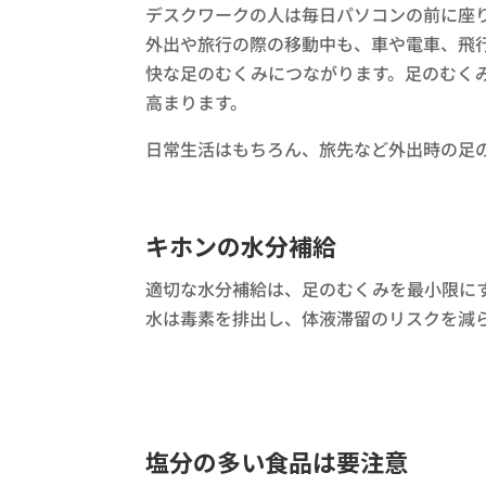
デスクワークの人は毎日パソコンの前に座
外出や旅行の際の移動中も、車や電車、飛
快な足のむくみにつながります。足のむく
高まります。
日常生活はもちろん、旅先など外出時の足
キホンの水分補給
適切な水分補給は、足のむくみを最小限に
水は毒素を排出し、体液滞留のリスクを減
塩分の多い食品は要注意