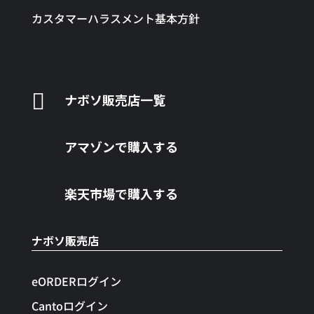
カスタマーハラスメント基本方針

ナボソ販売店一覧
アマゾンで購入する
楽天市場で購入する
ナボソ販売店
eORDERログイン
Cantoログイン