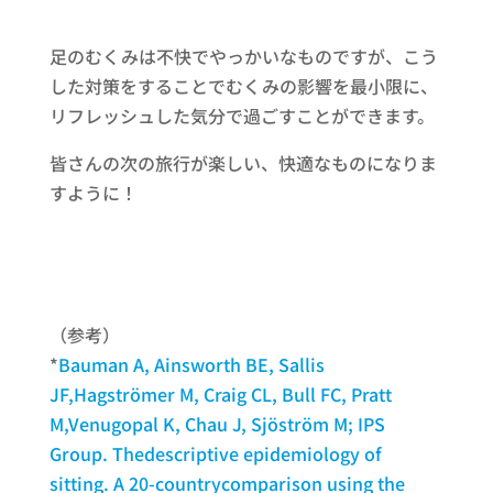
足のむくみは不快でやっかいなものですが、こう
した対策をすることでむくみの影響を最小限に、
リフレッシュした気分で過ごすことができます。
皆さんの次の旅行が楽しい、快適なものになりま
すように！
（参考）
*
Bauman A, Ainsworth BE, Sallis
JF,Hagströmer M, Craig CL, Bull FC, Pratt
M,Venugopal K, Chau J, Sjöström M; IPS
Group. Thedescriptive epidemiology of
sitting. A 20-countrycomparison using the