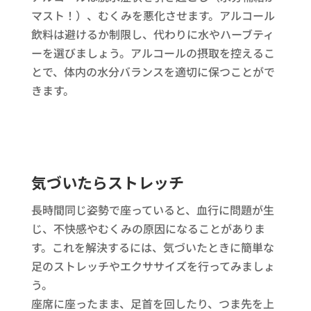
マスト！）、むくみを悪化させます。アルコール
飲料は避けるか制限し、代わりに水やハーブティ
ーを選びましょう。アルコールの摂取を控えるこ
とで、体内の水分バランスを適切に保つことがで
きます。
気づいたらストレッチ
長時間同じ姿勢で座っていると、血行に問題が生
じ、不快感やむくみの原因になることがありま
す。これを解決するには、気づいたときに簡単な
足のストレッチやエクササイズを行ってみましょ
う。
座席に座ったまま、足首を回したり、つま先を上