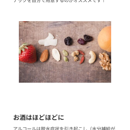
ナックを自分で用意するのがオススメです！
お酒はほどほどに
アルコールは脱水症状を引き起こし（水分補給が