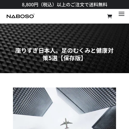
8,800円（税込）以上のご注文で送料無料​
座りすぎ日本人。足のむくみと健康対
策5選【保存版】