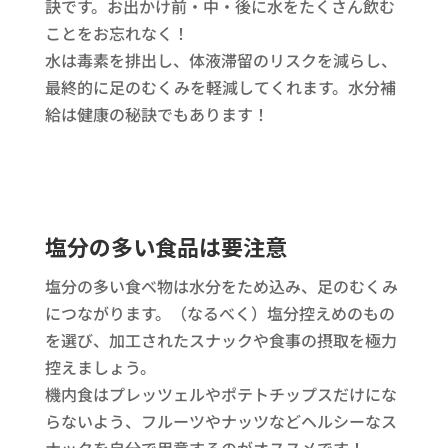
訣です。お出かけ前・中・後に水をたくさん飲む
ことをお忘れなく！
水は毒素を排出し、体液滞留のリスクを減らし、
最終的に足のむくみを軽減してくれます。水分補
給は健康の秘訣でもあります！
塩分の多い食品は要注意
塩分の多い食べ物は水分をため込み、足のむくみ
につながります。（なるべく）塩分控えめのもの
を選び、加工されたスナックや食事の摂取を極力
控えましょう。
機内食はプレッツェルやポテトチップスだけにな
らないよう、フルーツやナッツなどヘルシーなス