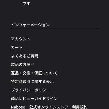
です。
インフォーメーション
アカウント
カート
よくあるご質問
製品のお届け
返品・交換・保証について
特定商取引に関する表示
プライバシーポリシー
商品レビューガイドライン
Naboso 公式オンラインストア 利用規約