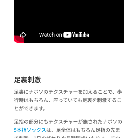
足裏刺激
足裏にナボソのテクスチャーを加えることで、歩
行時はもちろん、座っていても足裏を刺激するこ
とができます。
足指の部分にもテクスチャーが施されたナボソの
5本指ソックス
は、足全体はもちろん足指の先ま