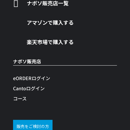

ナボソ販売店一覧
アマゾンで購入する
楽天市場で購入する
ナボソ販売店
eORDERログイン
Cantoログイン
コース
販売をご検討の方