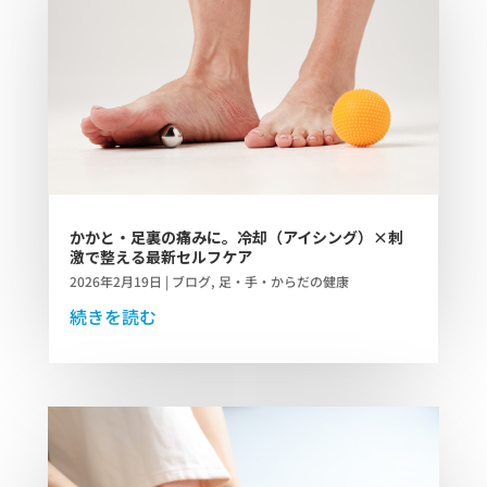
かかと・足裏の痛みに。冷却（アイシング）×刺
激で整える最新セルフケア
2026年2月19日
|
ブログ
,
足・手・からだの健康
続きを読む