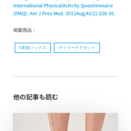
International PhysicalActivity Questionnaire
(IPAQ). Am J Prev Med. 2011Aug;41(2):228-35.
掲載商品：
5本指ソックス​
デイリーケアセット
他の記事も読む​