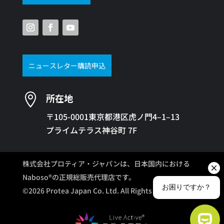
ニュースレター購読申込

所在地
〒105-0001東京都港区虎ノ門4–1–13
プライムテラス神谷町 7F
株式会社プロティア・ジャパンは、日本国内における
Naboso®の正規総販売代理店です。
©2026 Protea Japan Co. Ltd. All Rights Reserved.