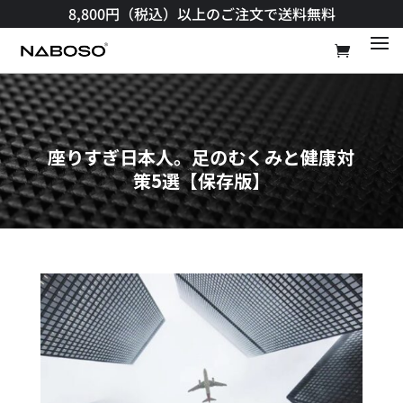
8,800円（税込）以上のご注文で送料無料​
座りすぎ日本人。足のむくみと健康対
策5選【保存版】