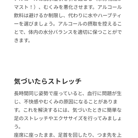
マスト！）、むくみを悪化させます。アルコール
飲料は避けるか制限し、代わりに水やハーブティ
ーを選びましょう。アルコールの摂取を控えるこ
とで、体内の水分バランスを適切に保つことがで
きます。
気づいたらストレッチ
長時間同じ姿勢で座っていると、血行に問題が生
じ、不快感やむくみの原因になることがありま
す。これを解決するには、気づいたときに簡単な
足のストレッチやエクササイズを行ってみましょ
う。
座席に座ったまま、足首を回したり、つま先を上