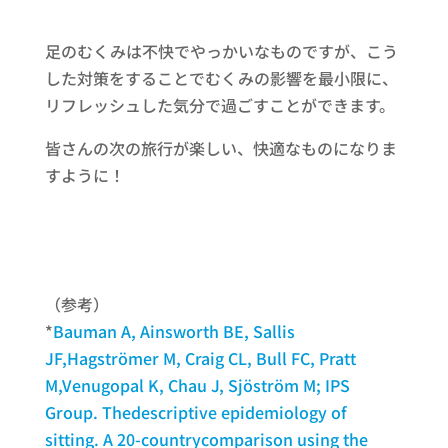
足のむくみは不快でやっかいなものですが、こう
した対策をすることでむくみの影響を最小限に、
リフレッシュした気分で過ごすことができます。
皆さんの次の旅行が楽しい、快適なものになりま
すように！
（参考）
*
Bauman A, Ainsworth BE, Sallis
JF,Hagströmer M, Craig CL, Bull FC, Pratt
M,Venugopal K, Chau J, Sjöström M; IPS
Group. Thedescriptive epidemiology of
sitting. A 20-countrycomparison using the