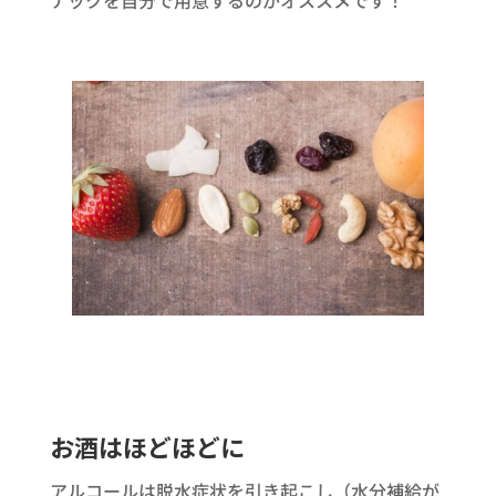
ナックを自分で用意するのがオススメです！
お酒はほどほどに
アルコールは脱水症状を引き起こし（水分補給が