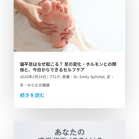
偏平足はなぜ起こる？ 足の変化・ホルモンとの関
係と、今日からできるセルフケア
2026年1月14日
|
ブログ
,
執筆：Dr. Emily Splichal
,
足・
手・からだの健康
続きを読む