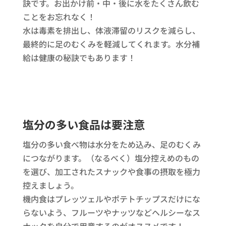
訣です。お出かけ前・中・後に水をたくさん飲む
ことをお忘れなく！
水は毒素を排出し、体液滞留のリスクを減らし、
最終的に足のむくみを軽減してくれます。水分補
給は健康の秘訣でもあります！
塩分の多い食品は要注意
塩分の多い食べ物は水分をため込み、足のむくみ
につながります。（なるべく）塩分控えめのもの
を選び、加工されたスナックや食事の摂取を極力
控えましょう。
機内食はプレッツェルやポテトチップスだけにな
らないよう、フルーツやナッツなどヘルシーなス