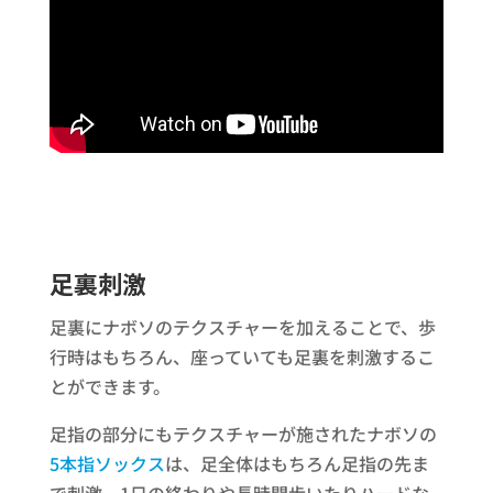
足裏刺激
足裏にナボソのテクスチャーを加えることで、歩
行時はもちろん、座っていても足裏を刺激するこ
とができます。
足指の部分にもテクスチャーが施されたナボソの
5本指ソックス
は、足全体はもちろん足指の先ま