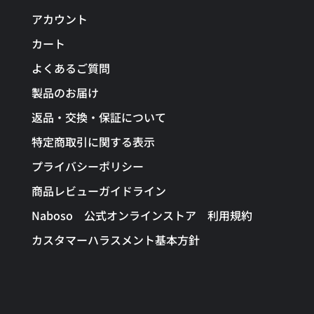
アカウント
カート
よくあるご質問
製品のお届け
返品・交換・保証について
特定商取引に関する表示
プライバシーポリシー
商品レビューガイドライン
Naboso 公式オンラインストア 利用規約
カスタマーハラスメント基本方針