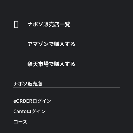

ナボソ販売店一覧
アマゾンで購入する
楽天市場で購入する
ナボソ販売店
eORDERログイン
Cantoログイン
コース