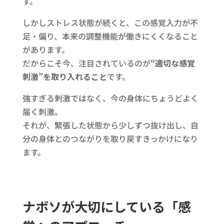
す。
しかしストレス状態が続くと、この感覚入力が不
足・偏り、本来の調整機能が働きにくくなること
があります。
だからこそ今、注目されているのが
“適切な感覚
刺激”を取り入れること
です。
強すぎる刺激ではなく、今の身体にちょうどよく
届く刺激。
それが、緊張した状態から少しずつ抜け出し、自
分の身体とのつながりを取り戻すきっかけになり
ます。
ナボソが大切にしている「感