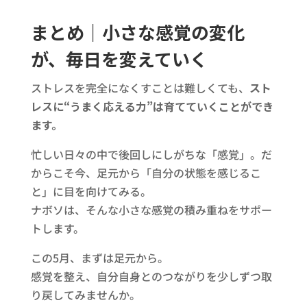
まとめ｜小さな感覚の変化
が、毎日を変えていく
ストレスを完全になくすことは難しくても、
スト
レスに“うまく応える力”は育てていくことができ
ます。
忙しい日々の中で後回しにしがちな「感覚」。だ
からこそ今、足元から「自分の状態を感じるこ
と」に目を向けてみる。
ナボソは、そんな小さな感覚の積み重ねをサポー
トします。
この5月、まずは足元から。
感覚を整え、自分自身とのつながりを少しずつ取
り戻してみませんか。