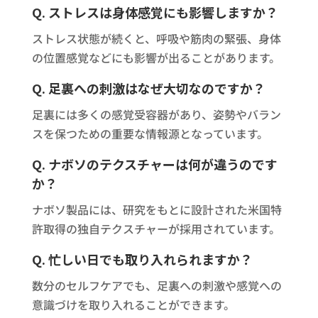
Q. ストレスは身体感覚にも影響しますか？
ストレス状態が続くと、呼吸や筋肉の緊張、身体
の位置感覚などにも影響が出ることがあります。
Q. 足裏への刺激はなぜ大切なのですか？
足裏には多くの感覚受容器があり、姿勢やバラン
スを保つための重要な情報源となっています。
Q. ナボソのテクスチャーは何が違うのです
か？
ナボソ製品には、研究をもとに設計された米国特
許取得の独自テクスチャーが採用されています。
Q. 忙しい日でも取り入れられますか？
数分のセルフケアでも、足裏への刺激や感覚への
意識づけを取り入れることができます。