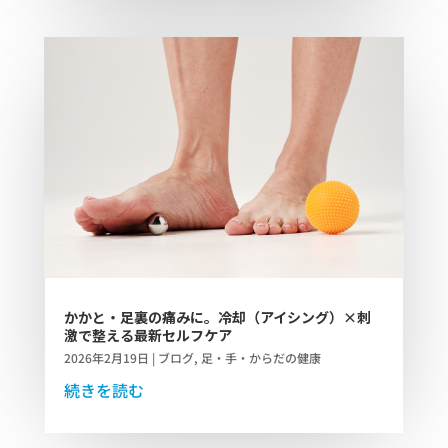
かかと・足裏の痛みに。冷却（アイシング）×刺
激で整える最新セルフケア
2026年2月19日
|
ブログ
,
足・手・からだの健康
続きを読む