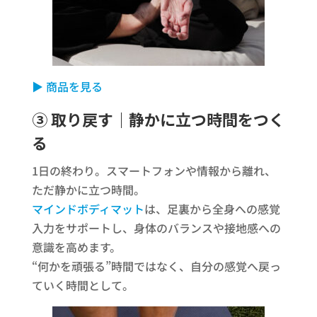
▶ 商品を見る
③ 取り戻す｜静かに立つ時間をつく
る
1日の終わり。スマートフォンや情報から離れ、
ただ静かに立つ時間。
マインドボディマット
は、足裏から全身への感覚
入力をサポートし、身体のバランスや接地感への
意識を高めます。
“何かを頑張る”時間ではなく、自分の感覚へ戻っ
ていく時間として。