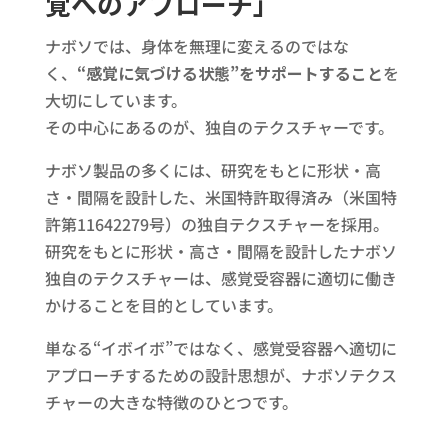
覚へのアプローチ」
ナボソでは、身体を無理に変えるのではな
く、
“感覚に気づける状態”をサポートすること
を
大切にしています。
その中心にあるのが、独自のテクスチャーです。
ナボソ製品の多くには、研究をもとに形状・高
さ・間隔を設計した、米国特許取得済み（米国特
許第11642279号）の独自テクスチャーを採用。
研究をもとに形状・高さ・間隔を設計したナボソ
独自のテクスチャーは、感覚受容器に適切に働き
かけることを目的としています。
単なる“イボイボ”ではなく、感覚受容器へ適切に
アプローチするための設計思想が、ナボソテクス
チャーの大きな特徴のひとつです。