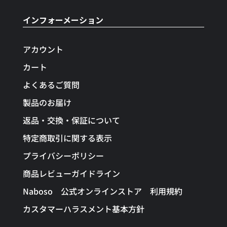
インフォーメーション
アカウント
カート
よくあるご質問
製品のお届け
返品・交換・保証について
特定商取引に関する表示
プライバシーポリシー
商品レビューガイドライン
Naboso 公式オンラインストア 利用規約
カスタマーハラスメント基本方針