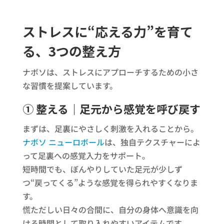
ストレスに“応える力”を育て
る、3つの整え方
ナボソは、ストレスにアプローチするための小さ
な習慣を提案しています。
① 整える｜足元から感覚を呼び戻す
まずは、足裏にやさしく刺激を入れることから。
ナボソ ニューロボール
は、独自テクスチャーによ
って足裏への感覚入力をサポート。
短時間でも、ぼんやりしていた足元が少しず
つ“戻ってくる”ような感覚を得られやすくなりま
す。
慌ただしい日々の合間に、自分の身体へ意識を向
ける時間として取り入れやすいアイテムです。