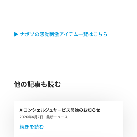
▶ ナボソの感覚刺激アイテム一覧はこちら
他の記事も読む​
AIコンシェルジュサービス開始のお知らせ
2026年4月7日
|
最新ニュース
続きを読む