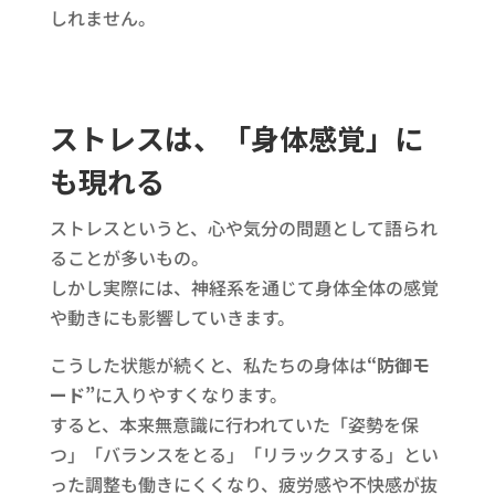
しれません。
ストレスは、「身体感覚」に
も現れる
ストレスというと、心や気分の問題として語られ
ることが多いもの。
しかし実際には、神経系を通じて身体全体の感覚
や動きにも影響していきます。
こうした状態が続くと、私たちの身体は
“防御モ
ード”
に入りやすくなります。
すると、本来無意識に行われていた「姿勢を保
つ」「バランスをとる」「リラックスする」とい
った調整も働きにくくなり、疲労感や不快感が抜