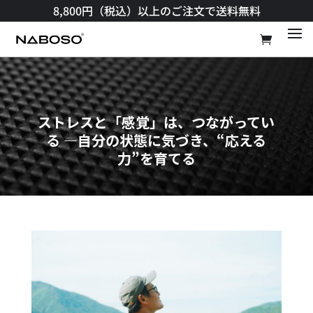
8,800円（税込）以上のご注文で送料無料​
ストレスと「感覚」は、つながってい
る ―自分の状態に気づき、“応える
力”を育てる