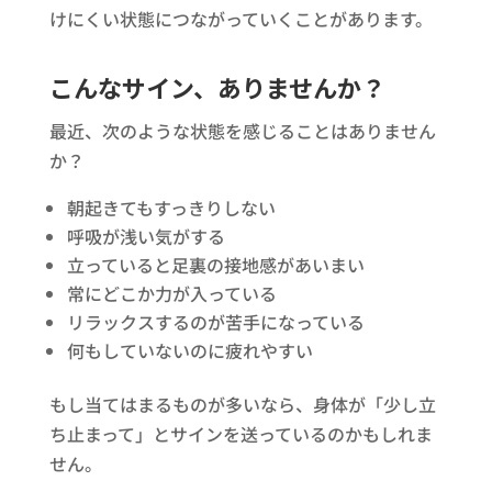
けにくい状態につながっていくことがあります。
こんなサイン、ありませんか？
最近、次のような状態を感じることはありません
か？
朝起きてもすっきりしない
呼吸が浅い気がする
立っていると足裏の接地感があいまい
常にどこか力が入っている
リラックスするのが苦手になっている
何もしていないのに疲れやすい
もし当てはまるものが多いなら、身体が「少し立
ち止まって」とサインを送っているのかもしれま
せん。