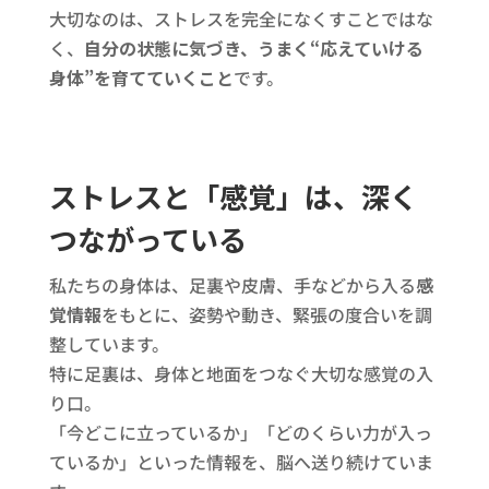
大切なのは、ストレスを完全になくすことではな
く、
自分の状態に気づき、うまく“応えていける
身体”を育てていくこと
です。
ストレスと「感覚」は、深く
つながっている
私たちの身体は、足裏や皮膚、手などから入る
感
覚情報
をもとに、姿勢や動き、緊張の度合いを調
整しています。
特に足裏は、身体と地面をつなぐ大切な感覚の入
り口。
「今どこに立っているか」「どのくらい力が入っ
ているか」といった情報を、脳へ送り続けていま