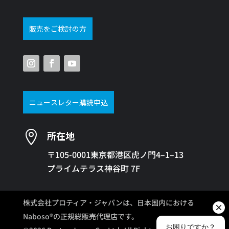
販売をご検討の方
ニュースレター購読申込

所在地
〒105-0001東京都港区虎ノ門4–1–13
プライムテラス神谷町 7F
株式会社プロティア・ジャパンは、日本国内における
Naboso®の正規総販売代理店です。