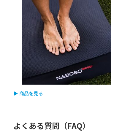
▶ 商品を見る
よくある質問（FAQ）