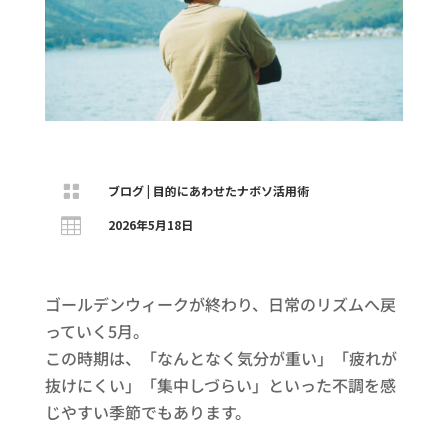

ブログ
|
目的にあわせたナボソ活用術

2026年5月18日
ゴールデンウィークが終わり、日常のリズムへ戻
っていく5月。
この時期は、「なんとなく気分が重い」「疲れが
抜けにくい」「集中しづらい」といった不調を感
じやすい季節でもあります。