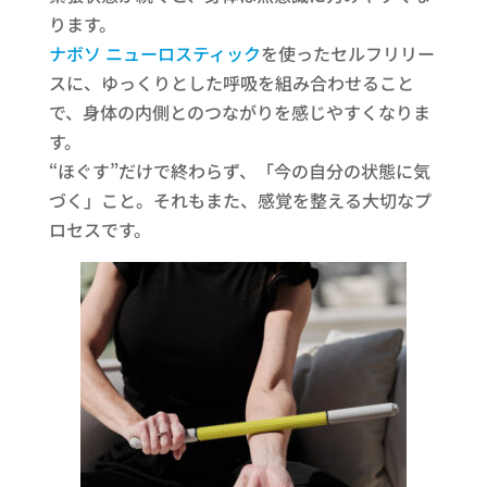
ります。
ナボソ ニューロスティック
を使ったセルフリリー
スに、ゆっくりとした呼吸を組み合わせること
で、身体の内側とのつながりを感じやすくなりま
す。
“ほぐす”だけで終わらず、「今の自分の状態に気
づく」こと。それもまた、感覚を整える大切なプ
ロセスです。