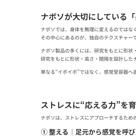
ナボソが大切にしている「
ナボソでは、身体を無理に変えるのではな
その中心にあるのが、独自のテクスチャー
ナボソ製品の多くには、研究をもとに形状・
研究をもとに形状・高さ・間隔を設計した
単なる“イボイボ”ではなく、感覚受容器
ストレスに“応える力”を
ナボソは、ストレスにアプローチするため
① 整える｜足元から感覚を呼