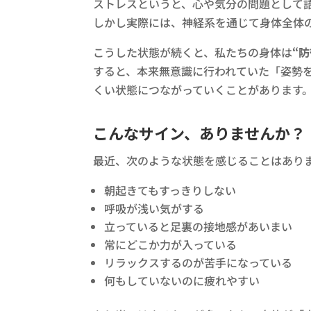
ストレスというと、心や気分の問題として
しかし実際には、神経系を通じて身体全体
こうした状態が続くと、私たちの身体は
“
すると、本来無意識に行われていた「姿勢
くい状態につながっていくことがあります
こんなサイン、ありませんか？
最近、次のような状態を感じることはあり
朝起きてもすっきりしない
呼吸が浅い気がする
立っていると足裏の接地感があいまい
常にどこか力が入っている
リラックスするのが苦手になっている
何もしていないのに疲れやすい