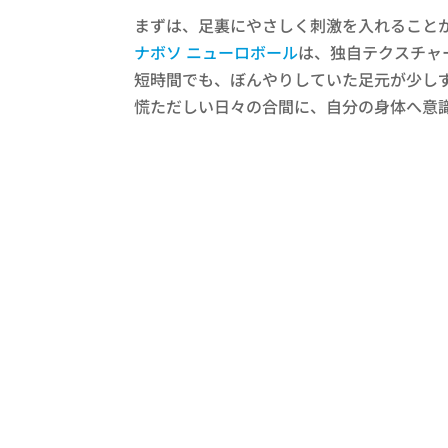
まずは、足裏にやさしく刺激を入れること
ナボソ ニューロボール
は、独自テクスチャ
短時間でも、ぼんやりしていた足元が少しず
慌ただしい日々の合間に、自分の身体へ意