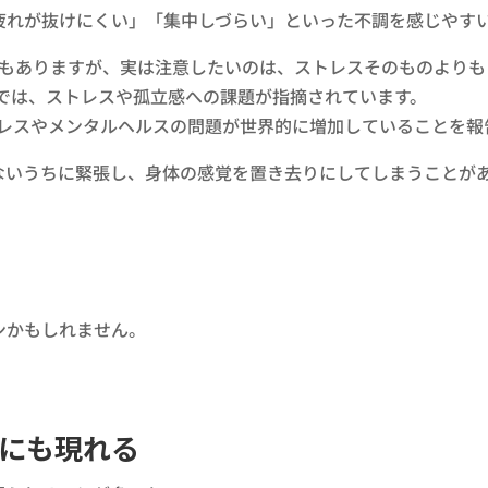
疲れが抜けにくい」「集中しづらい」といった不調を感じやす
ともありますが、実は注意したいのは、ストレスそのものよりも
では、ストレスや孤立感への課題が指摘されています。
トレスやメンタルヘルスの問題が世界的に増加していることを報
ないうちに緊張し、身体の感覚を置き去りにしてしまうことが
ンかもしれません。
にも現れる