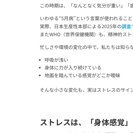
この時期は、「なんとなく気分が重い」「
いわゆる“5月病”という言葉が使われるこ
実際、日本生産性本部による2025年の
調査
またWHO（世界保健機関）も、精神的ス
忙しさや環境の変化の中で、私たちは知ら
呼吸が浅い
身体に力が入り続けている
地面を踏んでいる感覚がどこか曖昧
そんな小さな変化も、実はストレスのサイ
ストレスは、「身体感覚」