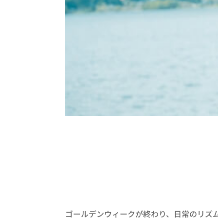
ゴールデンウィークが終わり、日常のリズ