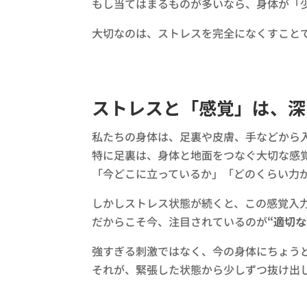
もし当てはまるものが多いなら、身体が「
大切なのは、ストレスを完全になくすこと
ストレスと「感覚」は、深
私たちの身体は、足裏や皮膚、手などから
特に足裏は、身体と地面をつなぐ大切な感
「今どこに立っているか」「どのくらい力
しかしストレス状態が続くと、この感覚入
だからこそ今、注目されているのが
“適切
強すぎる刺激ではなく、今の身体にちょう
それが、緊張した状態から少しずつ抜け出