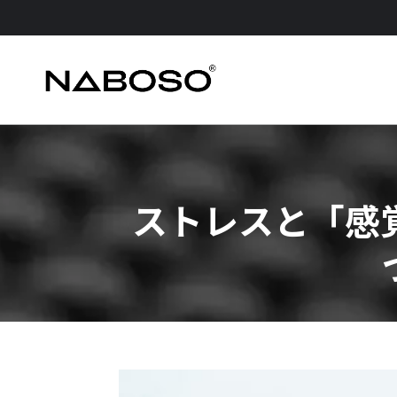
ストレスと「感