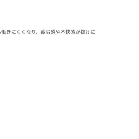
も働きにくくなり、疲労感や不快感が抜けに