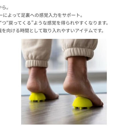
から。
ーによって足裏への感覚入力をサポート。
つ“戻ってくる”ような感覚を得られやすくなります。
識を向ける時間として取り入れやすいアイテムです。