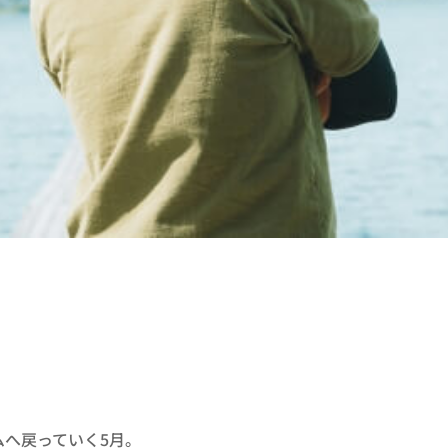
ムへ戻っていく5月。