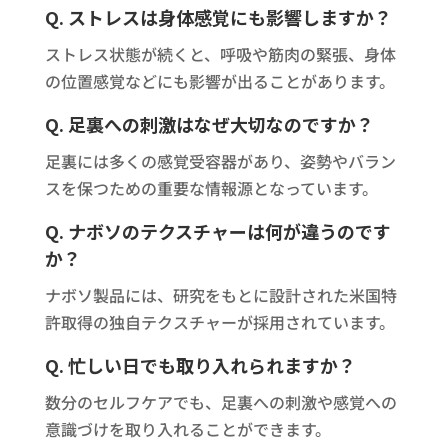
Q. ストレスは身体感覚にも影響しますか？
ストレス状態が続くと、呼吸や筋肉の緊張、身体
の位置感覚などにも影響が出ることがあります。
Q. 足裏への刺激はなぜ大切なのですか？
足裏には多くの感覚受容器があり、姿勢やバラン
スを保つための重要な情報源となっています。
Q. ナボソのテクスチャーは何が違うのです
か？
ナボソ製品には、研究をもとに設計された米国特
許取得の独自テクスチャーが採用されています。
Q. 忙しい日でも取り入れられますか？
数分のセルフケアでも、足裏への刺激や感覚への
意識づけを取り入れることができます。