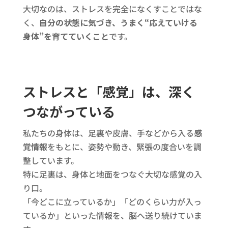
大切なのは、ストレスを完全になくすことではな
く、
自分の状態に気づき、うまく“応えていける
身体”を育てていくこと
です。
ストレスと「感覚」は、深く
つながっている
私たちの身体は、足裏や皮膚、手などから入る
感
覚情報
をもとに、姿勢や動き、緊張の度合いを調
整しています。
特に足裏は、身体と地面をつなぐ大切な感覚の入
り口。
「今どこに立っているか」「どのくらい力が入っ
ているか」といった情報を、脳へ送り続けていま