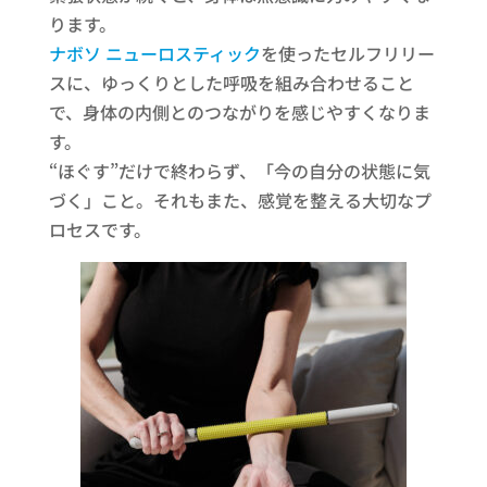
ります。
ナボソ ニューロスティック
を使ったセルフリリー
スに、ゆっくりとした呼吸を組み合わせること
で、身体の内側とのつながりを感じやすくなりま
す。
“ほぐす”だけで終わらず、「今の自分の状態に気
づく」こと。それもまた、感覚を整える大切なプ
ロセスです。