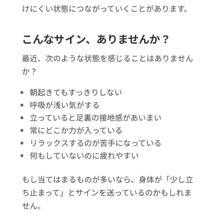
けにくい状態につながっていくことがあります。
こんなサイン、ありませんか？
最近、次のような状態を感じることはありません
か？
朝起きてもすっきりしない
呼吸が浅い気がする
立っていると足裏の接地感があいまい
常にどこか力が入っている
リラックスするのが苦手になっている
何もしていないのに疲れやすい
もし当てはまるものが多いなら、身体が「少し立
ち止まって」とサインを送っているのかもしれま
せん。