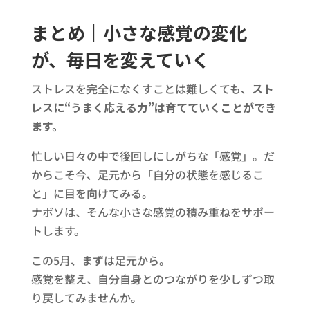
まとめ｜小さな感覚の変化
が、毎日を変えていく
ストレスを完全になくすことは難しくても、
スト
レスに“うまく応える力”は育てていくことができ
ます。
忙しい日々の中で後回しにしがちな「感覚」。だ
からこそ今、足元から「自分の状態を感じるこ
と」に目を向けてみる。
ナボソは、そんな小さな感覚の積み重ねをサポー
トします。
この5月、まずは足元から。
感覚を整え、自分自身とのつながりを少しずつ取
り戻してみませんか。