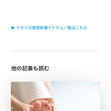
▶ ナボソの感覚刺激アイテム一覧はこちら
他の記事も読む​