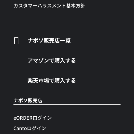
カスタマーハラスメント基本方針

ナボソ販売店一覧
アマゾンで購入する
楽天市場で購入する
ナボソ販売店
eORDERログイン
Cantoログイン