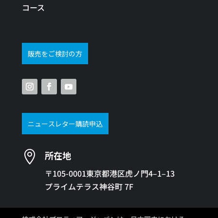
コース
販売をご検討の方
ニュースレター購読申込

所在地
〒105-0001東京都港区虎ノ門4–1–13
プライムテラス神谷町 7F