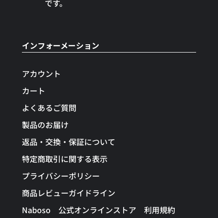
です。
インフォーメーション
アカウント
カート
よくあるご質問
製品のお届け
返品・交換・保証について
特定商取引に関する表示
プライバシーポリシー
商品レビューガイドライン
Naboso 公式オンラインストア 利用規約