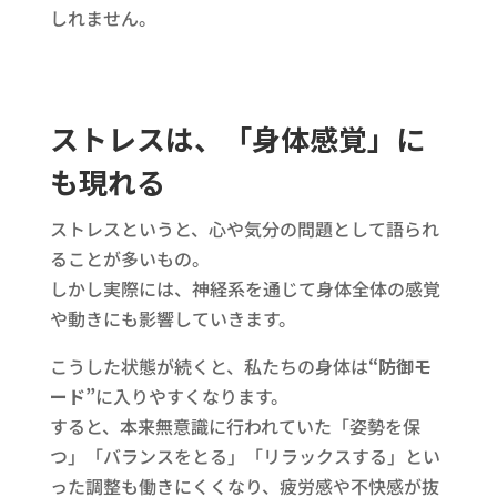
しれません。
ストレスは、「身体感覚」に
も現れる
ストレスというと、心や気分の問題として語られ
ることが多いもの。
しかし実際には、神経系を通じて身体全体の感覚
や動きにも影響していきます。
こうした状態が続くと、私たちの身体は
“防御モ
ード”
に入りやすくなります。
すると、本来無意識に行われていた「姿勢を保
つ」「バランスをとる」「リラックスする」とい
った調整も働きにくくなり、疲労感や不快感が抜