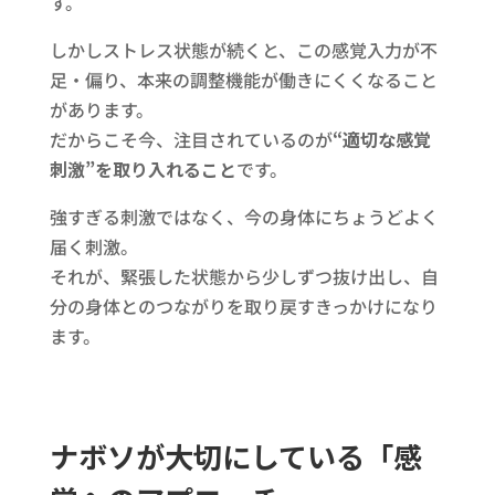
す。
しかしストレス状態が続くと、この感覚入力が不
足・偏り、本来の調整機能が働きにくくなること
があります。
だからこそ今、注目されているのが
“適切な感覚
刺激”を取り入れること
です。
強すぎる刺激ではなく、今の身体にちょうどよく
届く刺激。
それが、緊張した状態から少しずつ抜け出し、自
分の身体とのつながりを取り戻すきっかけになり
ます。
ナボソが大切にしている「感