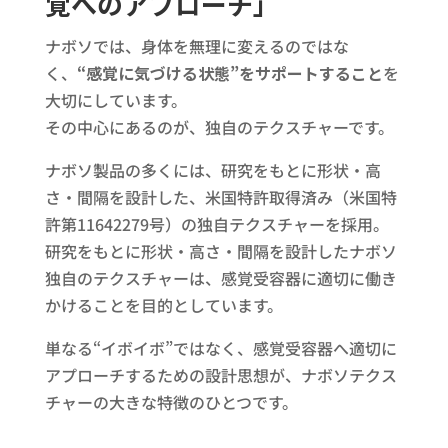
覚へのアプローチ」
ナボソでは、身体を無理に変えるのではな
く、
“感覚に気づける状態”をサポートすること
を
大切にしています。
その中心にあるのが、独自のテクスチャーです。
ナボソ製品の多くには、研究をもとに形状・高
さ・間隔を設計した、米国特許取得済み（米国特
許第11642279号）の独自テクスチャーを採用。
研究をもとに形状・高さ・間隔を設計したナボソ
独自のテクスチャーは、感覚受容器に適切に働き
かけることを目的としています。
単なる“イボイボ”ではなく、感覚受容器へ適切に
アプローチするための設計思想が、ナボソテクス
チャーの大きな特徴のひとつです。