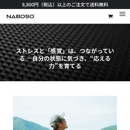
8,800円（税込）以上のご注文で送料無料​
ストレスと「感覚」は、つながってい
る ―自分の状態に気づき、“応える
力”を育てる