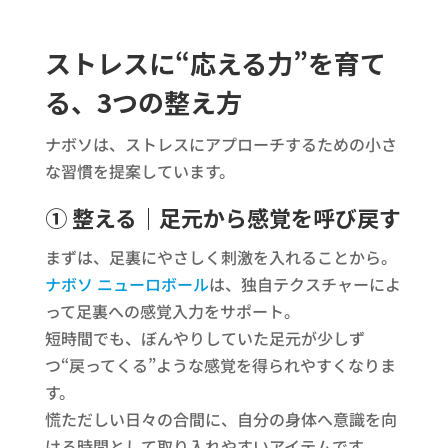
ストレスに“応える力”を育て
る、3つの整え方
ナボソは、ストレスにアプローチするための小さ
な習慣を提案しています。
① 整える｜足元から感覚を呼び戻す
まずは、足裏にやさしく刺激を入れることから。
ナボソ ニューロボール
は、独自テクスチャーによ
って足裏への感覚入力をサポート。
短時間でも、ぼんやりしていた足元が少しず
つ“戻ってくる”ような感覚を得られやすくなりま
す。
慌ただしい日々の合間に、自分の身体へ意識を向
ける時間として取り入れやすいアイテムです。