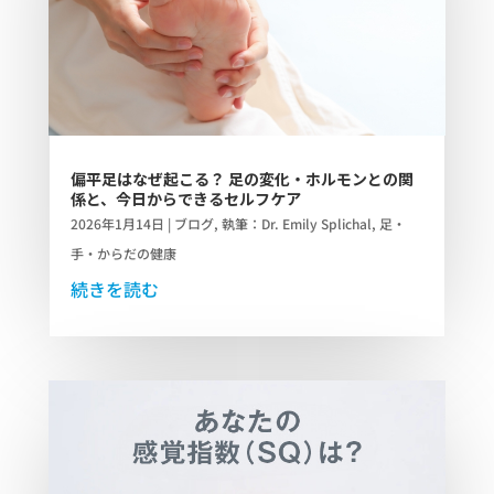
偏平足はなぜ起こる？ 足の変化・ホルモンとの関
係と、今日からできるセルフケア
2026年1月14日
|
ブログ
,
執筆：Dr. Emily Splichal
,
足・
手・からだの健康
続きを読む