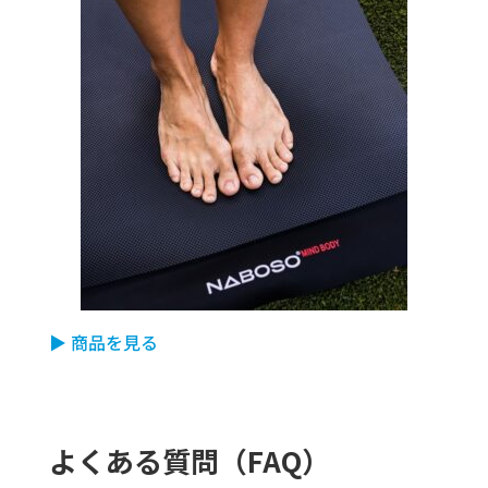
▶ 商品を見る
よくある質問（FAQ）