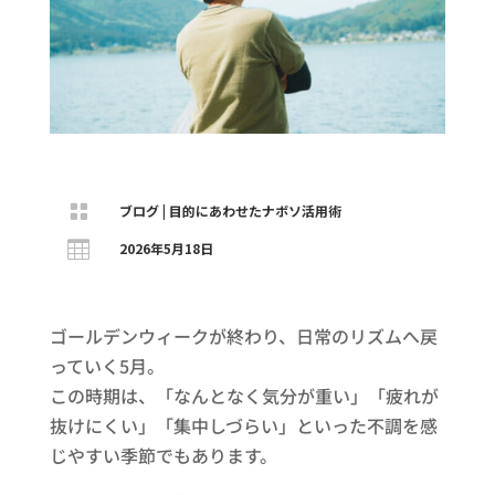

ブログ
|
目的にあわせたナボソ活用術

2026年5月18日
ゴールデンウィークが終わり、日常のリズムへ戻
っていく5月。
この時期は、「なんとなく気分が重い」「疲れが
抜けにくい」「集中しづらい」といった不調を感
じやすい季節でもあります。