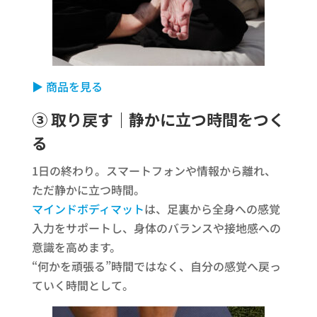
▶ 商品を見る
③ 取り戻す｜静かに立つ時間をつく
る
1日の終わり。スマートフォンや情報から離れ、
ただ静かに立つ時間。
マインドボディマット
は、足裏から全身への感覚
入力をサポートし、身体のバランスや接地感への
意識を高めます。
“何かを頑張る”時間ではなく、自分の感覚へ戻っ
ていく時間として。