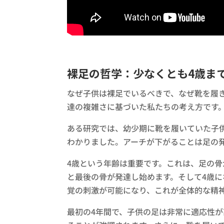
裸足の哲学：少なくとも4歳ま
なぜ子供は裸足でいるべきで、なぜ靴を履
達の複雑さに基づいた私たちの考え方です
ある研究では、幼少期に靴を履いていた子
わかりました。アーチが下がることは足の
4歳という年齢は重要です。これは、足の骨
と最後の骨が発達し始めます。そして4歳
覚の刺激が可能になり、これが全体的な精
最初の4年間で、子供の足は非常に適応性