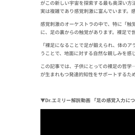
がこの新しい宇宙を探索する最も奥深い方
実は複雑であり感覚刺激に富んでいます。
感覚刺激のオーケストラの中で、特に「触
に、足の裏からの触覚があります。裸足で
「裸足になることで足が鍛えられ、体のア
うことで、地面に対する自然な親しみを感じるの
この記事では、子供にとっての裸足の哲学
が生まれもつ発達的知性をサポートするた
▼Dr.エミリー解説動画 「足の感覚入力に