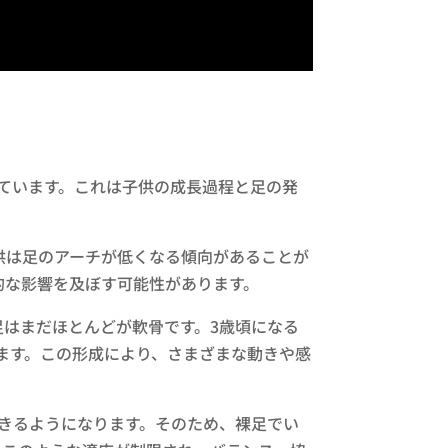
ています。これは子供の成長過程と足の発
供は足のアーチが低くなる傾向があることが
的な影響を及ぼす可能性があります。
足はまだほとんどが軟骨です。3歳頃になる
ます。この形成により、さまざまな動きや感
きるようになります。そのため、裸足でい