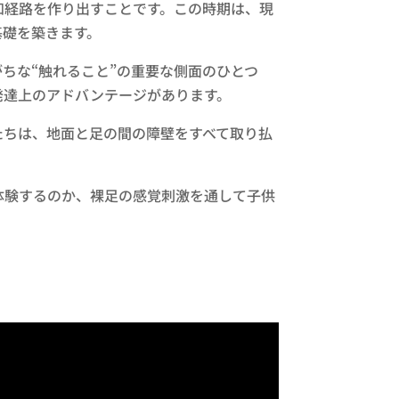
知経路を作り出すことです。この時期は、現
基礎を築きます。
ちな“触れること”の重要な側面のひとつ
発達上のアドバンテージがあります。
たちは、地面と足の間の障壁をすべて取り払
体験するのか、裸足の感覚刺激を通して子供