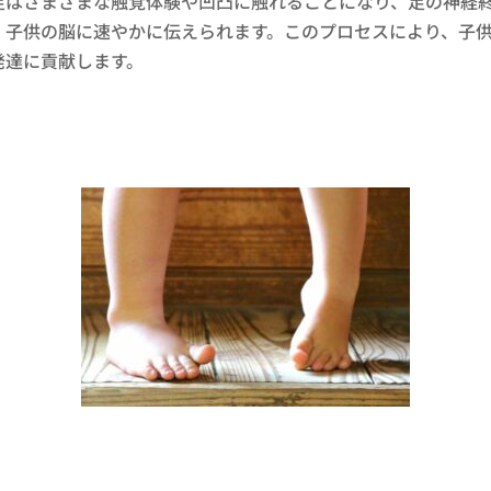
足はさまざまな触覚体験や凹凸に触れることになり、足の神経
、子供の脳に速やかに伝えられます。このプロセスにより、子
発達に貢献します。