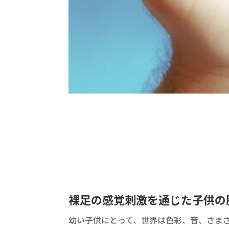
裸足の感覚刺激を通じた子供の
幼い子供にとって、世界は色彩、音、さま