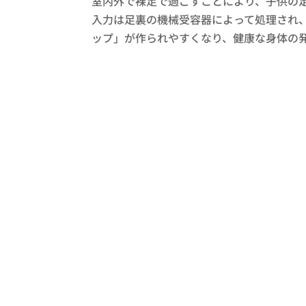
室内外で裸足で過ごすことにより、子供の
入力は足裏の機械受容器によって処理され
ップ」が作られやすくなり、健康な身体の