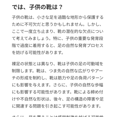
では、子供の靴は？
子供の靴は、小さな足を過酷な地形から保護する
ために不可欠だと思うかもしれません。しかし、
ここで一度立ち止まり、靴の潜在的な欠点につい
て考えてみましょう。特に、子供の重要な発育段
階で過度に着用すると、足の自然な発育プロセス
を妨げる可能性があります。
裸足の状態とは異なり、靴は子供の足の可動域を
制限します。靴は、つま先の自然な広がりやアー
チの形成を制約し、靴は筋力や足の負荷パターン
にも影響を与えます。さらに、子供の自然な歩幅
にも影響する可能性があります。靴による締め付
けや不自然な形状は、後々、足の構造の障害や足
に関連する問題を引き起こす可能性があります。