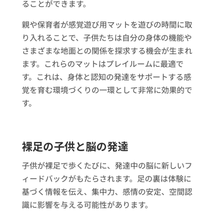
ることができます。
親や保育者が感覚遊び用マットを遊びの時間に取
り入れることで、子供たちは自分の身体の機能や
さまざまな地面との関係を探求する機会が生まれ
ます。これらのマットはプレイルームに最適で
す。これは、身体と認知の発達をサポートする感
覚を育む環境づくりの一環として非常に効果的で
す。
裸足の子供と脳の発達
子供が裸足で歩くたびに、発達中の脳に新しいフ
ィードバックがもたらされます。足の裏は体験に
基づく情報を伝え、集中力、感情の安定、空間認
識に影響を与える可能性があります。