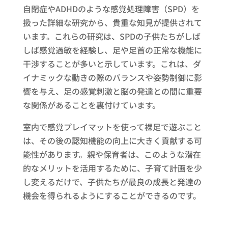
自閉症やADHDのような感覚処理障害（SPD）を
扱った詳細な研究から、貴重な知見が提供されて
います。これらの研究は、SPDの子供たちがしば
しば感覚過敏を経験し、足や足首の正常な機能に
干渉することが多いと示しています。これは、ダ
イナミックな動きの際のバランスや姿勢制御に影
響を与え、足の感覚刺激と脳の発達との間に重要
な関係があることを裏付けています。
室内で感覚プレイマットを使って裸足で遊ぶこと
は、その後の認知機能の向上に大きく貢献する可
能性があります。親や保育者は、このような潜在
的なメリットを活用するために、子育て計画を少
し変えるだけで、子供たちが最良の成長と発達の
機会を得られるようにすることができるのです。