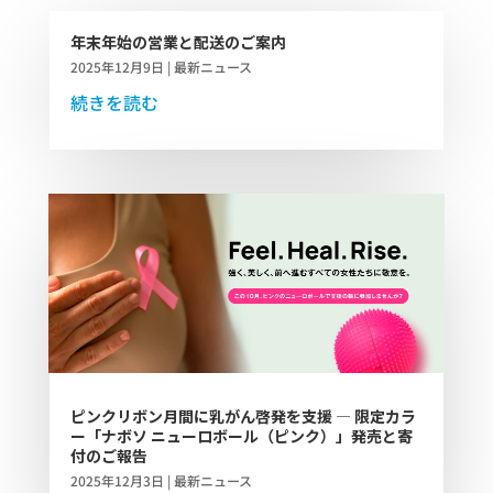
年末年始の営業と配送のご案内
2025年12月9日
|
最新ニュース
続きを読む
ピンクリボン月間に乳がん啓発を支援 ― 限定カラ
ー「ナボソ ニューロボール（ピンク）」発売と寄
付のご報告
2025年12月3日
|
最新ニュース