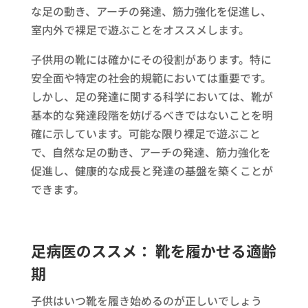
な足の動き、アーチの発達、筋力強化を促進し、
室内外で裸足で遊ぶことをオススメします。
子供用の靴には確かにその役割があります。特に
安全面や特定の社会的規範においては重要です。
しかし、足の発達に関する科学においては、靴が
基本的な発達段階を妨げるべきではないことを明
確に示しています。可能な限り裸足で遊ぶこと
で、自然な足の動き、アーチの発達、筋力強化を
促進し、健康的な成長と発達の基盤を築くことが
できます。
足病医のススメ： 靴を履かせる適齢
期
子供はいつ靴を履き始めるのが正しいでしょう