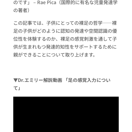
のです」 – Rae Pica（国際的に有名な児童発達学
の著者）
この記事では、子供にとっての裸足の哲学――裸
足の子供がどのように認知の発達や空間認識の優
位性を体験するのか、裸足の感覚刺激を通して子
供が生まれもつ発達的知性をサポートするために
親ができることについて取り上げます。
▼Dr.エミリー解説動画 「足の感覚入力につい
て」