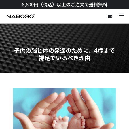
8,800円（税込）以上のご注文で送料無料​
子供の脳と体の発達のために、4歳まで
裸足でいるべき理由