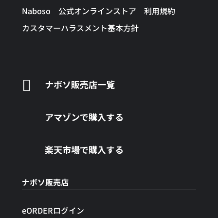
Naboso 公式オンラインストア 利用規約
カスタマーハラスメント基本方針

ナボソ販売店一覧
アマゾンで購入する
楽天市場で購入する
ナボソ販売店
eORDERログイン