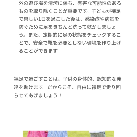
外の遊び場を清潔に保ち、有害な可能性のある
ものを取り除くことが重要です。子どもが裸足
で楽しい1日を過ごした後は、感染症や病気を
防ぐために足をきちんと洗って乾かしましょ
う。また、定期的に足の状態をチェックするこ
とで、安全で靴を必要としない環境を作り上げ
ることができます
裸足で過ごすことは、子供の身体的、認知的な発
達を助けます。だからこそ、自由に裸足で走り回
らせてあげましょう！