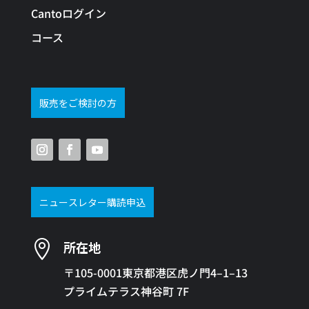
Cantoログイン
コース
販売をご検討の方
ニュースレター購読申込

所在地
〒105-0001東京都港区虎ノ門4–1–13
プライムテラス神谷町 7F