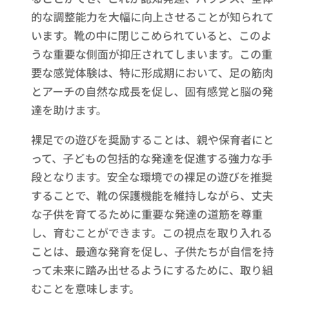
的な調整能力を大幅に向上させることが知られて
います。靴の中に閉じこめられていると、このよ
うな重要な側面が抑圧されてしまいます。この重
要な感覚体験は、特に形成期において、足の筋肉
とアーチの自然な成長を促し、固有感覚と脳の発
達を助けます。
裸足での遊びを奨励することは、親や保育者にと
って、子どもの包括的な発達を促進する強力な手
段となります。安全な環境での裸足の遊びを推奨
することで、靴の保護機能を維持しながら、丈夫
な子供を育てるために重要な発達の道筋を尊重
し、育むことができます。この視点を取り入れる
ことは、最適な発育を促し、子供たちが自信を持
って未来に踏み出せるようにするために、取り組
むことを意味します。