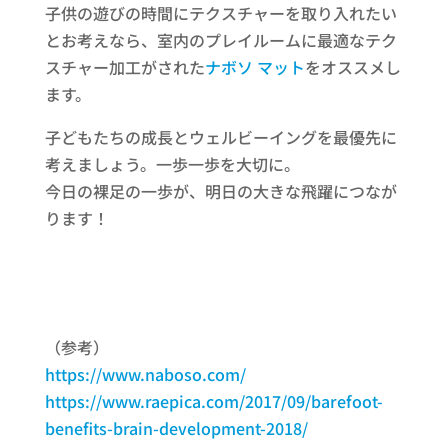
子供の遊びの時間にテクスチャーを取り入れたい
とお考えなら、室内のプレイルームに最適なテク
スチャー加工がされた
ナボソ マット
をオススメし
ます。
子どもたちの成長とウェルビーイングを最優先に
考えましょう。一歩一歩を大切に。
今日の裸足の一歩が、明日の大きな飛躍につなが
ります！
（参考）
https://www.naboso.com/
https://www.raepica.com/2017/09/barefoot-
benefits-brain-development-2018/