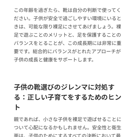
この年齢を過ぎたら、靴は自分の判断で使ってく
ださい。子供が安全で過ごしやすい環境にいると
きは、可能な限り裸足にさせてあげましょう。裸
足で遊ぶことのメリットと、足を保護することの
バランスをとることが、この成長期には非常に重
要です。総合的にバランスがとれたアプローチが
子供の成長と健康をサポートします。
子供の靴選びのジレンマに対処す
る：正しい子育てをするためのヒン
ト
親であれば、小さな子供を裸足で遊ばせることに
ついて心配になるかもしれません。安全性と衛生
面は、子供のためにするすべての決断において最