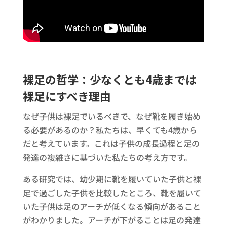
裸足の哲学：少なくとも4歳までは
裸足にすべき理由
なぜ子供は裸足でいるべきで、なぜ靴を履き始め
る必要があるのか？私たちは、早くても4歳から
だと考えています。これは子供の成長過程と足の
発達の複雑さに基づいた私たちの考え方です。
ある研究では、幼少期に靴を履いていた子供と裸
足で過ごした子供を比較したところ、靴を履いて
いた子供は足のアーチが低くなる傾向があること
がわかりました。アーチが下がることは足の発達