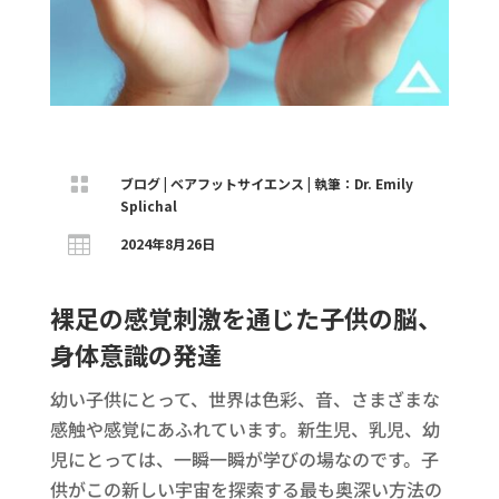

ブログ
|
ベアフットサイエンス
|
執筆：Dr. Emily
Splichal

2024年8月26日
裸足の感覚刺激を通じた子供の脳、
身体意識の発達
幼い子供にとって、世界は色彩、音、さまざまな
感触や感覚にあふれています。新生児、乳児、幼
児にとっては、一瞬一瞬が学びの場なのです。子
供がこの新しい宇宙を探索する最も奥深い方法の