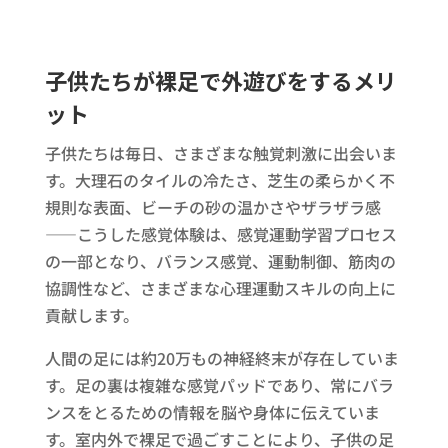
子供たちが裸足で外遊びをするメリ
ット
子供たちは毎日、さまざまな触覚刺激に出会いま
す。大理石のタイルの冷たさ、芝生の柔らかく不
規則な表面、ビーチの砂の温かさやザラザラ感
――こうした感覚体験は、感覚運動学習プロセス
の一部となり、バランス感覚、運動制御、筋肉の
協調性など、さまざまな心理運動スキルの向上に
貢献します。
人間の足には約20万もの神経終末が存在していま
す。足の裏は複雑な感覚パッドであり、常にバラ
ンスをとるための情報を脳や身体に伝えていま
す。室内外で裸足で過ごすことにより、子供の足