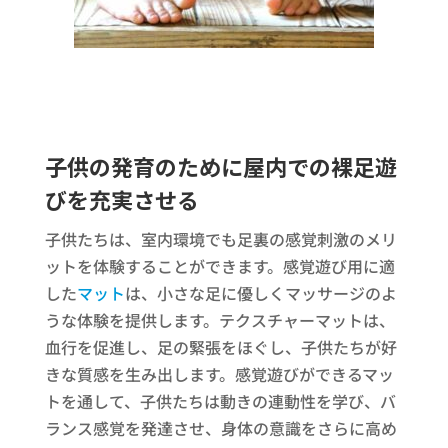
子供の発育のために屋内での裸足遊
びを充実させる
子供たちは、室内環境でも足裏の感覚刺激のメリ
ットを体験することができます。感覚遊び用に適
した
マット
は、小さな足に優しくマッサージのよ
うな体験を提供します。テクスチャーマットは、
血行を促進し、足の緊張をほぐし、子供たちが好
きな質感を生み出します。感覚遊びができるマッ
トを通して、子供たちは動きの連動性を学び、バ
ランス感覚を発達させ、身体の意識をさらに高め