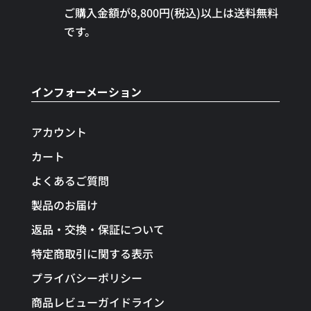
ご購入金額が8,800円(税込)以上は送料無料
です。
インフォーメーション
アカウント
カート
よくあるご質問
製品のお届け
返品・交換・保証について
特定商取引に関する表示
プライバシーポリシー
商品レビューガイドライン