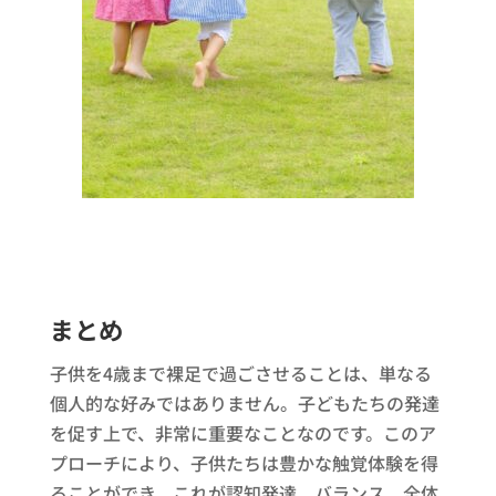
まとめ
子供を4歳まで裸足で過ごさせることは、単なる
個人的な好みではありません。子どもたちの発達
を促す上で、非常に重要なことなのです。このア
プローチにより、子供たちは豊かな触覚体験を得
ることができ、これが認知発達、バランス、全体