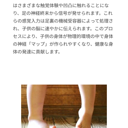
はさまざまな触覚体験や凹凸に触れることにな
り、足の神経終末から信号が発せられます。これ
らの感覚入力は足裏の機械受容器によって処理さ
れ、子供の脳に速やかに伝えられます。このプロ
セスにより、子供の身体が物理的環境の中で身体
の神経「マップ」が作られやすくなり、健康な身
体の発達に貢献します。