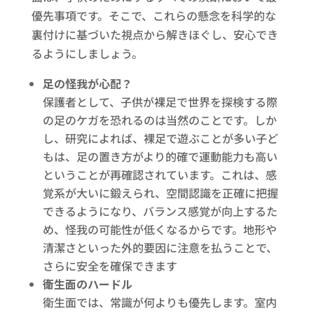
優先事項です。そこで、これらの懸念を科学的な
裏付けに基づいた視点から解きほぐし、安心でき
るようにしましょう。
足の怪我が心配？
保護者として、子供が裸足で世界を探検する際
の足のケガを恐れるのは当然のことです。しか
し、研究によれば、裸足で遊ぶことが多い子ど
もは、足の置き方がより的確で運動能力も高い
ということが再確認されています。これは、感
覚系が大いに鍛えられ、空間認識を正確に把握
できるようになり、バランス感覚が向上するた
め、怪我の可能性が低くなるからです。地形や
清潔さといった外的要因に注意を払うことで、
さらに安全を確保できます
衛生面のハードル
衛生面では、常識が何よりも優先します。室内