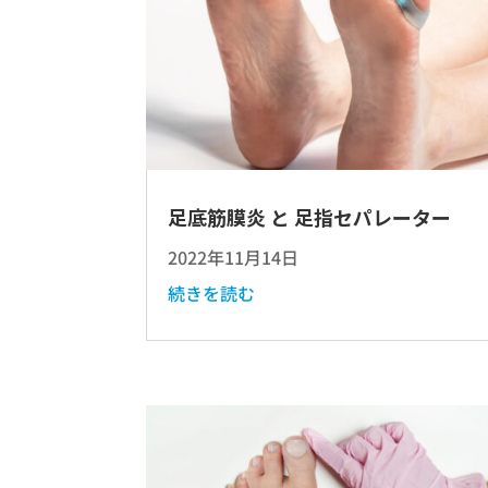
足底筋膜炎 と 足指セパレーター
2022年11月14日
続きを読む