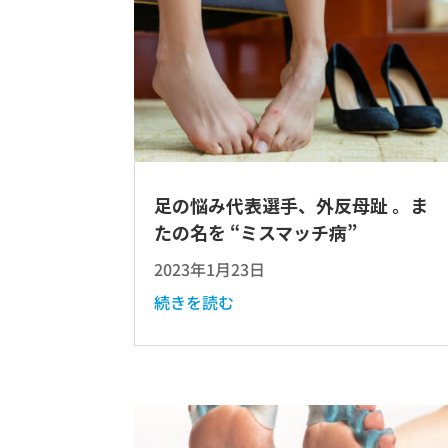
足の悩み代表選手、外反母趾 。ま
たの名を “ミスマッチ病”
2023年1月23日
続きを読む