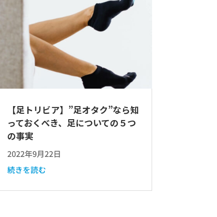
【足トリビア】”足オタク”なら知
っておくべき、足についての５つ
の事実
2022年9月22日
続きを読む