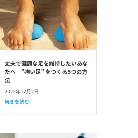
丈夫で健康な足を維持したいあな
たへ ”強い足” をつくる5つの方
法
2022年12月2日
続きを読む