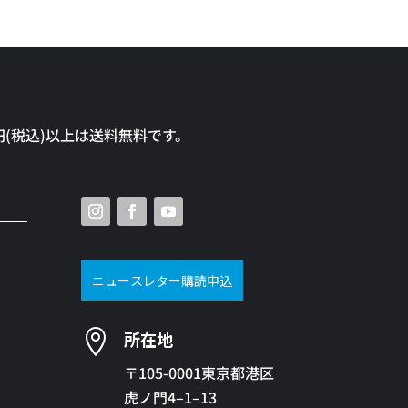
0円(税込)以上は送料無料です。
ニュースレター購読申込

所在地
〒105-0001東京都港区
虎ノ門4–1–13