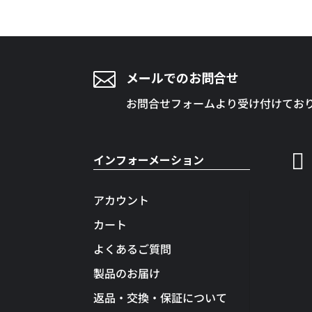

メールでのお問合せ
お問合せフォームより受け付けてお

インフォーメーション
アカウント
カート
よくあるご質問
製品のお届け
返品・交換・保証について