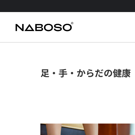
足・手・からだの健康