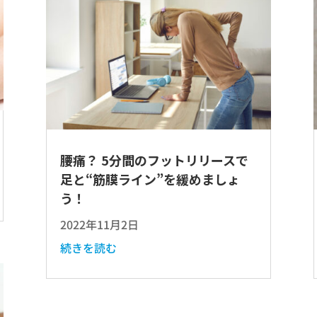
腰痛？ 5分間のフットリリースで
足と“筋膜ライン”を緩めましょ
う！
2022年11月2日
続きを読む