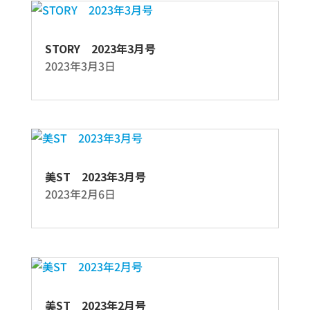
STORY 2023年3月号
2023年3月3日
美ST 2023年3月号
2023年2月6日
美ST 2023年2月号