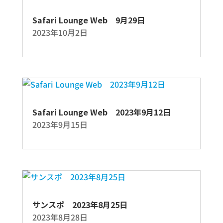
Safari Lounge Web 9月29日
2023年10月2日
Safari Lounge Web 2023年9月12日
2023年9月15日
サンスポ 2023年8月25日
2023年8月28日