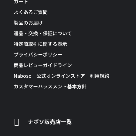
カート
よくあるご質問
製品のお届け
返品・交換・保証について
特定商取引に関する表示
プライバシーポリシー
商品レビューガイドライン
Naboso 公式オンラインストア 利用規約
カスタマーハラスメント基本方針

ナボソ販売店一覧