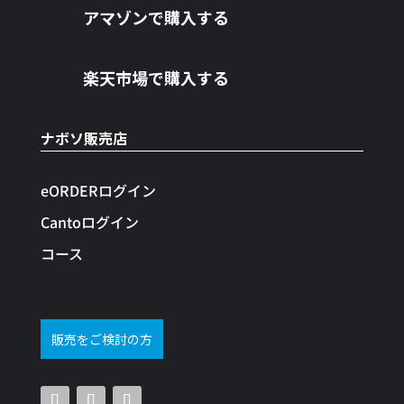
アマゾンで購入する
楽天市場で購入する
ナボソ販売店
eORDERログイン
Cantoログイン
コース
販売をご検討の方