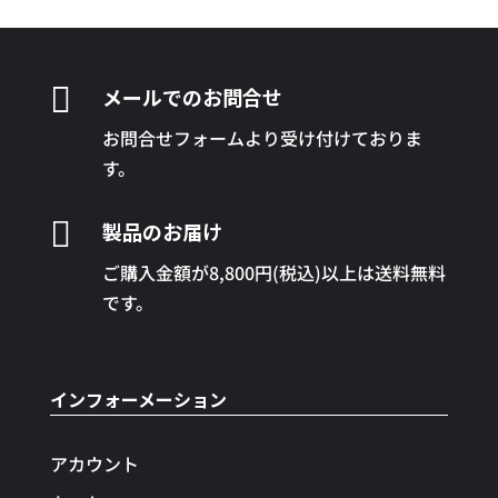

メールでのお問合せ
お問合せフォームより受け付けておりま
す。

製品のお届け
ご購入金額が8,800円(税込)以上は送料無料
です。
インフォーメーション
アカウント