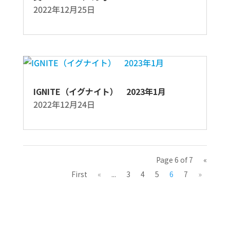
2022年12月25日
IGNITE（イグナイト） 2023年1月
2022年12月24日
Page 6 of 7
«
First
«
...
3
4
5
6
7
»