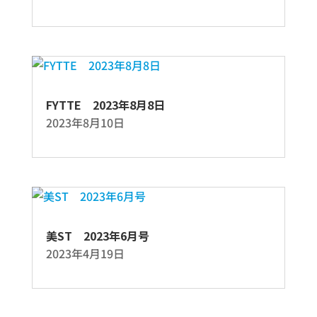
FYTTE 2023年8月8日
2023年8月10日
美ST 2023年6月号
2023年4月19日