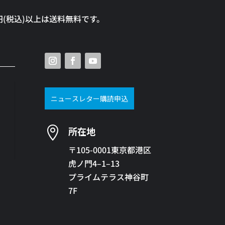
0円(税込)以上は送料無料です。
ニュースレター購読申込

所在地
〒105-0001東京都港区
虎ノ門4–1–13
プライムテラス神谷町
7F