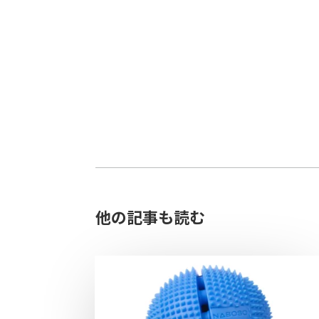
他の記事も読む​