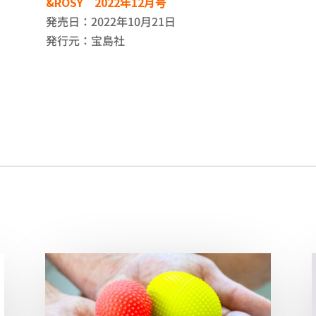
&ROSY 2022年12月号
発売日：2022年10月21日
発行元：宝島社