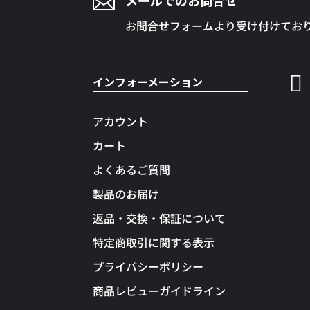

お問合せフォームより受け付けてお

インフォーメーション
アカウント
カート
よくあるご質問
製品のお届け
返品・交換・保証について
特定商取引に関する表示
プライバシーポリシー
商品レビューガイドライン