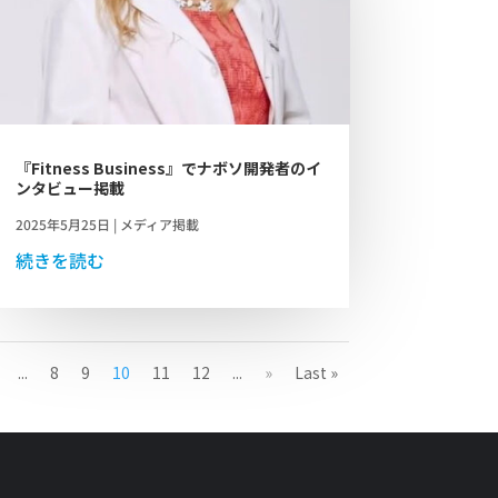
『Fitness Business』でナボソ開発者のイ
ンタビュー掲載
2025年5月25日
|
メディア掲載
続きを読む
...
8
9
10
11
12
...
»
Last »