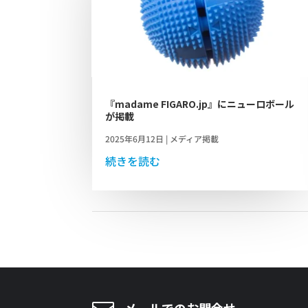
『madame FIGARO.jp』にニューロボール
が掲載
2025年6月12日
|
メディア掲載
続きを読む
メールでのお問合せ