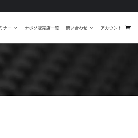
ミナー
ナボソ販売店一覧
問い合わせ
アカウント