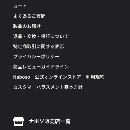
カート
よくあるご質問
製品のお届け
返品・交換・保証について
特定商取引に関する表示
プライバシーポリシー
商品レビューガイドライン
Naboso 公式オンラインストア 利用規約
カスタマーハラスメント基本方針

ナボソ販売店一覧