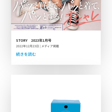
STORY 2023年1月号
2022年12月23日
|
メディア掲載
続きを読む