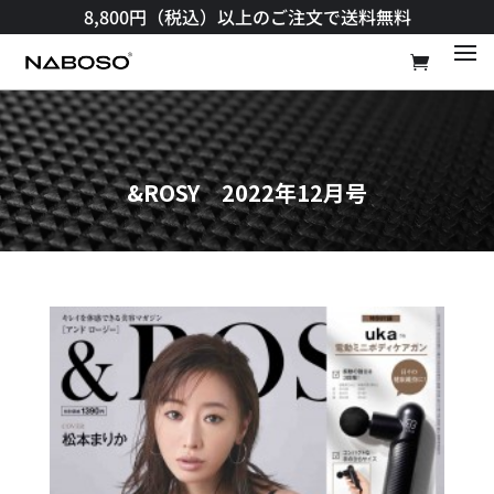
8,800円（税込）以上のご注文で送料無料​
&ROSY 2022年12月号