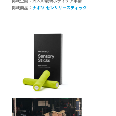
掲載企画：大人の最新ボディケア事情
掲載商品：
ナボソ センサリースティック