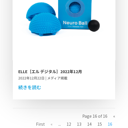
ELLE［エル デジタル］2022年12月
2022年12月22日
|
メディア掲載
続きを読む
Page 16 of 16
«
First
«
...
12
13
14
15
16