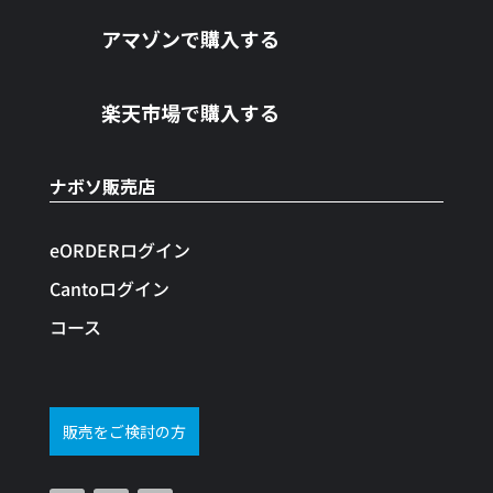
アマゾンで購入する
楽天市場で購入する
ナボソ販売店
eORDERログイン
Cantoログイン
コース
販売をご検討の方