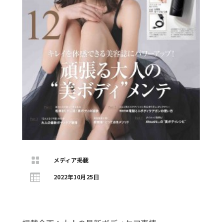

メディア掲載

2022年10月25日