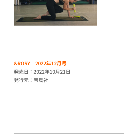
&ROSY 2022年12月号
発売日：2022年10月21日
発行元：宝島社