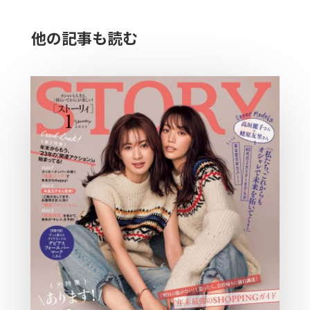
他の記事も読む​