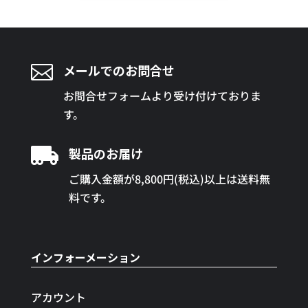

メールでのお問合せ
お問合せフォームより受け付けておりま
す。

製品のお届け
ご購入金額が8,800円(税込)以上は送料無
料です。
インフォーメーション
アカウント