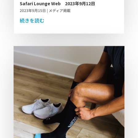
Safari Lounge Web 2023年9月12日
2023年9月15日
|
メディア掲載
続きを読む