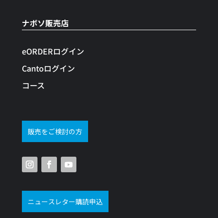
ナボソ販売店
eORDERログイン
Cantoログイン
コース
販売をご検討の方
ニュースレター購読申込