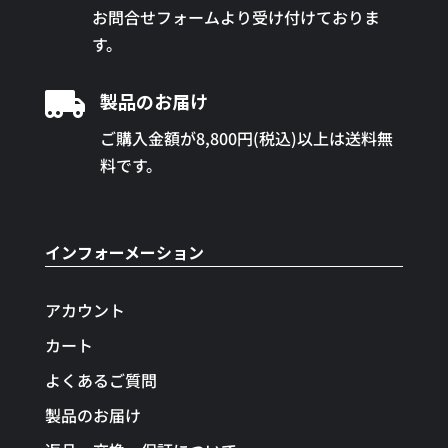
お問合せフォームより受け付けておりま
す。

製品のお届け
ご購入金額が8,800円(税込)以上は送料無
料です。
インフォーメーション
アカウント
カート
よくあるご質問
製品のお届け