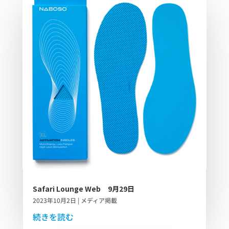
Safari Lounge Web 9月29日
2023年10月2日
|
メディア掲載
続きを読む