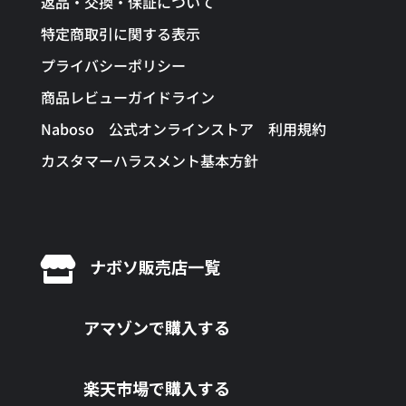
返品・交換・保証について
特定商取引に関する表示
プライバシーポリシー
商品レビューガイドライン
Naboso 公式オンラインストア 利用規約
カスタマーハラスメント基本方針

ナボソ販売店一覧
アマゾンで購入する
楽天市場で購入する