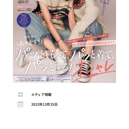

メディア掲載

2022年12月23日