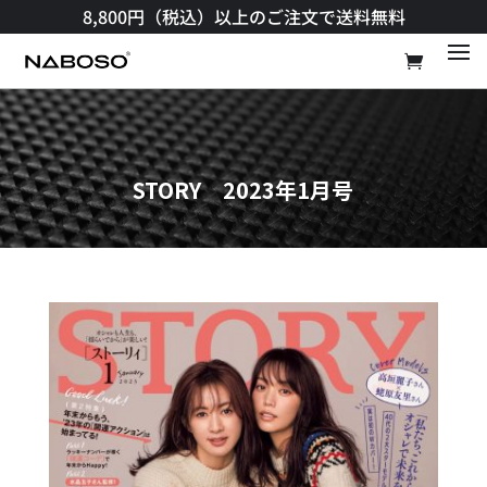
8,800円（税込）以上のご注文で送料無料​
STORY 2023年1月号