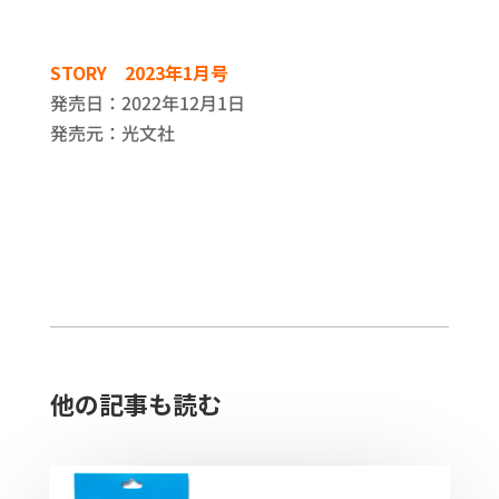
STORY 2023年1月号
発売日：2022年12月1日
発売元：光文社
他の記事も読む​