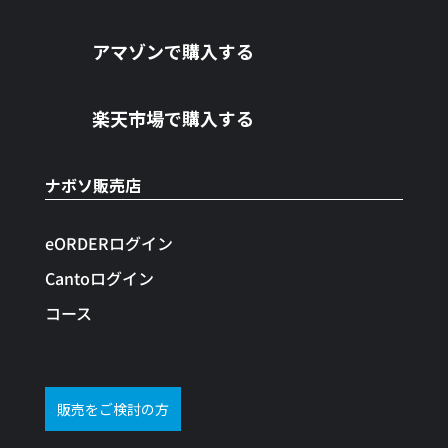
アマゾンで購入する
楽天市場で購入する
ナボソ販売店
eORDERログイン
Cantoログイン
コース
販売をご検討の方