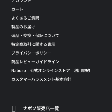
アカウント
カート
よくあるご質問
製品のお届け
返品・交換・保証について
特定商取引に関する表示
プライバシーポリシー
商品レビューガイドライン
Naboso 公式オンラインストア 利用規約
カスタマーハラスメント基本方針

ナボソ販売店一覧