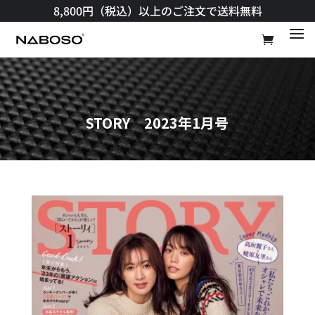
8,800円（税込）以上のご注文で送料無料​
STORY 2023年1月号