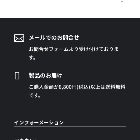
»

メールでのお問合せ
お問合せフォームより受け付けておりま
す。

製品のお届け
ご購入金額が8,800円(税込)以上は送料無料
です。
インフォーメーション