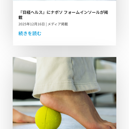
『日経ヘルス』にナボソ フォームインソールが掲
載
2025年12月16日
|
メディア掲載
続きを読む