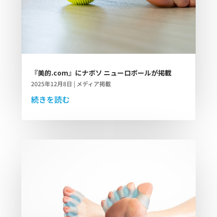
『美的.com』にナボソ ニューロボールが掲載
2025年12月8日
|
メディア掲載
続きを読む