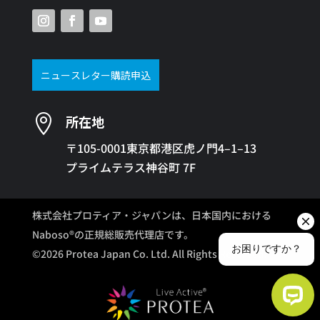
ニュースレター購読申込

所在地
〒105-0001東京都港区虎ノ門4–1–13
プライムテラス神谷町 7F
株式会社プロティア・ジャパンは、日本国内における
Naboso®の正規総販売代理店です。
©2026 Protea Japan Co. Ltd. All Rights Reserved.