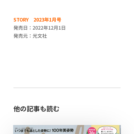
STORY 2023年1月号
発売日：2022年12月1日
発売元：光文社
他の記事も読む​