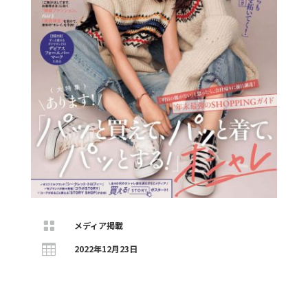

メディア掲載

2022年12月23日