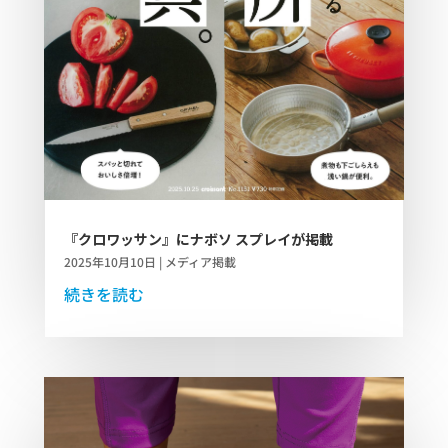
『クロワッサン』にナボソ スプレイが掲載
2025年10月10日
|
メディア掲載
続きを読む