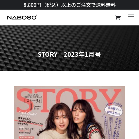
8,800円（税込）以上のご注文で送料無料​
STORY 2023年1月号