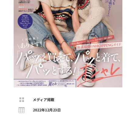

メディア掲載

2022年12月23日