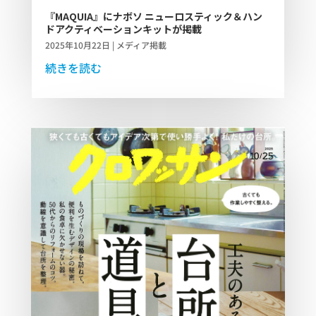
『MAQUIA』にナボソ ニューロスティック＆ハン
ドアクティベーションキットが掲載
2025年10月22日
|
メディア掲載
続きを読む