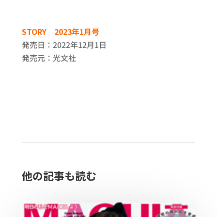
STORY 2023年1月号
発売日：2022年12月1日
発売元：光文社
他の記事も読む​