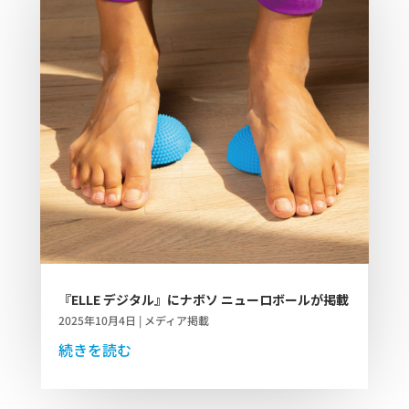
『ELLE デジタル』にナボソ ニューロボールが掲載
2025年10月4日
|
メディア掲載
続きを読む