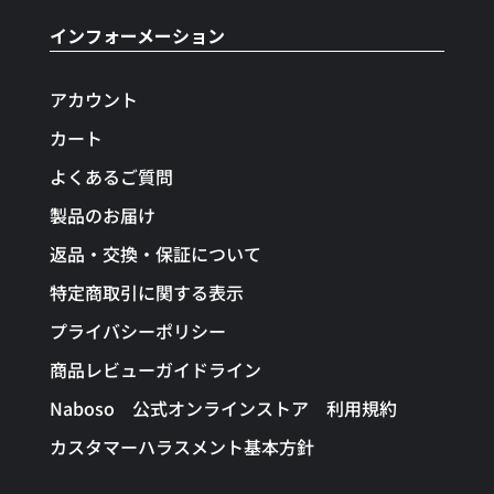
インフォーメーション
アカウント
カート
よくあるご質問
製品のお届け
返品・交換・保証について
特定商取引に関する表示
プライバシーポリシー
商品レビューガイドライン
Naboso 公式オンラインストア 利用規約
カスタマーハラスメント基本方針