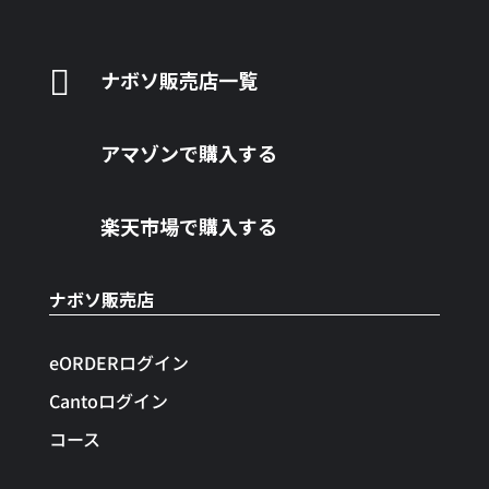

ナボソ販売店一覧
アマゾンで購入する
楽天市場で購入する
ナボソ販売店
eORDERログイン
Cantoログイン
コース