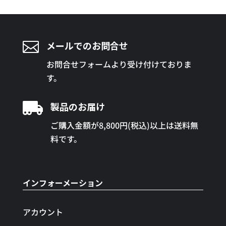

メールでのお問合せ
お問合せフォームより受け付けておりま
す。

製品のお届け
ご購入金額が8,800円(税込)以上は送料無
料です。
インフォーメーション
アカウント