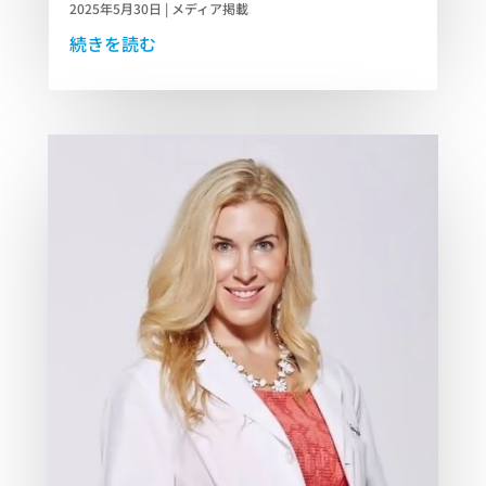
2025年5月30日
|
メディア掲載
続きを読む