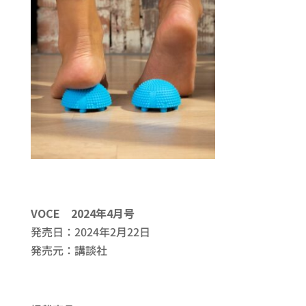
VOCE 2024年4月号
発売日：2024年2月22日
発売元：講談社