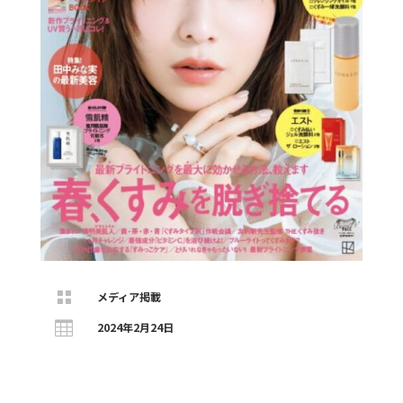

メディア掲載

2024年2月24日