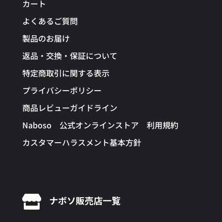
カート
よくあるご質問
製品のお届け
返品・交換・保証について
特定商取引に関する表示
プライバシーポリシー
商品レビューガイドライン
Naboso 公式オンラインストア 利用規約
カスタマーハラスメント基本方針

ナボソ販売店一覧