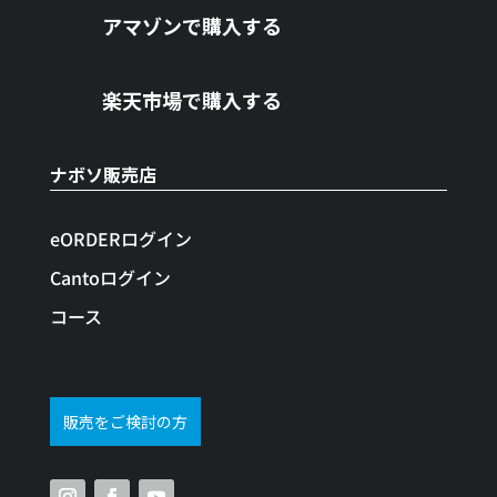
アマゾンで購入する
楽天市場で購入する
ナボソ販売店
eORDERログイン
Cantoログイン
コース
販売をご検討の方