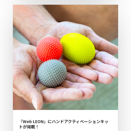
『Web LEON』にハンドアクティベーションキッ
トが掲載！