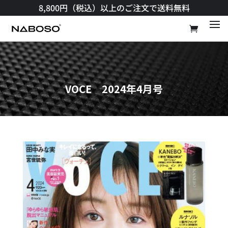
8,800円（税込）以上のご注文で送料無料​
VOCE 2024年4月号