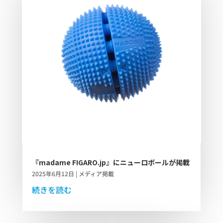
『madame FIGARO.jp』にニューロボールが掲載
2025年6月12日
|
メディア掲載
続きを読む