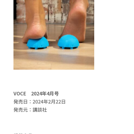
VOCE 2024年4月号
発売日：2024年2月22日
発売元：講談社