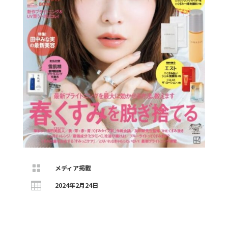

メディア掲載

2024年2月24日