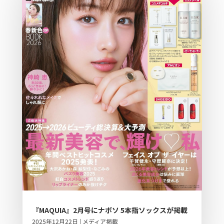
『MAQUIA』2月号にナボソ 5本指ソックスが掲載
2025年12月22日
|
メディア掲載