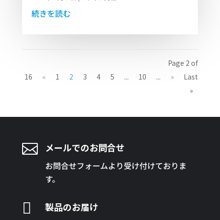
続きを読む
Page 2 of
16
«
1
2
3
4
5
...
10
...
»
Last
»

メールでのお問合せ
お問合せフォームより受け付けておりま
す。

製品のお届け