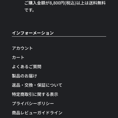
ご購入金額が8,800円(税込)以上は送料無料
です。
インフォーメーション
アカウント
カート
よくあるご質問
製品のお届け
返品・交換・保証について
特定商取引に関する表示
プライバシーポリシー
商品レビューガイドライン