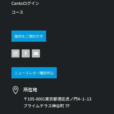
Cantoログイン
コース
販売をご検討の方
ニュースレター購読申込

所在地
〒105-0001東京都港区虎ノ門4–1–13
プライムテラス神谷町 7F