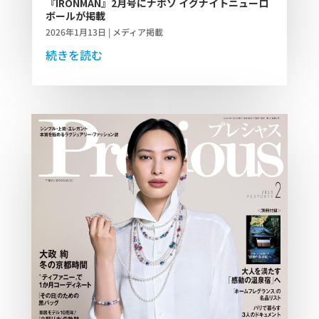
『IRONMAN』2月号にナボソ イグナイトニューロ
ボールが掲載
2026年1月13日
|
メディア掲載
続きを読む