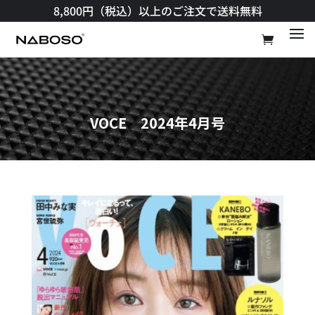
8,800円（税込）以上のご注文で送料無料​
VOCE 2024年4月号