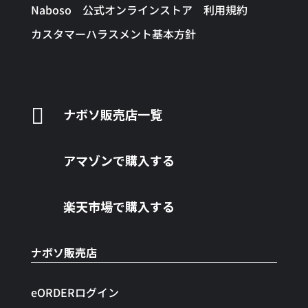
Naboso 公式オンラインストア 利用規約
カスタマーハラスメント基本方針

ナボソ販売店一覧
アマゾンで購入する
楽天市場で購入する
ナボソ販売店
eORDERログイン