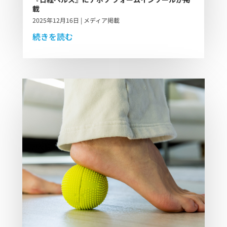
載
2025年12月16日
|
メディア掲載
続きを読む