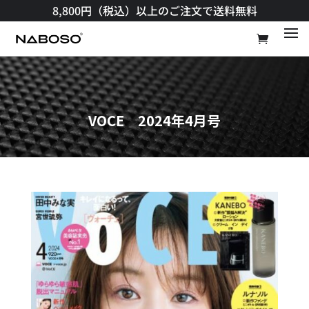
8,800円（税込）以上のご注文で送料無料​
VOCE 2024年4月号