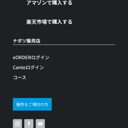
アマゾンで購入する
楽天市場で購入する
ナボソ販売店
eORDERログイン
Cantoログイン
コース
販売をご検討の方