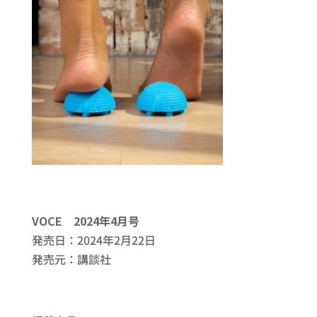
VOCE 2024年4月号
発売日：2024年2月22日
発売元：講談社