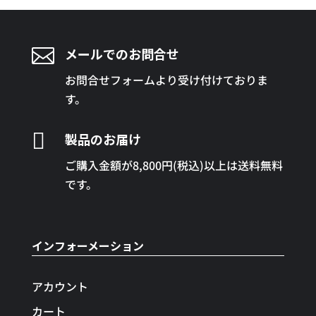

メールでのお問合せ
お問合せフォームより受け付けておりま
す。

製品のお届け
ご購入金額が8,800円(税込)以上は送料無料
です。
インフォーメーション
アカウント
カート