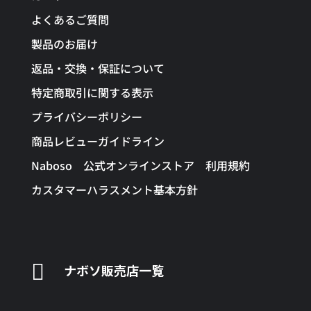
よくあるご質問
製品のお届け
返品・交換・保証について
特定商取引に関する表示
プライバシーポリシー
商品レビューガイドライン
Naboso 公式オンラインストア 利用規約
カスタマーハラスメント基本方針

ナボソ販売店一覧