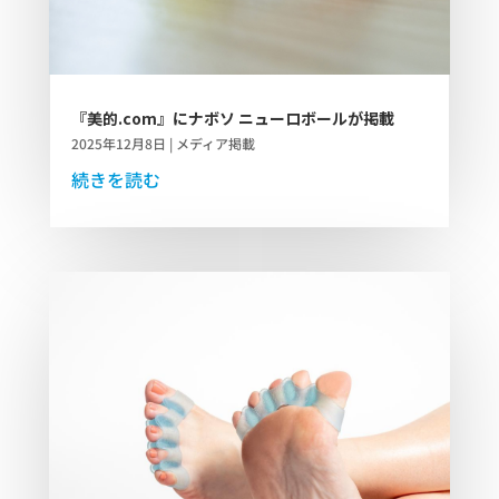
『美的.com』にナボソ ニューロボールが掲載
2025年12月8日
|
メディア掲載
続きを読む