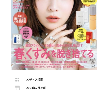

メディア掲載

2024年2月24日