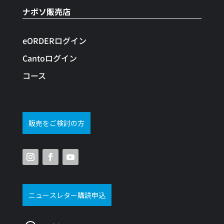
ナボソ販売店
eORDERログイン
Cantoログイン
コース
販売をご検討の方
ニュースレター購読申込