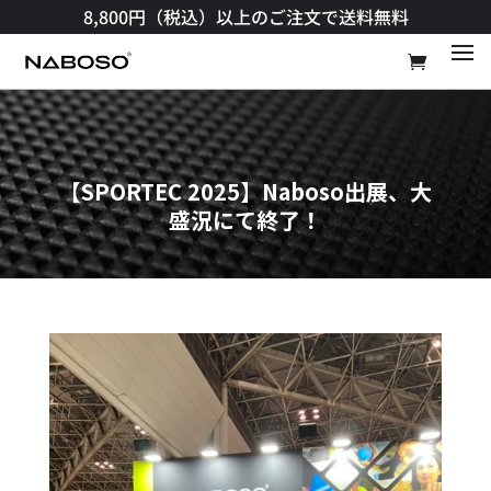
8,800円（税込）以上のご注文で送料無料​
【SPORTEC 2025】Naboso出展、大
盛況にて終了！