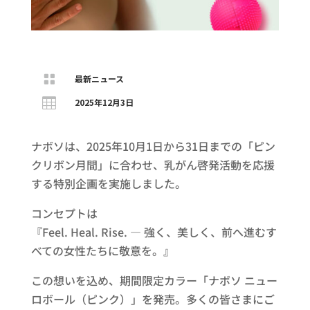

最新ニュース

2025年12月3日
ナボソは、2025年10月1日から31日までの「ピン
クリボン月間」に合わせ、乳がん啓発活動を応援
する特別企画を実施しました。
コンセプトは
『Feel. Heal. Rise. — 強く、美しく、前へ進むす
べての女性たちに敬意を。』
この想いを込め、期間限定カラー「ナボソ ニュー
ロボール（ピンク）」を発売。多くの皆さまにご