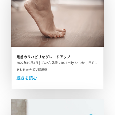
足首のリハビリをグレードアップ
2022年10月5日
|
ブログ
,
執筆：Dr. Emily Splichal
,
目的に
あわせたナボソ活用術
続きを読む