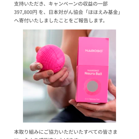
支持いただき、キャンペーンの収益の一部
397,800円 を、日本対がん協会「ほほえみ基金」
へ寄付いたしましたことをご報告します。
本取り組みにご協力いただいたすべての皆さま