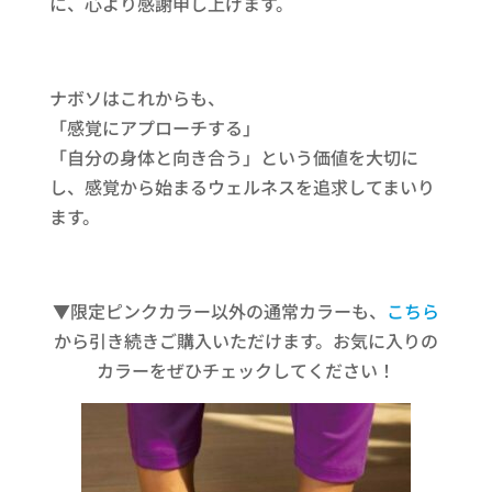
に、心より感謝申し上げます。
ナボソはこれからも、
「感覚にアプローチする」
「自分の身体と向き合う」という価値を大切に
し、感覚から始まるウェルネスを追求してまいり
ます。
▼限定ピンクカラー以外の通常カラーも、
こちら
から引き続きご購入いただけます。お気に入りの
カラーをぜひチェックしてください！