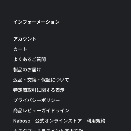
インフォーメーション
アカウント
カート
よくあるご質問
製品のお届け
返品・交換・保証について
特定商取引に関する表示
プライバシーポリシー
商品レビューガイドライン
Naboso 公式オンラインストア 利用規約
カスタマーハラスメント基本方針