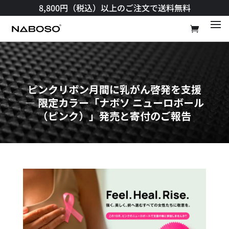
8,800円（税込）以上のご注文で送料無料​
ピンクリボン月間に乳がん啓発を支援
― 限定カラー「ナボソ ニューロボール
（ピンク）」発売と寄付のご報告