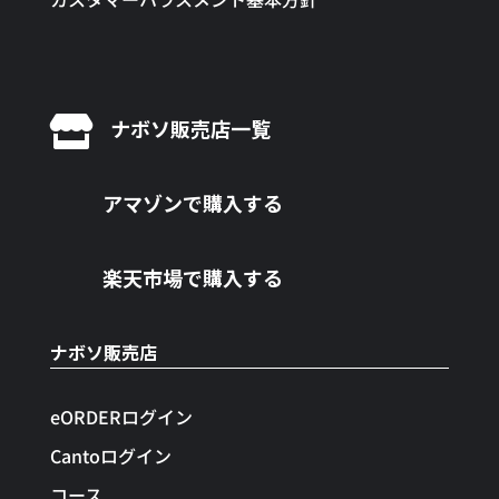

ナボソ販売店一覧
アマゾンで購入する
楽天市場で購入する
ナボソ販売店
eORDERログイン
Cantoログイン
コース