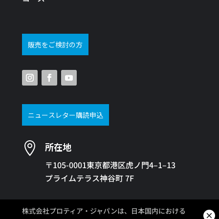
販売をご検討の方
ニュースレター購読申込

所在地
〒105-0001東京都港区虎ノ門4–1–13
プライムテラス神谷町 7F
株式会社プロティア・ジャパンは、日本国内における