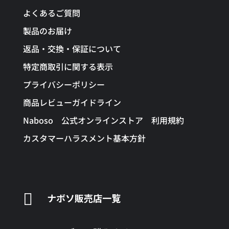
よくあるご質問
製品のお届け
返品・交換・保証について
特定商取引に関する表示
プライバシーポリシー
商品レビューガイドライン
Naboso 公式オンラインストア 利用規約
カスタマーハラスメント基本方針

ナボソ販売店一覧