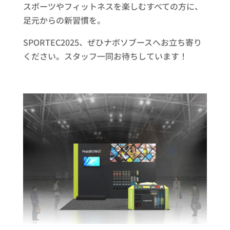
スポーツやフィットネスを楽しむすべての方に、
足元からの新習慣を。
SPORTEC2025、ぜひナボソブースへお立ち寄り
ください。スタッフ一同お待ちしています！