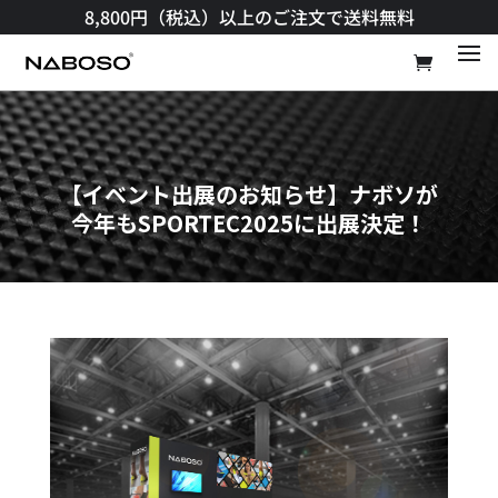
8,800円（税込）以上のご注文で送料無料​
【イベント出展のお知らせ】ナボソが
今年もSPORTEC2025に出展決定！