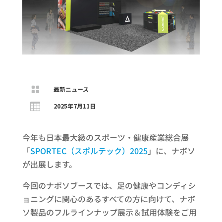

最新ニュース

2025年7月11日
今年も日本最大級のスポーツ・健康産業総合展
「
SPORTEC（スポルテック）2025
」に、ナボソ
が出展します。
今回のナボソブースでは、足の健康やコンディシ
ョニングに関心のあるすべての方に向けて、ナボ
ソ製品のフルラインナップ展示＆試用体験をご用