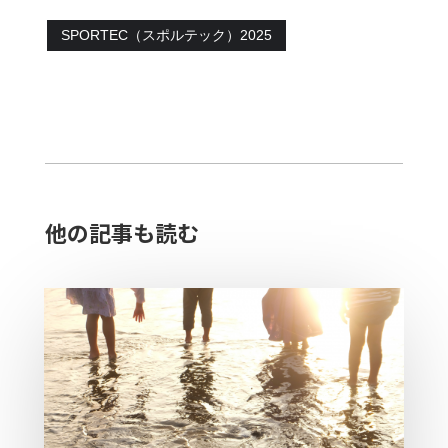
SPORTEC（スポルテック）2025
他の記事も読む​