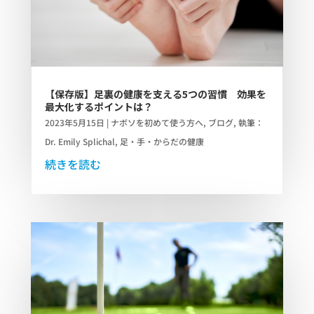
【保存版】足裏の健康を支える5つの習慣 効果を
最大化するポイントは？
2023年5月15日
|
ナボソを初めて使う方へ
,
ブログ
,
執筆：
Dr. Emily Splichal
,
足・手・からだの健康
続きを読む