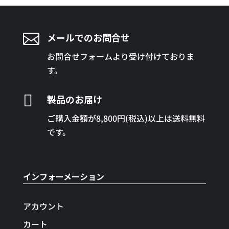

メールでのお問合せ
お問合せフォームより受け付けておりま
す。

製品のお届け
ご購入金額が8,800円(税込)以上は送料無料
です。
インフォーメーション
アカウント
カート