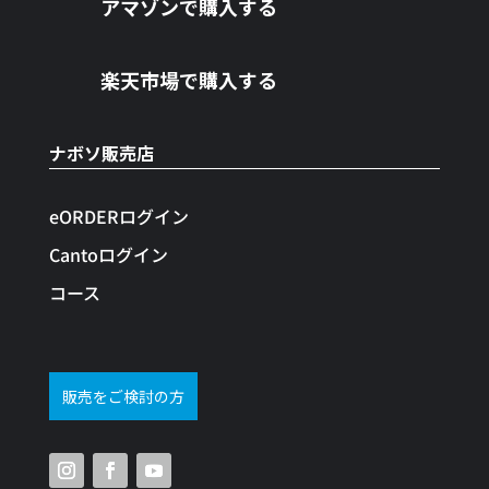
アマゾンで購入する
楽天市場で購入する
ナボソ販売店
eORDERログイン
Cantoログイン
コース
販売をご検討の方