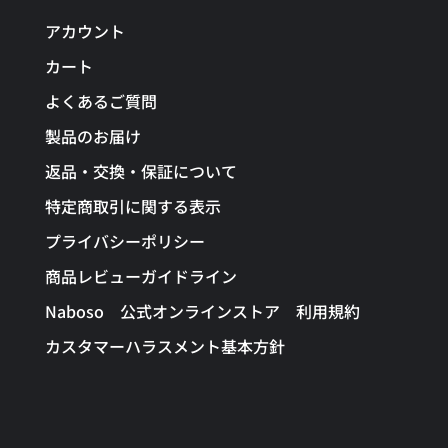
アカウント
カート
よくあるご質問
製品のお届け
返品・交換・保証について
特定商取引に関する表示
プライバシーポリシー
商品レビューガイドライン
Naboso 公式オンラインストア 利用規約
カスタマーハラスメント基本方針