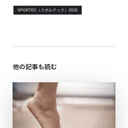
SPORTEC（スポルテック）2025
他の記事も読む​