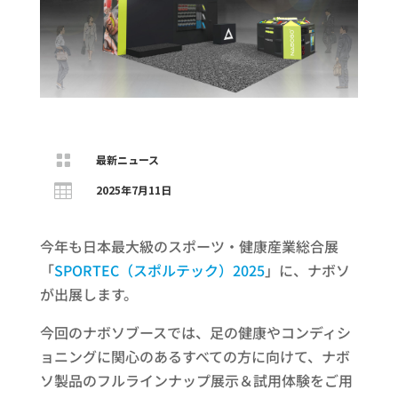

最新ニュース

2025年7月11日
今年も日本最大級のスポーツ・健康産業総合展
「
SPORTEC（スポルテック）2025
」に、ナボソ
が出展します。
今回のナボソブースでは、足の健康やコンディシ
ョニングに関心のあるすべての方に向けて、ナボ
ソ製品のフルラインナップ展示＆試用体験をご用