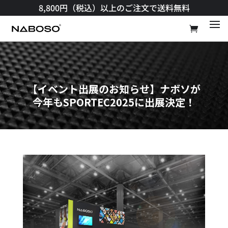
8,800円（税込）以上のご注文で送料無料​
【イベント出展のお知らせ】ナボソが
今年もSPORTEC2025に出展決定！