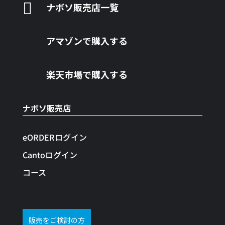

ナボソ販売店一覧
アマゾンで購入する
楽天市場で購入する
ナボソ販売店
eORDERログイン
Cantoログイン
コース
販売をご検討の方