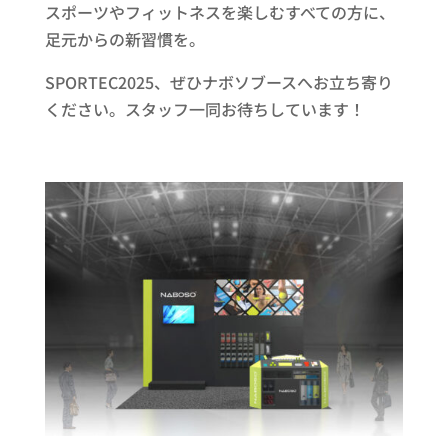
スポーツやフィットネスを楽しむすべての方に、
足元からの新習慣を。
SPORTEC2025、ぜひナボソブースへお立ち寄り
ください。スタッフ一同お待ちしています！