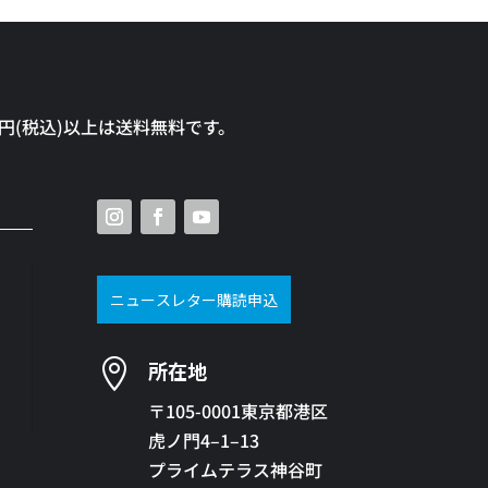
0円(税込)以上は送料無料です。
ニュースレター購読申込

所在地
〒105-0001東京都港区
虎ノ門4–1–13
プライムテラス神谷町