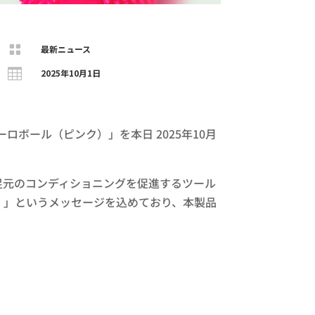

最新ニュース

2025年10月1日
ボール（ピンク）」を本日 2025年10月
足元のコンディショニングを促進するツール
敬意を。」というメッセージを込めており、本製品