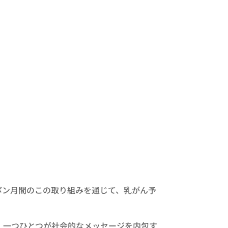
ボン月間のこの取り組みを通じて、乳がん予
、一つひとつが社会的なメッセージを内包す