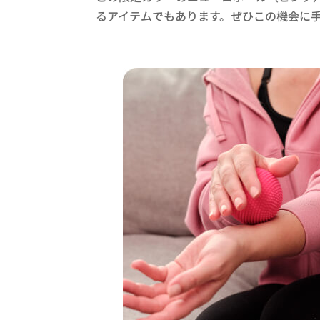
るアイテムでもあります。ぜひこの機会に