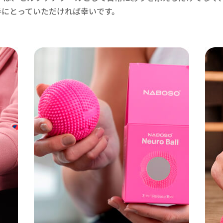
手にとっていただければ幸いです。