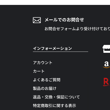

メールでのお問合せ
お問合せフォームより受け付けてお
インフォーメーション
アカウント
カート
よくあるご質問
製品のお届け
返品・交換・保証について
特定商取引に関する表示