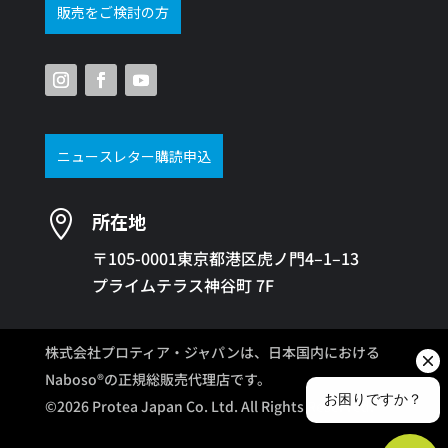
販売をご検討の方
ニュースレター購読申込

所在地
〒105-0001東京都港区虎ノ門4–1–13
プライムテラス神谷町 7F
株式会社プロティア・ジャパンは、日本国内における
Naboso®の正規総販売代理店です。
©2026 Protea Japan Co. Ltd. All Rights Reserved.