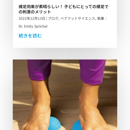
裸足効果が素晴らしい！ 子どもにとっての裸足で
の刺激のメリット
2022年12月13日
|
ブログ
,
ベアフットサイエンス
,
執筆：
Dr. Emily Splichal
続きを読む