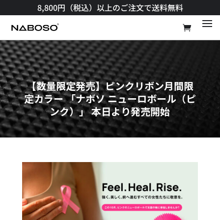
8,800円（税込）以上のご注文で送料無料​
【数量限定発売】ピンクリボン月間限
定カラー 「ナボソ ニューロボール（ピ
ンク）」 本日より発売開始