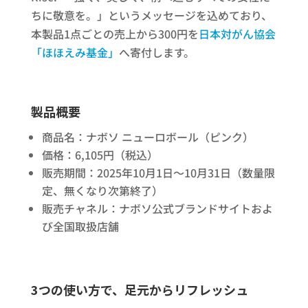
ちに敬意を。」というメッセージを込めており、
本製品1点ごとの売上から300円を
日本対がん協会
「ほほえみ基金」
へ寄付します。
製品概要
商品名：ナボソ ニューロボール（ピンク）
価格：6,105円（税込）
販売期間：2025年10月1日〜10月31日（数量限
定、無くなり次第終了）
販売チャネル：ナボソ公式ブランドサイトおよ
び全国取扱店舗
3つの使い方で、足元からリフレッシュ