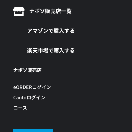

ナボソ販売店一覧
アマゾンで購入する
楽天市場で購入する
ナボソ販売店
eORDERログイン
Cantoログイン
コース