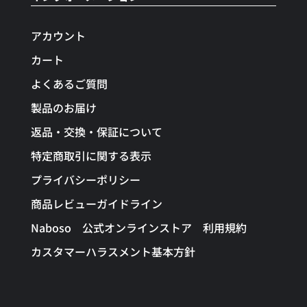
アカウント
カート
よくあるご質問
製品のお届け
返品・交換・保証について
特定商取引に関する表示
プライバシーポリシー
商品レビューガイドライン
Naboso 公式オンラインストア 利用規約
カスタマーハラスメント基本方針