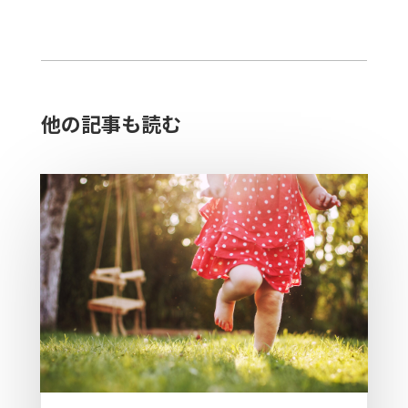
他の記事も読む​