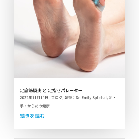
足底筋膜炎 と 足指セパレーター
2022年11月14日
|
ブログ
,
執筆：Dr. Emily Splichal
,
足・
手・からだの健康
続きを読む