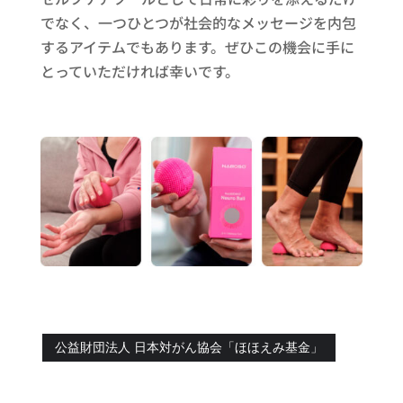
でなく、一つひとつが社会的なメッセージを内包
するアイテムでもあります。ぜひこの機会に手に
とっていただければ幸いです。
公益財団法人 日本対がん協会「ほほえみ基金」