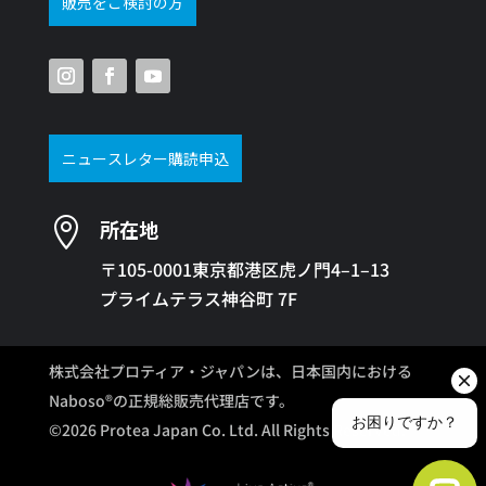
販売をご検討の方
ニュースレター購読申込

所在地
〒105-0001東京都港区虎ノ門4–1–13
プライムテラス神谷町 7F
株式会社プロティア・ジャパンは、日本国内における
Naboso®の正規総販売代理店です。
©2026 Protea Japan Co. Ltd. All Rights Reserved.