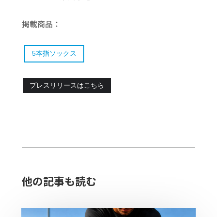
掲載商品：
5本指ソックス
プレスリリースはこちら
他の記事も読む​