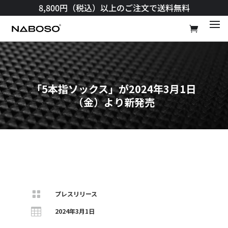
8,800円（税込）以上のご注文で送料無料​
「5本指ソックス」が2024年3月1日
（金）より新発売

プレスリリース

2024年3月1日