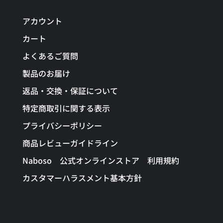
アカウント
カート
よくあるご質問
製品のお届け
返品・交換・保証について
特定商取引に関する表示
プライバシーポリシー
商品レビューガイドライン
Naboso 公式オンラインストア 利用規約
カスタマーハラスメント基本方針