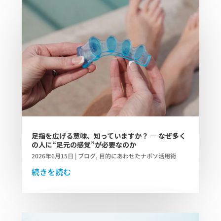
足指を広げる意味、知っていますか？ ― なぜ多く
の人に“足元の感覚”が必要なのか
2026年6月15日
|
ブログ
,
目的にあわせたナボソ活用術
続きを読む