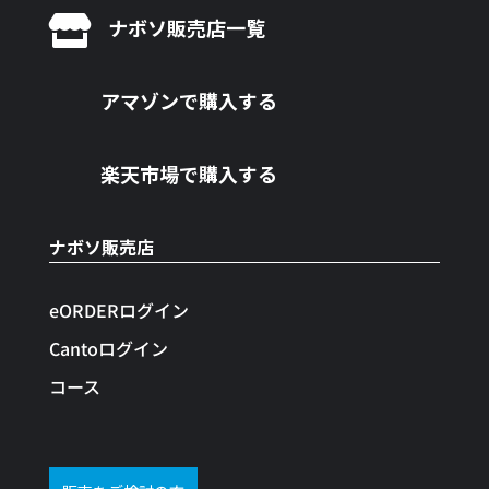

ナボソ販売店一覧
アマゾンで購入する
楽天市場で購入する
ナボソ販売店
eORDERログイン
Cantoログイン
コース