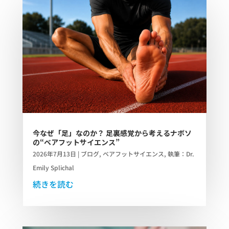
今なぜ「足」なのか？ 足裏感覚から考えるナボソ
の“ベアフットサイエンス”
2026年7月13日
|
ブログ
,
ベアフットサイエンス
,
執筆：Dr.
Emily Splichal
続きを読む