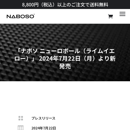
8,800円（税込）以上のご注文で送料無料​
「ナボソ ニューロボール（ライムイエ
ロー）」 2024年7月22日（月）より新
発売

プレスリリース

2024年7月22日