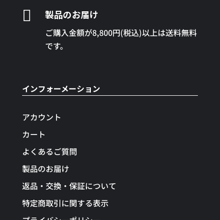

製品のお届け
ご購入金額が8,800円(税込)以上は送料無料
です。
インフォーメーション
アカウント
カート
よくあるご質問
製品のお届け
返品・交換・保証について
特定商取引に関する表示