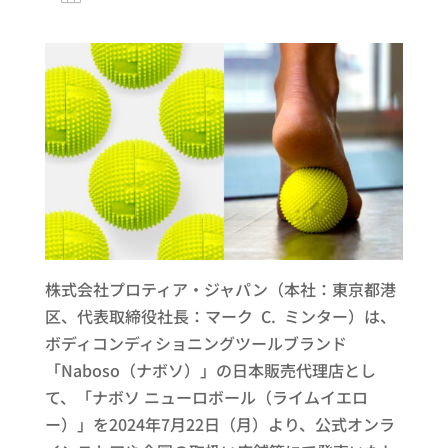
株式会社プロティア・ジャパン（本社：東京都港
区、代表取締役社長：マーク C. ミンター）は、
ボディコンディショニングツールブランド
「Naboso（ナボソ）」の日本販売代理店とし
て、「ナボソ ニューロボール（ライムイエロ
ー）」を2024年7月22日（月）より、公式オンラ