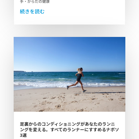
手・からだの健康
続きを読む
足裏からのコンディショニングがあなたのランニ
ングを変える。すべてのランナーにすすめるナボソ
3選