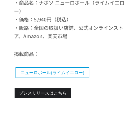
・商品名：ナボソ ニューロボール（ライムイエロ
ー）
・価格：5,940円（税込）
・販路：全国の取扱い店舗、公式オンラインスト
ア、Amazon、楽天市場
掲載商品：
ニューロボール(ライムイエロー)
プレスリリースはこちら