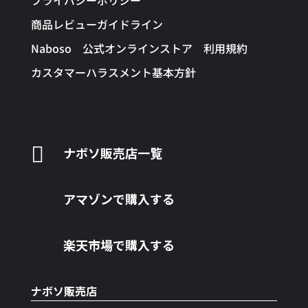
プライバシーポリシー
商品レビューガイドライン
Naboso 公式オンラインストア 利用規約
カスタマーハラスメント基本方針

ナボソ販売店一覧
アマゾンで購入する
楽天市場で購入する
ナボソ販売店