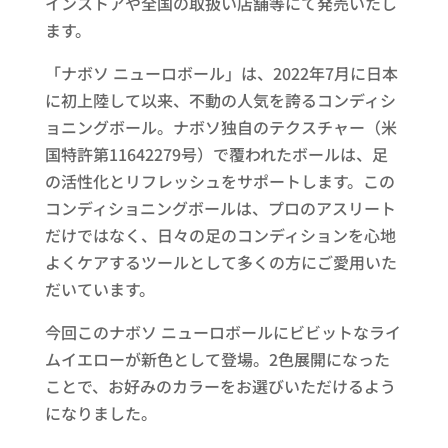
インストアや全国の取扱い店舗等にて発売いたし
ます。
「ナボソ ニューロボール」は、2022年7月に日本
に初上陸して以来、不動の人気を誇るコンディシ
ョニングボール。ナボソ独自のテクスチャー（米
国特許第11642279号）で覆われたボールは、足
の活性化とリフレッシュをサポートします。この
コンディショニングボールは、プロのアスリート
だけではなく、日々の足のコンディションを心地
よくケアするツールとして多くの方にご愛用いた
だいています。
今回このナボソ ニューロボールにビビットなライ
ムイエローが新色として登場。2色展開になった
ことで、お好みのカラーをお選びいただけるよう
になりました。