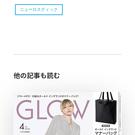
ニューロスティック​
他の記事も読む​