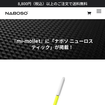
8,800円（税込）以上のご注文で送料無料​
『mi-mollet』に「ナボソ ニューロス
ティック」が掲載！