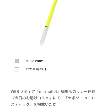

メディア掲載

2025年7月22日
WEB メディア『mi-mollet』編集部のリレー連載
『今日のお助けコスメ』にて、「ナボソ ニューロ
スティック」を掲載いただ