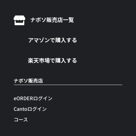

ナボソ販売店一覧
アマゾンで購入する
楽天市場で購入する
ナボソ販売店
eORDERログイン
Cantoログイン
コース