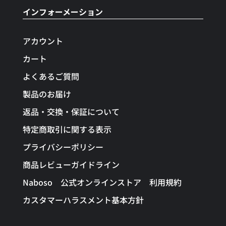
インフォーメーション
アカウント
カート
よくあるご質問
製品のお届け
返品・交換・保証について
特定商取引に関する表示
プライバシーポリシー
商品レビューガイドライン
Naboso 公式オンラインストア 利用規約
カスタマーハラスメント基本方針