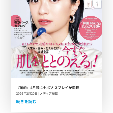
『美的』4月号にナボソ スプレイが掲載
2026年2月20日
|
メディア掲載
続きを読む