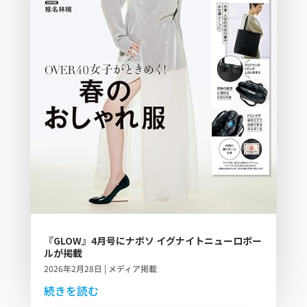
『GLOW』4月号にナボソ イグナイトニューロボー
ルが掲載
2026年2月28日
|
メディア掲載
続きを読む