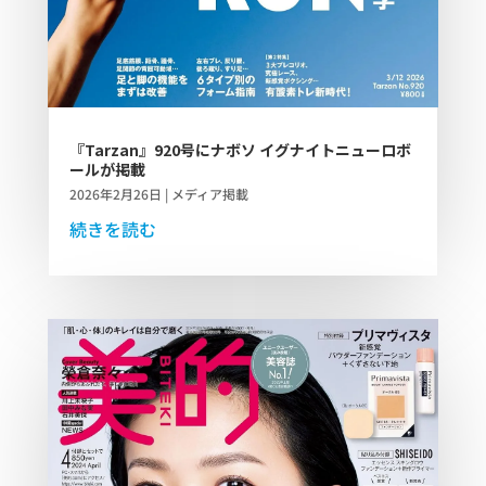
『Tarzan』920号にナボソ イグナイトニューロボ
ールが掲載
2026年2月26日
|
メディア掲載
続きを読む