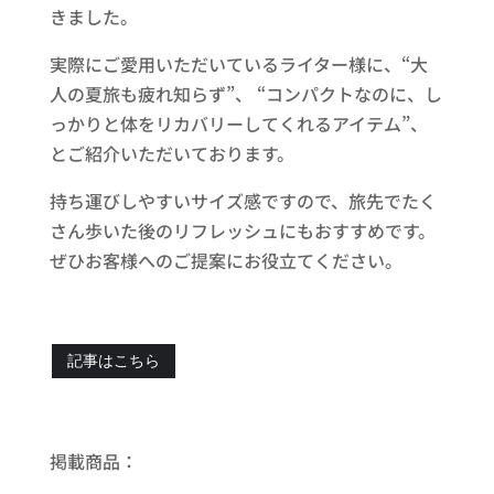
きました。
実際にご愛用いただいているライター様に、“大
人の夏旅も疲れ知らず”、 “コンパクトなのに、し
っかりと体をリカバリーしてくれるアイテム”、
とご紹介いただいております。
持ち運びしやすいサイズ感ですので、旅先でたく
さん歩いた後のリフレッシュにもおすすめです。
ぜひお客様へのご提案にお役立てください。
記事はこちら
掲載商品：