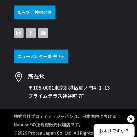
販売をご検討の方
ニュースレター購読申込

所在地
〒105-0001東京都港区虎ノ門4–1–13
プライムテラス神谷町 7F
株式会社プロティア・ジャパンは、日本国内における
Naboso®の正規総販売代理店です。
©2026 Protea Japan Co. Ltd. All Rights Reserved.