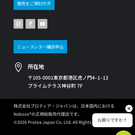
販売をご検討の方
ニュースレター購読申込

所在地
〒105-0001東京都港区虎ノ門4–1–13
プライムテラス神谷町 7F
株式会社プロティア・ジャパンは、日本国内における
Naboso®の正規総販売代理店です。
©2026 Protea Japan Co. Ltd. All Rights Reserved.