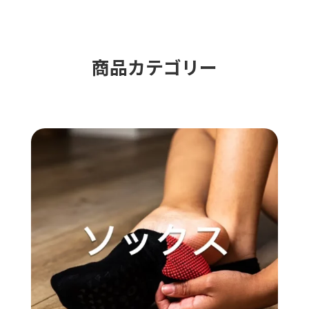
商品カテゴリー​