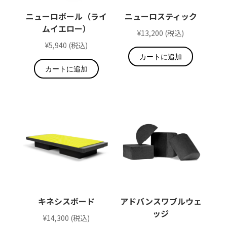
ニューロボール（ライ
ニューロスティック​
ムイエロー）​
¥
13,200
(税込)
¥
5,940
(税込)
カートに追加
カートに追加
キネシスボード
アドバンスワブルウェ
ッジ
¥
14,300
(税込)