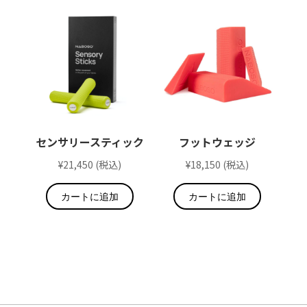
センサリースティック
フットウェッジ
¥
21,450
(税込)
¥
18,150
(税込)
カートに追加
カートに追加