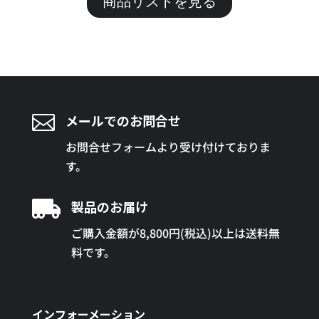
商品リストを見る

メールでのお問合せ
お問合せフォームより受け付けておりま
す。

製品のお届け
ご購入金額が8,800円(税込)以上は送料無
料です。
インフォーメーション