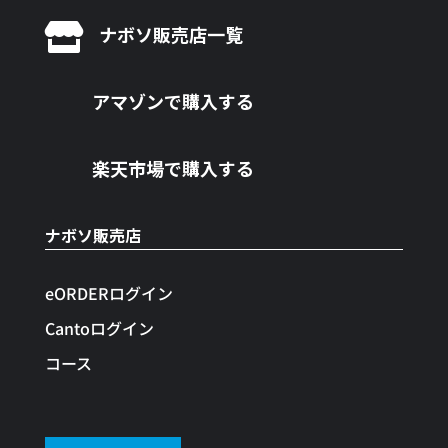

ナボソ販売店一覧
アマゾンで購入する
楽天市場で購入する
ナボソ販売店
eORDERログイン
Cantoログイン
コース