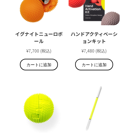
イグナイトニューロボ
ハンドアクティベーシ
ール
ョンキット
¥
7,700
(税込)
¥
7,480
(税込)
カートに追加
カートに追加