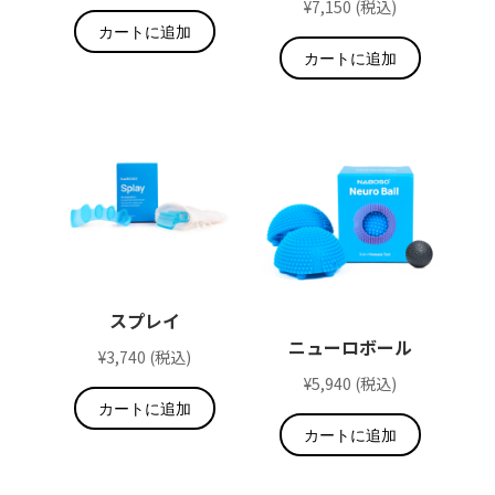
¥
7,150
(税込)
カートに追加
カートに追加
スプレイ
ニューロボール
¥
3,740
(税込)
¥
5,940
(税込)
カートに追加
カートに追加