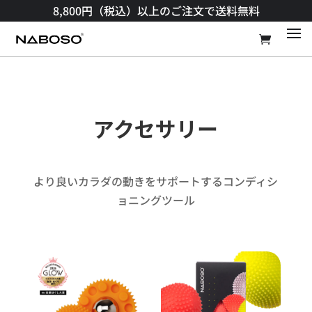
8,800円（税込）以上のご注文で送料無料​
アクセサリー
より良いカラダの動きをサポートするコンディシ
ョニングツール​