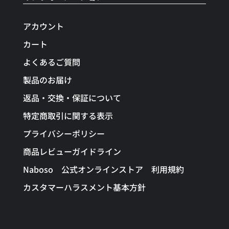
アカウント
カート
よくあるご質問
製品のお届け
返品・交換・保証について
特定商取引に関する表示
プライバシーポリシー
商品レビューガイドライン
Naboso 公式オンラインストア 利用規約
カスタマーハラスメント基本方針