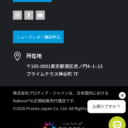
ニュースレター購読申込

所在地
〒105-0001東京都港区虎ノ門4–1–13
プライムテラス神谷町 7F
株式会社プロティア・ジャパンは、日本国内における
Naboso®の正規総販売代理店です。
©2026 Protea Japan Co. Ltd. All Rights Reserved.