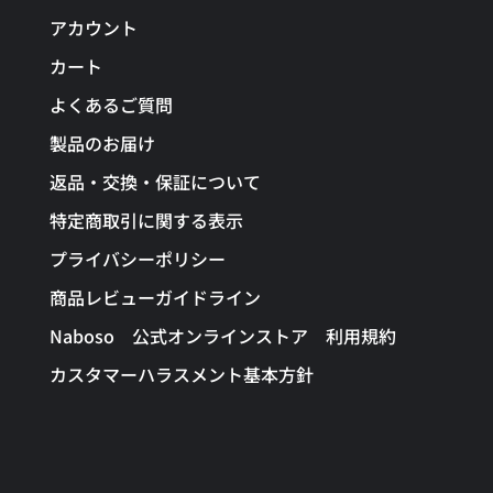
アカウント
カート
よくあるご質問
製品のお届け
返品・交換・保証について
特定商取引に関する表示
プライバシーポリシー
商品レビューガイドライン
Naboso 公式オンラインストア 利用規約
カスタマーハラスメント基本方針