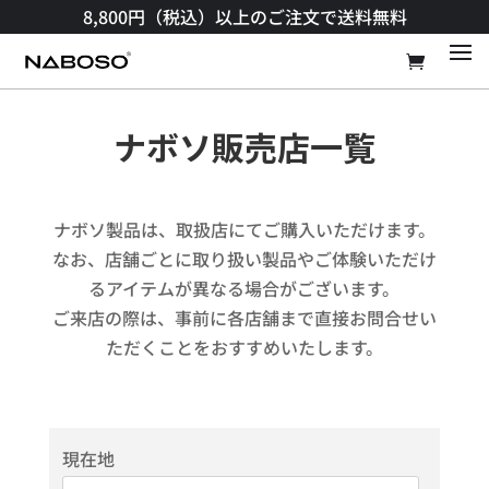
8,800円（税込）以上のご注文で送料無料​
ナボソ販売店一覧
ナボソ製品は、取扱店にてご購入いただけます。
なお、店舗ごとに取り扱い製品やご体験いただけ
るアイテムが異なる場合がございます。
ご来店の際は、事前に各店舗まで直接お問合せい
ただくことをおすすめいたします。​
現在地