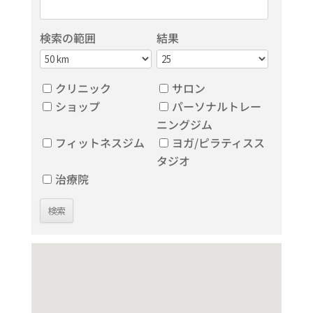
検索の範囲
結果
クリニック
サロン
ショップ
パーソナルトレー
ニングジム
フィットネスジム
ヨガ/ピラティスス
タジオ
治療院