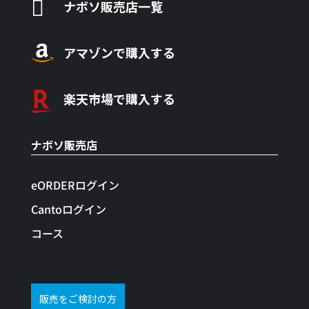

ナボソ販売店一覧
アマゾンで購入する
楽天市場で購入する
ナボソ販売店
eORDERログイン
Cantoログイン
コース
販売をご検討の方