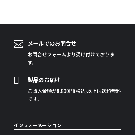

メールでのお問合せ
お問合せフォームより受け付けておりま
す。

製品のお届け
ご購入金額が8,800円(税込)以上は送料無料
です。
インフォーメーション