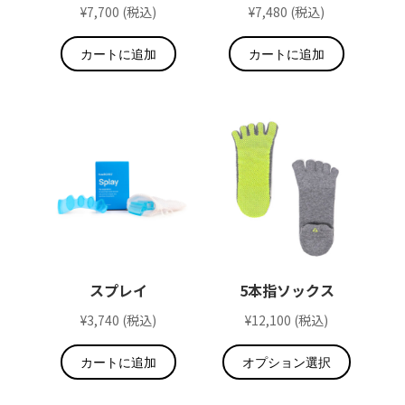
¥
7,700
(税込)
¥
7,480
(税込)
カートに追加
カートに追加
スプレイ
5本指ソックス​
¥
3,740
(税込)
¥
12,100
(税込)
こ
カートに追加
オプション選択
の
商