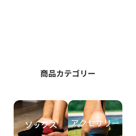
商品カテゴリー​