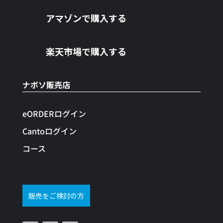
アマゾンで購入する
楽天市場で購入する
ナボソ販売店
eORDERログイン
Cantoログイン
コース
販売をご検討の方