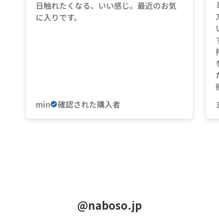
日触れたくなる、いい感じ。最近のお気
に入りです。
min
確認された購入者
@naboso.jp