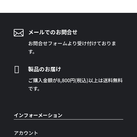

メールでのお問合せ
お問合せフォームより受け付けておりま
す。

製品のお届け
ご購入金額が8,800円(税込)以上は送料無料
です。
インフォーメーション
アカウント