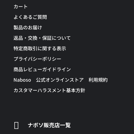
カート
よくあるご質問
製品のお届け
返品・交換・保証について
特定商取引に関する表示
プライバシーポリシー
商品レビューガイドライン
Naboso 公式オンラインストア 利用規約
カスタマーハラスメント基本方針

ナボソ販売店一覧