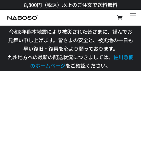
8,800円（税込）以上のご注文で送料無料​
令和8年熊本地震により被災された皆さまに、謹んでお
見舞い申し上げます。皆さまの安全と、被災地の一日も
早い復旧・復興を心より願っております。
九州地方への最新の配送状況につきましては、
佐川急便
のホームページ
をご確認ください。