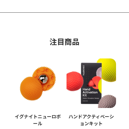
注目商品​
イグナイトニューロボ
ハンドアクティベーシ
ール
ョンキット