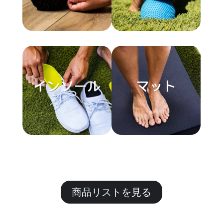
商品リストを見る