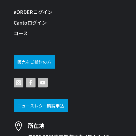
eORDERログイン
Cantoログイン
コース
販売をご検討の方
ニュースレター購読申込

所在地