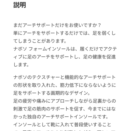
説明
まだアーチサポートだけをお使いですか？​
単にアーチをサポートするだけでは、足を弱くし
てしまうことがあります。​
ナボソ フォームインソールは、履くだけでアクテ
ィブに足のアーチをサポートし、足の健康を促進
します。​
ナボソのテクスチャーと機能的なアーチサポート
の形状を取り入れた、筋力低下にならないように
足をサポートする画期的なデザイン。​
足の疲労や痛みにアプローチしながら足裏からの
刺激で足の筋肉のサポートを促す、今までにはな
かった独自のアーチサポートインソールです。​
インソールとして靴に入れて普段使いすること