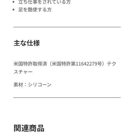
立ち仕事をされている方​
足を酷使する方
主な仕様
米国特許取得済（米国特許第11642279号）テク
スチャー​
素材：シリコーン
関連商品