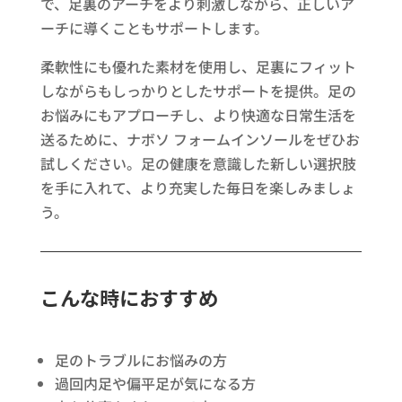
で、足裏のアーチをより刺激しながら、正しいア
ーチに導くこともサポートします。​
柔軟性にも優れた素材を使用し、足裏にフィット
しながらもしっかりとしたサポートを提供。足の
お悩みにもアプローチし、より快適な日常生活を
送るために、ナボソ フォームインソールをぜひお
試しください。足の健康を意識した新しい選択肢
を手に入れて、より充実した毎日を楽しみましょ
う。
こんな時におすすめ
足のトラブルにお悩みの方​
過回内足や偏平足が気になる方​