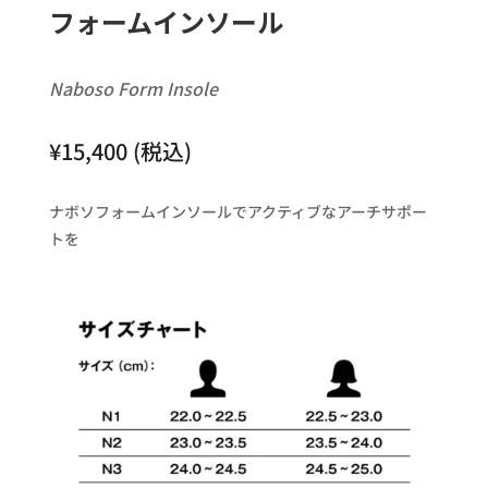
フォームインソール​
Naboso Form Insole
¥
15,400
(税込)
ナボソフォームインソールでアクティブなアーチサポー
トを​