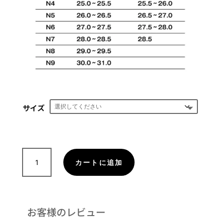
サイズ
フ
カートに追加
ォ
ー
ム
イ
お客様のレビュー